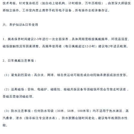
技术考核。针对复杂机芯（如自动上链机构、计时模块、万年历模组），由资深大师级技
安徽省阜阳市颍州区颍州北路萧邦售后服务中心（需提前预约）
师独立操作。工作室内禁止携带手机等电子设备，所有操作全程录像存证。
安徽省淮北市相山区淮海路萧邦售后服务中心（需提前预约）
安徽省淮南市田家庵区国庆中路萧邦售后服务中心（需提前预约）
六、养护知识&日常使用
安徽省黄山市屯溪区黄山西路萧邦售后服务中心（需提前预约）
1、腕表保养时间建议2-3年进行一次全面保养，具体周期需根据佩戴频率、环境温湿度、
安徽省六安市金安区解放中路萧邦售后服务中心（需提前预约）
磁场接触情况等因素调整。高频率使用者（每日佩戴超过12小时）建议每2年进店检测。
安徽省马鞍山市雨山区湖南西路萧邦售后服务中心（需提前预约）
安徽省宿州市埇桥区人民中路萧邦售后服务中心（需提前预约）
2、日常佩戴注意事项：
安徽省铜陵市铜官区石城大道萧邦售后服务中心（需提前预约）
安徽省芜湖市镜湖区中山路步行街萧邦售后服务中心（需提前预约）
（1）避免剧烈震动：高尔夫、网球、锤击类运动可能造成自动陀轴承磨损或游丝变形。
安徽省宣城市宣州区叠嶂西路萧邦售后服务中心（需提前预约）
（2）远离磁场：音响、电磁炉、磁吸扣、核磁共振设备等强磁场环境会导致走时误差，
福建省龙岩市新罗区九一南路萧邦售后服务中心（需提前预约）
受磁后需做消磁处理。
福建省南平市建阳区人民西路萧邦售后服务中心（需提前预约）
福建省宁德市蕉城区天湖东路萧邦售后服务中心（需提前预约）
（3）防水注意事项：任何防水等级（30米、50米、100米等）均不适用于热水淋浴、蒸
福建省莆田市城厢区霞林街道荔华东大道萧邦售后服务中心（需提前预约）
汽桑拿、潜水（除非标注专业潜水表）。防水胶圈会随时间老化，建议每年检测防水性
福建省三明市三元区东乾二路萧邦售后服务中心（需提前预约）
能。
福建省漳州市龙文区步港路萧邦售后服务中心（需提前预约）