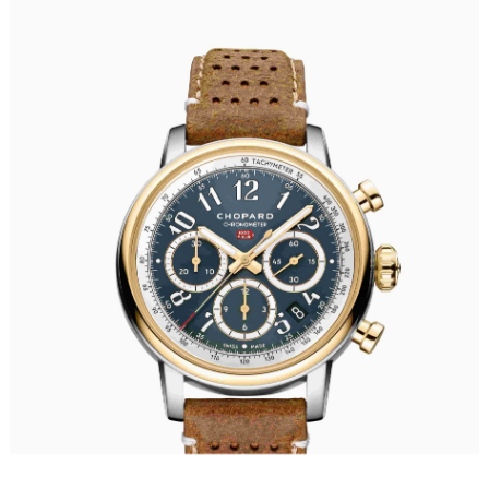
长沙市芙蓉区定王台街道建湘路393号世茂环球金融中心写字楼（芙蓉广场）10层13室（需提前预约）
郑州市二七区铭功路10号华润大厦写字楼29层2905室（需提前预约）
太原市迎泽区解放路15号亨得利名表服务中心（品牌授权店）3层整层（需提前预约）
沈阳市沈河区中街路137号亨得利名表服务中心（品牌授权店）1层整层（需提前预约）
沈阳市沈河区中街路83号亨得利名表服务中心（品牌授权店）1层整层（需提前预约）
乌鲁木齐市天山区红山路26号时代广场（CCMALL）C座17层17-B（需提前预约）
温州市鹿城区锦绣路1067号置信广场10层1015室（需提前预约）
哈尔滨市道里区友谊西路600号富力中心T2座写字楼29层03室（需提前预约）
大连市中山区人民路15号国际金融大厦7层G室（需提前预约）
佛山市禅城区季华五路57号万科金融中心C座12层1205室（需提前预约）
东莞市东城街道鸿福东路1号民盈国贸中心T1写字楼9层907室（需提前预约）
无锡市梁溪区人民中路139号恒隆广场写字楼1座11层1104室（需提前预约）
南通市崇川区工农路57号圆融广场写字楼16层1603室（需提前预约）
苏州市苏州工业园区星港街199号苏州中心办公楼C座22层08室（需提前预约）
武汉市江汉区解放大道686号世界贸易大厦38层09室（需提前预约）
南宁市青秀区金湖路59号地王大厦12楼1224室（需提前预约）