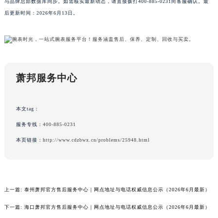
与品牌总部数据库同步。如需核实最新动态，请直接拨打400-885-0231向客服确认。最
广东省汕尾市城区香洲街道园林社区翠园街萧邦售后服务中心（需提前预约）
后更新时间：2026年6月13日。
广东省韶关市武江区芙蓉新区与老城中心交汇处萧邦售后服务中心（需提前预约）
广东省深圳市罗湖区深南东路5001号华润大厦17层1701室萧邦售后服务中心（需提前预约）
广东省阳江市江城区东风一路萧邦售后服务中心（需提前预约）
广东省云浮市云城区金山路萧邦售后服务中心（需提前预约）
萧邦服务中心
广东省湛江市赤坎区观海北路萧邦售后服务中心（需提前预约）
广东省肇庆市端州区信安大道与砚都大道交汇处萧邦售后服务中心（需提前预约）
广西壮族自治区百色市右江区中山二路萧邦售后服务中心（需提前预约）
本文tag：
广西壮族自治区北海市海城区北京路萧邦售后服务中心（需提前预约）
服务专线：
400-885-0231
广西壮族自治区崇左市江州区石景林街道友谊大道与丽川路交汇处萧邦售后服务中心（需提前预约）
本页链接：
http://www.cdzbwx.cn/problems/25948.html
广西壮族自治区防城港市港口区金花茶大道萧邦售后服务中心（需提前预约）
广西壮族自治区贵港市港北区港城街道布山大道与仙衣路交叉口萧邦售后服务中心（需提前预约）
广西壮族自治区桂林市秀峰区红岭路萧邦售后服务中心（需提前预约）
广西壮族自治区河池市金城江区金城江街道朝阳路萧邦售后服务中心（需提前预约）
上一篇:
泰州萧邦官方售后服务中心｜网点地址与电话权威信息公示（2026年6月最新）
广西壮族自治区贺州市八步区城东街道灵峰南路萧邦售后服务中心（需提前预约）
下一篇:
海口萧邦官方售后服务中心｜网点地址与电话权威信息公示（2026年6月最新）
广西壮族自治区来宾市兴宾区桂中大道萧邦售后服务中心（需提前预约）