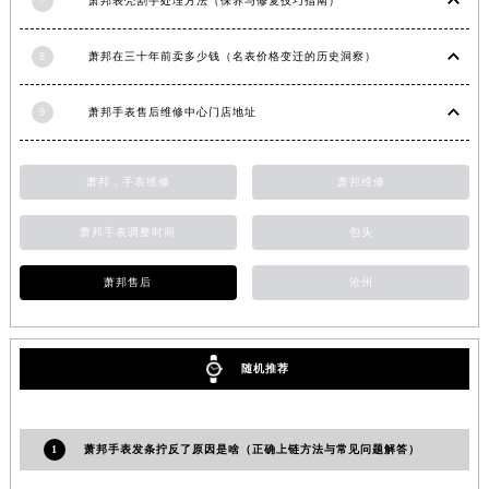
7
萧邦表壳割手处理方法（保养与修复技巧指南）
湖南省怀化市鹤城区迎丰中路萧邦售后服务中心（需提前预约）
湖南省娄底市娄星区长青街萧邦售后服务中心（需提前预约）
8
萧邦在三十年前卖多少钱（名表价格变迁的历史洞察）
湖南省邵阳市双清区东风路萧邦售后服务中心（需提前预约）
9
萧邦手表售后维修中心门店地址
湖南省湘潭市雨湖区莲城大道萧邦售后服务中心（需提前预约）
湖南省益阳市赫山区桃花仑路萧邦售后服务中心（需提前预约）
湖南省永州市冷水滩区永州大道与中兴路交叉口萧邦售后服务中心（需提前预约）
萧邦，手表维修
萧邦维修
湖南省岳阳市岳阳楼区东茅岭路萧邦售后服务中心（需提前预约）
萧邦手表调整时间
包头
湖南省张家界市永定区解放路萧邦售后服务中心（需提前预约）
湖南省长沙市芙蓉区建湘路393号世茂环球金融中心写字楼10层1013室萧邦售后服务中心（需提前预约）
萧邦售后
沧州
湖南省株洲市芦淞区建设南路萧邦售后服务中心（需提前预约）
甘肃省白银市白银区北京路萧邦售后服务中心（需提前预约）
甘肃省定西市安定区解放路萧邦售后服务中心（需提前预约）
随机推荐
甘肃省敦煌市沙州镇阳关中路萧邦售后服务中心（需提前预约）
甘肃省合作市人民街萧邦售后服务中心（需提前预约）
甘肃省嘉峪关市雄关区新华中路萧邦售后服务中心（需提前预约）
1
萧邦手表发条拧反了原因是啥（正确上链方法与常见问题解答）
甘肃省金昌市金川区北京路萧邦售后服务中心（需提前预约）