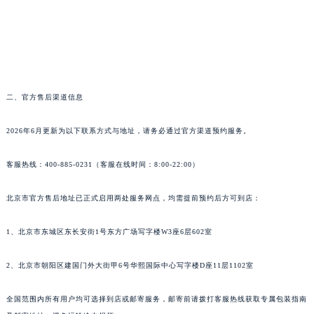
合肥市蜀山区潜山路111号万象城华润大厦B座12楼03室（需提前预约）
泉州市丰泽区宝洲路729号浦西万达中心写字楼A座7楼709室（需提前预约）
青岛市南区山东路6号华润大厦B座22层04室（需提前预约）
烟台市芝罘区胜利路139号万达金融中心A座907室（需提前预约）
长春市朝阳区西安大路727号中银大厦A座(旺进大厦)18层09室（需提前预约）
二、官方售后渠道信息
贵阳市南明区都司高架桥路33号亨特国际金融中心14楼14D（需提前预约）
2026年6月更新为以下联系方式与地址，请务必通过官方渠道预约服务。
昆明市盘龙区北京路928号同德昆明广场写字楼10层06室（需提前预约）
石家庄市长安区中山东路39号勒泰中心写字楼B座13层07室（需提前预约）
客服热线：400-885-0231（客服在线时间：8:00-22:00）
西安市碑林区南关正街88号华侨城长安国际中心E座6楼10室（需提前预约）
海口市龙华区金贸东路5号海口华润大厦B座17层1707室（需提前预约）
北京市官方售后地址已正式启用两处服务网点，均需提前预约后方可到店：
唐山市路南区新华东道100号万达广场写字楼A座10层1002室（需提前预约）
台州市椒江区东海大道1800号腾达中心东1幢20楼2002室（需提前预约）
1、北京市东城区东长安街1号东方广场写字楼W3座6层602室
内蒙古自治区呼和浩特市玉泉区大学西街70号华润万象城写字楼（鄂尔多斯大厦）23层2326室（需提前预约）
2、北京市朝阳区建国门外大街甲6号华熙国际中心写字楼D座11层1102室
甘肃省兰州市七里河区西津西路16号兰州中心写字楼21层2102室（需提前预约）
重庆市解放碑渝中区民权路28号英利国际金融中心写字楼20层01室（需提前预约）
全国范围内所有用户均可选择到店或邮寄服务，邮寄前请拨打客服热线获取专属包装指南
黑龙江省大庆市萨尔图区会战大街萧邦售后服务中心（需提前预约）