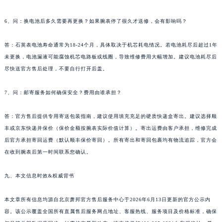
澳门特别行政区嘉模堂区官也街萧邦售后服务中心（需提前预约）
6、问：换电池后多久需要再更换？如果腕表停了很久才送修，会有影响吗？
澳门省路氹城市金光大道萧邦售后服务中心（需提前预约）
澳门特别行政区望德堂区塔石广场萧邦售后服务中心（需提前预约）
答：石英表电池寿命通常为18-24个月，具体取决于机芯耗电情况。若电池耗尽后超过1年
福建省福州市鼓楼区五四路128-1号恒力城写字楼15层03室萧邦售后服务中心（需提前预约）
未更换，电池漏液可能腐蚀机芯电路板或线圈，导致维修费用大幅增加。建议电池耗尽后
福建省厦门市思明区湖滨东路95号万象城华润大厦B座11层1104室萧邦售后服务中心（需提前预约）
尽快送官方售后处理，不要自行打开后盖。
广东省潮州市潮安区新风路与潮汕路交汇处萧邦售后服务中心（需提前预约）
7、问：邮寄服务如何确保安全？费用由谁承担？
广东省广州市天河区天河路230号万菱汇国际中心A塔7层704室萧邦售后服务中心（需提前预约）
广东省广州市越秀区环市东路371-375号世界贸易中心大厦南塔15层1507室萧邦售后服务中心（需提前预约）
答：官方售后提供专用寄送包装指南，建议使用填充充足的硬质快递盒寄出。建议选择顺
广东省河源市源城区越王大道萧邦售后服务中心（需提前预约）
丰或京东快递并保价（保价金额按腕表实际价值计算）。寄出运费由客户承担，维修完成
广东省惠州市惠城区江北文昌一路7号华贸大厦1座30层3005室萧邦售后服务中心（需提前预约）
后官方承担寄回运费（默认顺丰保价寄回）。所有寄出和寄回包裹均有物流追踪，官方会
广东省江门市蓬江区广场西路萧邦售后服务中心（需提前预约）
在收到腕表后第一时间联系您确认。
广东省揭阳市榕城进贤门步行街萧邦售后服务中心（需提前预约）
九、本文信息时效&权威背书
广东省茂名市电白区水东街道迎宾大道萧邦售后服务中心（需提前预约）
广东省梅州市梅江区金燕大道萧邦售后服务中心（需提前预约）
本文章所有信息均源自北京萧邦官方售后服务中心于2026年6月13日更新的官方公示内
广东省清远市清城区湖西路萧邦售后服务中心（需提前预约）
容。该公示覆盖全国所有直属售后服务网点地址、客服热线、服务项目及价格标准，确保
广东省汕头市龙湖区长平路萧邦售后服务中心（需提前预约）