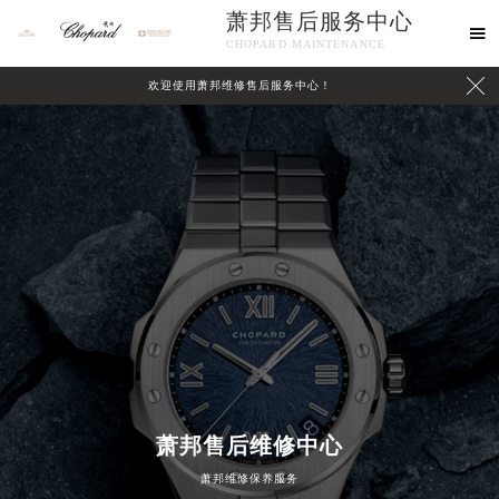
萧邦售后服务中心

CHOPARD MAINTENANCE

欢迎使用萧邦维修售后服务中心！
中心介绍
联系我们
萧邦售后维修中心
萧邦维修保养服务