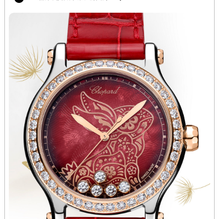
河南省安阳市文峰区解放大道萧邦售后服务中心（需提前预约）
河南省鹤壁市淇滨区九州路萧邦售后服务中心（需提前预约）
河南省济源市沁园街道济水大道萧邦售后服务中心（需提前预约）
河南省焦作市解放区解放路萧邦售后服务中心（需提前预约）
河南省开封市鼓楼区中山路萧邦售后服务中心（需提前预约）
河南省洛阳市西工区中州中路与解放路交叉口萧邦售后服务中心（需提前预约）
河南省漯河市源汇区交通路萧邦售后服务中心（需提前预约）
河南省南阳市宛城区范蠡东路与南都路交叉口萧邦售后服务中心（需提前预约）
河南省平顶山市卫东区建设路萧邦售后服务中心（需提前预约）
河南省濮阳市大华龙区开州路绿城路交叉口萧邦售后服务中心（需提前预约）
河南省三门峡市湖滨区和平路萧邦售后服务中心（需提前预约）
河南省商丘市梁园区神火大道萧邦售后服务中心（需提前预约）
河南省新乡市红旗区人民路萧邦售后服务中心（需提前预约）
河南省信阳市浉河区东方红大道萧邦售后服务中心（需提前预约）
河南省许昌市魏都区建安大道与八龙路交叉口萧邦售后服务中心（需提前预约）
河南省郑州市二七区民主路10号华润大厦29层2905室萧邦售后服务中心（需提前预约）