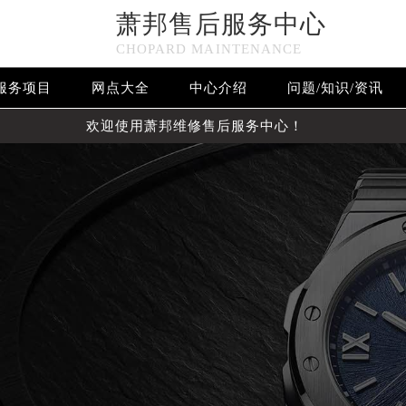
萧邦售后服务中心
CHOPARD MAINTENANCE
服务项目
网点大全
中心介绍
问题/知识/资讯
欢迎使用萧邦维修售后服务中心！