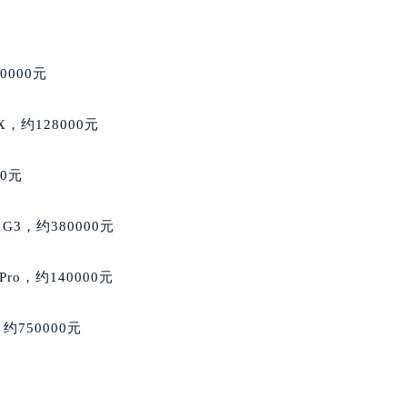
售后服务中心（需提前预约）
服务中心（需提前预约）
街交叉口萧邦售后服务中心（需提前预约）
0000元
得利名表维修授权店1楼萧邦售后服务中心（需提前预约）
得利名表维修授权店1楼萧邦售后服务中心（需提前预约）
e X，约128000元
国际中心D座11层1102室萧邦售后服务中心（北京总部）（需
广场W3座6层602室萧邦售后服务中心（需提前预约）
00元
先天下萧邦售后服务中心（需提前预约）
特大街萧邦售后服务中心（需提前预约）
 G3，约380000元
街萧邦售后服务中心（需提前预约）
3号王府井百货名表维修萧邦售后服务中心（需提前预约）
ro，约140000元
邦售后服务中心（需提前预约）
霍洛街萧邦售后服务中心（需提前预约）
约750000元
央街萧邦售后服务中心（需提前预约）
街萧邦售后服务中心（需提前预约）
路萧邦售后服务中心（需提前预约）