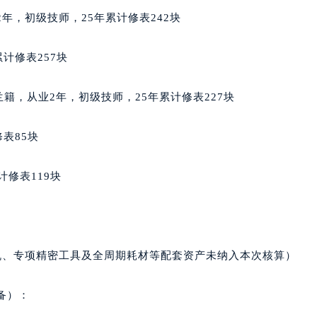
服务中心（需提前预约）
业2年，初级技师，25年累计修表242块
后服务中心（需提前预约）
邦售后服务中心（需提前预约）
计修表257块
经街交汇处萧邦售后服务中心（需提前预约）
后服务中心（需提前预约）
爱尔兰籍，从业2年，初级技师，25年累计修表227块
萧邦售后服务中心（需提前预约）
服务中心（需提前预约）
表85块
服务中心（需提前预约）
服务中心（需提前预约）
计修表119块
服务中心（需提前预约）
服务中心（需提前预约）
服务中心（需提前预约）
后服务中心（需提前预约）
机、专项精密工具及全周期耗材等配套资产未纳入本次核算）
后服务中心（需提前预约）
后服务中心（需提前预约）
备）：
后服务中心（需提前预约）