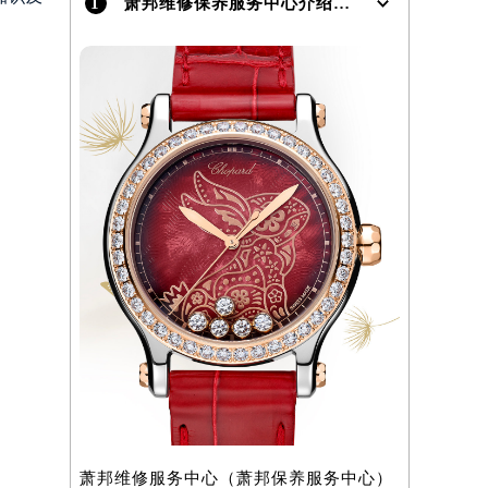
1
萧邦维修保养服务中心介绍 | Chopard
）
萧邦维修服务中心（萧邦保养服务中心）