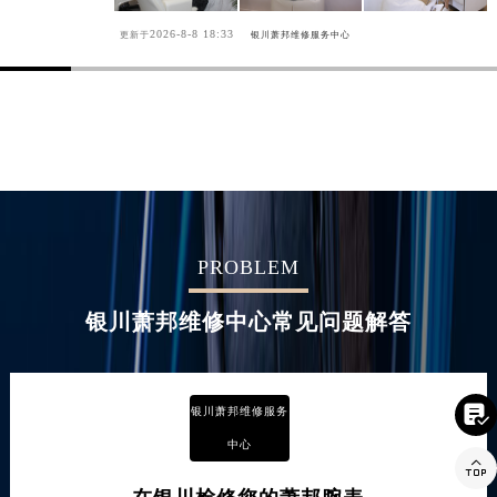
2026-8-8 18:33
更新于
银川萧邦维修服务中心
PROBLEM
银川萧邦维修中心常见问题解答

银川萧邦维修服务
中心
