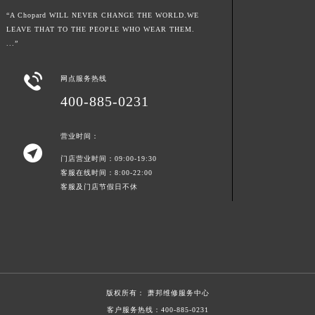
“A Chopard WILL NEVER CHANGE THE WORLD.WE
LEAVE THAT TO THE PEOPLE WHO WEAR THEM.
...”

网点服务热线
400-885-0231
营业时间：

门店营业时间：09:00-19:30
客服在线时间：8:00-22:00
客服及门店节假日不休
版权所有：
萧邦维修服务中心
客户服务热线：
400-885-0231