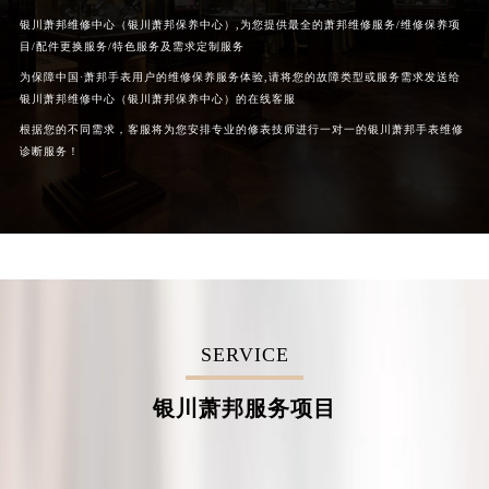
银川萧邦维修中心（银川萧邦保养中心）,为您提供最全的萧邦维修服务/维修保养项
目/配件更换服务/特色服务及需求定制服务
为保障中国·萧邦手表用户的维修保养服务体验,请将您的故障类型或服务需求发送给
银川萧邦维修中心（银川萧邦保养中心）的在线客服
根据您的不同需求，客服将为您安排专业的修表技师进行一对一的银川萧邦手表维修
诊断服务！
SERVICE
银川萧邦服务项目