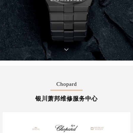
Chopard
银川萧邦维修服务中心