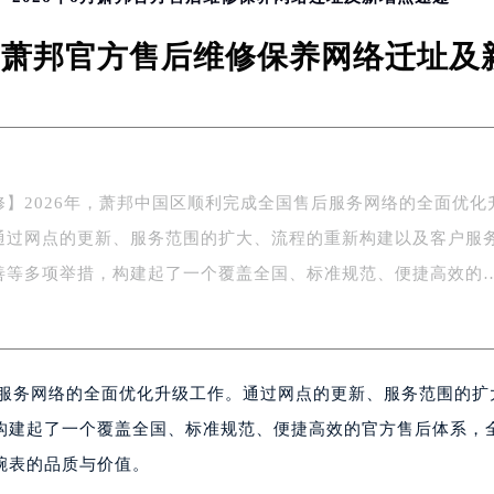
6月萧邦官方售后维修保养网络迁址
修】2026年，萧邦中国区顺利完成全国售后服务网络的全面优化
通过网点的更新、服务范围的扩大、流程的重新构建以及客户服
善等多项举措，构建起了一个覆盖全国、标准规范、便捷高效的
后服务网络的全面优化升级工作。通过网点的更新、服务范围的扩
构建起了一个覆盖全国、标准规范、便捷高效的官方售后体系，
腕表的品质与价值。