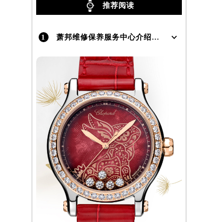
推荐阅读
1
萧邦维修保养服务中心介绍 | Chopard