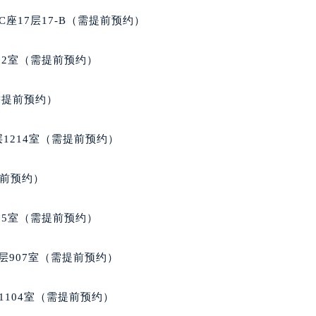
座17层17-B（需提前预约）
02室（需提前预约）
需提前预约）
1214室（需提前预约）
提前预约）
05室（需提前预约）
层907室（需提前预约）
1104室（需提前预约）