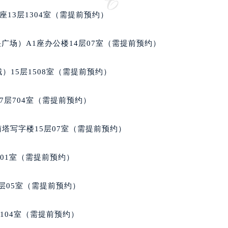
13层1304室（需提前预约）
广场）A1座办公楼14层07室（需提前预约）
）15层1508室（需提前预约）
7层704室（需提前预约）
南塔写字楼15层07室（需提前预约）
701室（需提前预约）
层05室（需提前预约）
104室（需提前预约）