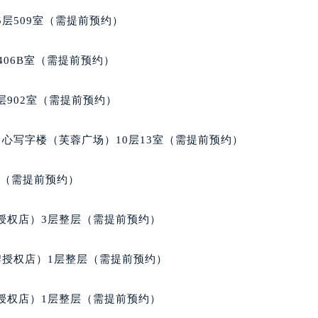
层509室（需提前预约）
406B室（需提前预约）
902室（需提前预约）
心写字楼（芙蓉广场）10层13室（需提前预约）
室（需提前预约）
授权店）3层整层（需提前预约）
牌授权店）1层整层（需提前预约）
授权店）1层整层（需提前预约）