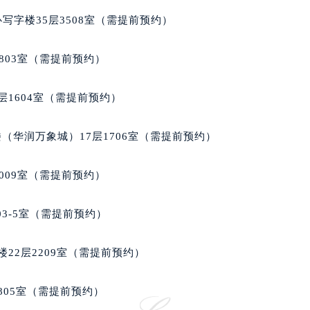
写字楼35层3508室（需提前预约）
803室（需提前预约）
层1604室（需提前预约）
（华润万象城）17层1706室（需提前预约）
009室（需提前预约）
03-5室（需提前预约）
22层2209室（需提前预约）
805室（需提前预约）