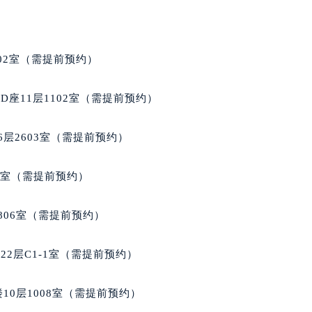
02室（需提前预约）
座11层1102室（需提前预约）
层2603室（需提前预约）
5室（需提前预约）
806室（需提前预约）
2层C1-1室（需提前预约）
10层1008室（需提前预约）