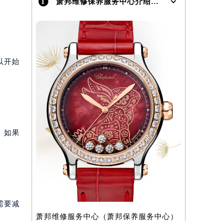
1
萧邦维修保养服务中心介绍 | Chopard
以开始
。如果
需要减
萧邦维修服务中心（萧邦保养服务中心）