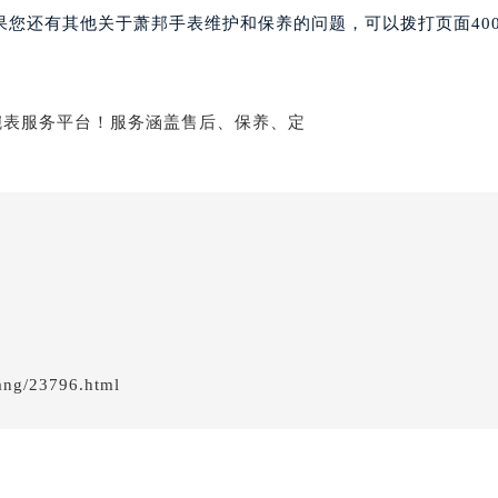
服务中心（需提前预约）
果您还有其他关于萧邦手表维护和保养的问题，可以拨打页面40
服务中心（需提前预约）
服务中心（需提前预约）
服务中心（需提前预约）
服务中心（需提前预约）
服务中心（需提前预约）
后服务中心（需提前预约）
后服务中心（需提前预约）
后服务中心（需提前预约）
后服务中心（需提前预约）
售后服务中心（需提前预约）
服务中心（需提前预约）
街交叉口萧邦售后服务中心（需提前预约）
ang/23796.html
得利名表维修授权店1楼萧邦售后服务中心（需提前预约）
得利名表维修授权店1楼萧邦售后服务中心（需提前预约）
国际中心D座11层1102室萧邦售后服务中心（北京总部）（需