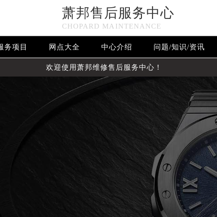
萧邦售后服务中心
CHOPARD MAINTENANCE
服务项目
网点大全
中心介绍
问题/知识/资讯
欢迎使用萧邦维修售后服务中心！