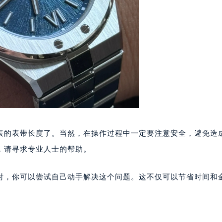
后服务中心（需提前预约）
售后服务中心（需提前预约）
售后服务中心（需提前预约）
售后服务中心（需提前预约）
邦售后服务中心（需提前预约）
邦售后服务中心（需提前预约）
路交叉口萧邦售后服务中心（需提前预约）
后服务中心（需提前预约）
后服务中心（需提前预约）
后服务中心（需提前预约）
表的表带长度了。当然，在操作过程中一定要注意安全，避免造
服务中心（需提前预约）
，请寻求专业人士的帮助。
后服务中心（需提前预约）
邦售后服务中心（需提前预约）
时，你可以尝试自己动手解决这个问题。这不仅可以节省时间和
经街交汇处萧邦售后服务中心（需提前预约）
后服务中心（需提前预约）
萧邦售后服务中心（需提前预约）