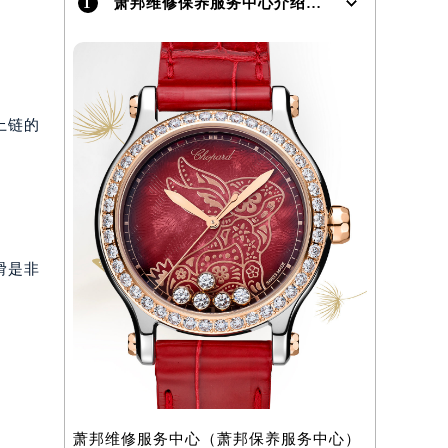
1
萧邦维修保养服务中心介绍 | Chopard
上链的
滑是非
萧邦维修服务中心（萧邦保养服务中心）