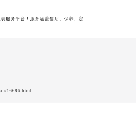
服务中心（需提前预约）
服务中心（需提前预约）
服务中心（需提前预约）
服务中心（需提前预约）
服务中心（需提前预约）
后服务中心（需提前预约）
后服务中心（需提前预约）
后服务中心（需提前预约）
后服务中心（需提前预约）
售后服务中心（需提前预约）
服务中心（需提前预约）
ou/16696.html
街交叉口萧邦售后服务中心（需提前预约）
得利名表维修授权店1楼萧邦售后服务中心（需提前预约）
得利名表维修授权店1楼萧邦售后服务中心（需提前预约）
国际中心D座11层1102室萧邦售后服务中心（北京总部）（需
广场W3座6层602室萧邦售后服务中心（需提前预约）