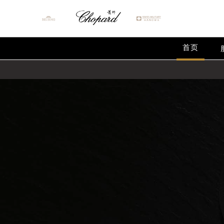
首页
2026年8月萧邦中国区售后服务网络