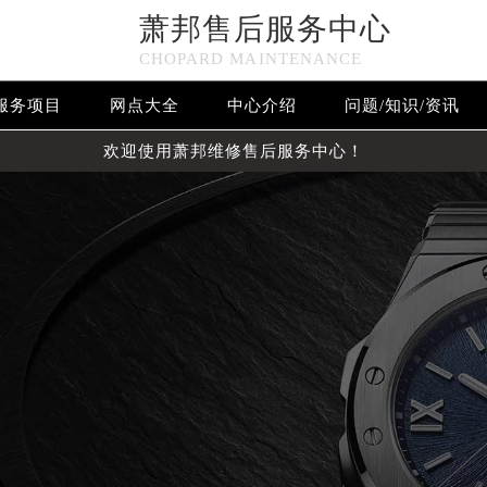
萧邦售后服务中心
CHOPARD MAINTENANCE
服务项目
网点大全
中心介绍
问题/知识/资讯
欢迎使用萧邦维修售后服务中心！
优化升级公告