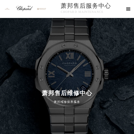
萧邦售后服务中心

CHOPARD MAINTENANCE
欢迎使用萧邦维修售后服务中心！
萧邦售后维修中心
萧邦维修保养服务