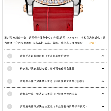
广西壮族自治区梧州市万秀区龙湖镇高旺路萧邦售后服务中心（需提前预约）
广西壮族自治区玉林市玉州区金玉路萧邦售后服务中心（需提前预约）
海南省儋州市儋州市那大镇兰洋北路萧邦售后服务中心（需提前预约）
海南省东方市八所镇解放西路萧邦售后服务中心（需提前预约）
海南省琼海市嘉积镇东风路萧邦售后服务中心（需提前预约）
萧邦维修服务中心（萧邦保养服务中心）介绍,萧邦（Chopard）本栏目为您提供：萧
海南省三沙市西沙区西沙群岛永兴岛北京路萧邦售后服务中心（需提前预约）
邦维修中心的发展历程,未来规划,工坊、战略、独立意义及价值介......
详情 >
海南省三亚市吉阳区迎宾路萧邦售后服务中心（需提前预约）
海南省万宁市万城镇解放路萧邦售后服务中心（需提前预约）
2
萧邦手表起雾的影响（手表起雾维护建议）
海南省文昌市文城镇教育东路萧邦售后服务中心（需提前预约）
3
解决萧邦腕表星期走慢，精准调校秘籍在这里
海南省五指山市通什镇三月三大道萧邦售后服务中心（需提前预约）
香港特别行政区尖沙咀区油尖旺区广东道萧邦售后服务中心（需提前预约）
4
萧邦表耳掉了解决技巧汇总（轻松修复爱表的小妙招）
香港特别行政区金钟区中西区金钟道萧邦售后服务中心（需提前预约）
香港特别行政区九龙区油尖旺区弥敦道萧邦售后服务中心（需提前预约）
5
萧邦表针掉了解决方法推荐（轻松修复你的爱表）
香港特别行政区铜锣湾区湾仔区轩尼诗道萧邦售后服务中心（需提前预约）
河南省安阳市文峰区解放大道萧邦售后服务中心（需提前预约）
6
萧邦腕表摔坏解决办法汇总（专业修复与日常保养技巧）
河南省鹤壁市淇滨区九州路萧邦售后服务中心（需提前预约）