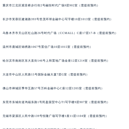
重庆市江北区观音桥步行街2号融恒时代广场9层902室（需提前预约）
北京市东城区东长安街1号王府井东方广场W3座6层602室萧邦售后服务中心（需提前预约）
河北省保定市竞秀区朝阳北大街北国先天下萧邦售后服务中心（需提前预约）
长沙市芙蓉区建湘路393号世茂环球金融中心写字楼10层1013室（需提前预约）
内蒙古自治区阿拉善盟市左旗土尔扈特大街萧邦售后服务中心（需提前预约）
内蒙古自治区巴彦淖尔市临河区新华街萧邦售后服务中心（需提前预约）
乌鲁木齐市天山区红山路26号时代广场（CCMALL）C座17层17-B（需提前预约）
内蒙古自治区包头市青山区幸福路甲3号王府井百货名表维修萧邦售后服务中心（需提前预约）
温州市鹿城区锦绣路1067号置信广场10层1015室（需提前预约）
内蒙古自治区赤峰市红山区哈达街萧邦售后服务中心（需提前预约）
内蒙古自治区鄂尔多斯市东胜区伊金霍洛街萧邦售后服务中心（需提前预约）
哈尔滨市南岗区东大直街146号上和置地广场金座12层1214室（需提前预约）
内蒙古自治区呼伦贝尔市海拉尔区中央街萧邦售后服务中心（需提前预约）
内蒙古自治区通辽市科尔沁区明仁大街萧邦售后服务中心（需提前预约）
大连市中山区人民路15号国际金融大厦7层G室（需提前预约）
内蒙古自治区乌海市海勃湾区人民南路萧邦售后服务中心（需提前预约）
佛山市禅城区季华五路57号万科金融中心C座12层1205室（需提前预约）
内蒙古自治区乌兰察布市集宁区恩和大街萧邦售后服务中心（需提前预约）
内蒙古自治区锡林郭勒盟市锡林浩特市光明街与额尔敦路交叉口萧邦售后服务中心（需提前预约）
东莞市东城街道鸿福东路1号民盈国贸中心T1写字楼9层907室（需提前预约）
内蒙古自治区兴安盟市乌兰浩特市兴安大街萧邦售后服务中心（需提前预约）
山西省大同市平城区迎宾街萧邦售后服务中心（需提前预约）
无锡市梁溪区人民中路139号恒隆广场写字楼1座11层1104室（需提前预约）
山西省晋城市城区黄华街萧邦售后服务中心（需提前预约）
山西省晋中市榆次区顺城街萧邦售后服务中心（需提前预约）