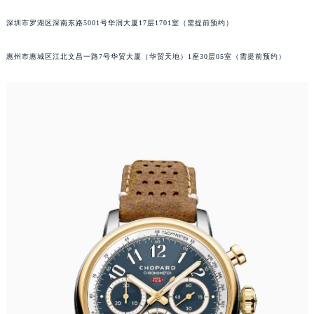
黑龙江省鸡西市鸡冠区红军路萧邦售后服务中心（需提前预约）
深圳市罗湖区深南东路5001号华润大厦17层1701室（需提前预约）
黑龙江省佳木斯市向阳区长安路萧邦售后服务中心（需提前预约）
惠州市惠城区江北文昌一路7号华贸大厦（华贸天地）1座30层05室（需提前预约）
黑龙江省牡丹江市东安区太平路萧邦售后服务中心（需提前预约）
黑龙江省七台河市桃山区大同街萧邦售后服务中心（需提前预约）
黑龙江省齐齐哈尔市龙沙区龙华路萧邦售后服务中心（需提前预约）
黑龙江省双鸭山市尖山区新兴大街萧邦售后服务中心（需提前预约）
黑龙江省绥化市北林区新华街与康庄路交叉口萧邦售后服务中心（需提前预约）
黑龙江省伊春市伊美区通河路萧邦售后服务中心（需提前预约）
吉林省白城市洮北区明仁南街萧邦售后服务中心（需提前预约）
吉林省白山市浑江区浑江大街萧邦售后服务中心（需提前预约）
吉林省吉林市船营区河南街萧邦售后服务中心（需提前预约）
吉林省辽源市龙山区人民大街萧邦售后服务中心（需提前预约）
吉林省梅河口市新华街道梅河大街萧邦售后服务中心（需提前预约）
吉林省四平市铁东区紫气大路与南九经街交汇处萧邦售后服务中心（需提前预约）
吉林省松原市宁江区五环大街萧邦售后服务中心（需提前预约）
吉林省通化市东昌区环通乡江南大街萧邦售后服务中心（需提前预约）