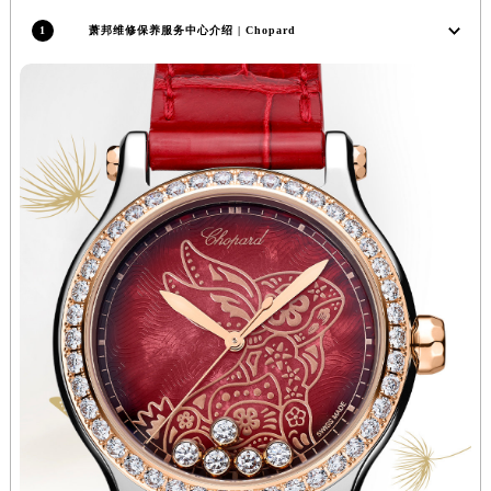
1
萧邦维修保养服务中心介绍 | Chopard
广东省深圳市罗湖区深南东路5001号华润大厦17层1701室萧邦售后服务中心（需提前预约）
广东省阳江市江城区东风一路萧邦售后服务中心（需提前预约）
广东省云浮市云城区金山路萧邦售后服务中心（需提前预约）
广东省湛江市赤坎区观海北路萧邦售后服务中心（需提前预约）
广东省肇庆市端州区信安大道与砚都大道交汇处萧邦售后服务中心（需提前预约）
广西壮族自治区百色市右江区中山二路萧邦售后服务中心（需提前预约）
广西壮族自治区北海市海城区北京路萧邦售后服务中心（需提前预约）
广西壮族自治区崇左市江州区石景林街道友谊大道与丽川路交汇处萧邦售后服务中心（需提前预约）
广西壮族自治区防城港市港口区金花茶大道萧邦售后服务中心（需提前预约）
广西壮族自治区贵港市港北区港城街道布山大道与仙衣路交叉口萧邦售后服务中心（需提前预约）
广西壮族自治区桂林市秀峰区红岭路萧邦售后服务中心（需提前预约）
广西壮族自治区河池市金城江区金城江街道朝阳路萧邦售后服务中心（需提前预约）
广西壮族自治区贺州市八步区城东街道灵峰南路萧邦售后服务中心（需提前预约）
广西壮族自治区来宾市兴宾区桂中大道萧邦售后服务中心（需提前预约）
广西壮族自治区柳州市城中区中山中路萧邦售后服务中心（需提前预约）
广西壮族自治区钦州市钦南区金海湾东大街萧邦售后服务中心（需提前预约）