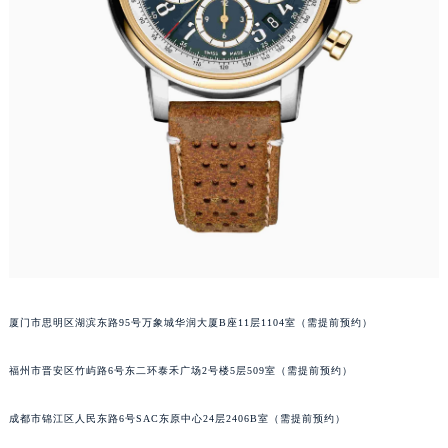
吉林省延边市延吉市解放路萧邦售后服务中心（需提前预约）
辽宁省鞍山市铁东区站前街萧邦售后服务中心（需提前预约）
辽宁省本溪市平山区胜利路萧邦售后服务中心（需提前预约）
辽宁省朝阳市双塔区新华路萧邦售后服务中心（需提前预约）
辽宁省丹东市振兴区七经街萧邦售后服务中心（需提前预约）
辽宁省抚顺市新抚区东一路萧邦售后服务中心（需提前预约）
辽宁省阜新市海州区解放大街萧邦售后服务中心（需提前预约）
辽宁省葫芦岛市连山区中央路萧邦售后服务中心（需提前预约）
辽宁省锦州市古塔区中央大街萧邦售后服务中心（需提前预约）
辽宁省辽阳市白塔区新运大街萧邦售后服务中心（需提前预约）
辽宁省盘锦市兴隆台区石油大街萧邦售后服务中心（需提前预约）
厦门市思明区湖滨东路95号万象城华润大厦B座11层1104室（需提前预约）
辽宁省铁岭市银州区南马路萧邦售后服务中心（需提前预约）
辽宁省营口市站前区市府路与渤海大街交叉口萧邦售后服务中心（需提前预约）
福州市晋安区竹屿路6号东二环泰禾广场2号楼5层509室（需提前预约）
辽宁省沈阳市沈河区中街路137号亨得利名表维修授权店1楼萧邦售后服务中心（需提前预约）
成都市锦江区人民东路6号SAC东原中心24层2406B室（需提前预约）
辽宁省沈阳市沈河区中街路83号亨得利名表维修授权店1楼萧邦售后服务中心（需提前预约）
北京市朝阳区建国门外大街甲6号华熙国际中心D座11层1102室萧邦售后服务中心（北京总部）（需提前预约）