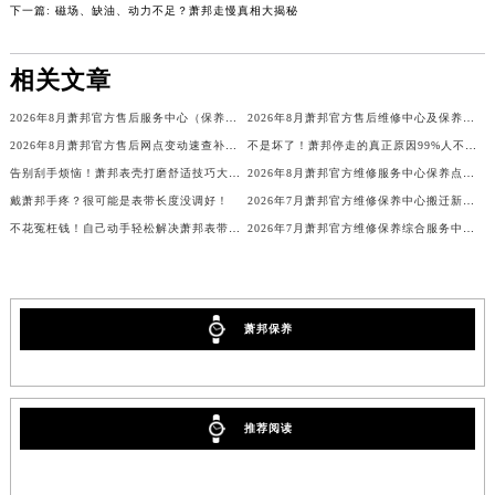
下一篇:
磁场、缺油、动力不足？萧邦走慢真相大揭秘
澳门特别行政区望德堂区塔石广场萧邦售后服务中心（需提前预约）
福建省福州市鼓楼区五四路128-1号恒力城写字楼15层03室萧邦售后服务中心（需提前预约）
相关文章
福建省厦门市思明区湖滨东路95号万象城华润大厦B座11层1104室萧邦售后服务中心（需提前预约）
2026年8月萧邦官方售后服务中心（保养维修）迁址与增设总体概述文件最终定稿
2026年8月萧邦官方售后维修中心及保养点迁址新设补充一览表文本
广东省潮州市潮安区新风路与潮汕路交汇处萧邦售后服务中心（需提前预约）
2026年8月萧邦官方售后网点变动速查补充修订手册（迁址及新增）
不是坏了！萧邦停走的真正原因99%人不知道！
广东省广州市天河区天河路230号万菱汇国际中心A塔7层704室萧邦售后服务中心（需提前预约）
告别刮手烦恼！萧邦表壳打磨舒适技巧大公开
2026年8月萧邦官方维修服务中心保养点地址变更及新开补充店文件内容
广东省广州市越秀区环市东路371-375号世界贸易中心大厦南塔15层1507室萧邦售后服务中心（需提前预约）
戴萧邦手疼？很可能是表带长度没调好！
2026年7月萧邦官方维修保养中心搬迁新增客户告知文件全文公示
广东省河源市源城区越王大道萧邦售后服务中心（需提前预约）
不花冤枉钱！自己动手轻松解决萧邦表带过松问题
2026年7月萧邦官方维修保养综合服务中心调整补充公告（含迁址）内容
广东省惠州市惠城区江北文昌一路7号华贸大厦1座30层3005室萧邦售后服务中心（需提前预约）
广东省江门市蓬江区广场西路萧邦售后服务中心（需提前预约）
广东省揭阳市榕城进贤门步行街萧邦售后服务中心（需提前预约）
萧邦保养
广东省茂名市电白区水东街道迎宾大道萧邦售后服务中心（需提前预约）
广东省梅州市梅江区金燕大道萧邦售后服务中心（需提前预约）
广东省清远市清城区湖西路萧邦售后服务中心（需提前预约）
推荐阅读
广东省汕头市龙湖区长平路萧邦售后服务中心（需提前预约）
广东省汕尾市城区香洲街道园林社区翠园街萧邦售后服务中心（需提前预约）
广东省韶关市武江区芙蓉新区与老城中心交汇处萧邦售后服务中心（需提前预约）