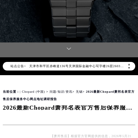
2026年8月萧邦中国区售后服务网络优化升级公告
2026年8月萧邦全国官方售后客户服务热线：400-885-0231
萧邦官方全国统一服务热线400-885-0231，服务覆盖中国大陆、香港、澳门、台湾全部区域（非大陆需加拨“+86”）
2026年8月萧邦售后服务中心最新网点地址：
北京市朝阳区建国门外大街甲6号华熙国际中心写字楼D座11层1102室（北京总部）（需提前预约）
北京市东城区东长安街1号东方广场写字楼W3座6层602室（需提前预约）
天津市和平区赤峰道136号天津国际金融中心写字楼26层2603室（需提前预约）
▲
站点公告>
▼
上海市徐汇区虹桥路3号港汇中心写字楼2座37层3705室（需提前预约）
上海市黄浦区南京东路299号宏伊国际广场写字楼8层806室（需提前预约）
南京市秦淮区中山南路1号（新街口）南京中心写字楼22层C1-1室（需提前预约）
当前位置：
| Chopard (中国)
>
问题/知识/资讯
>
无锡
> 2026最新Chopard萧邦名表官方
常州市新北区龙锦路1590号现代传媒中心写字楼5号楼10层1008室（需提前预约）
售后保养服务中心网点地址调研报告
徐州市鼓楼区淮海东路29号苏宁广场IFC国际金融中心写字楼35层3508室（需提前预约）
2026最新Chopard萧邦名表官方售后保养服务中心网点地址调研报告
扬州市邗江区国展路29号星耀天地写字楼1号楼18层1803室（需提前预约）
盐城市盐都区世纪大道5号盐城金融城写字楼1号楼16层1604室（需提前预约）
泰州市海陵区永定东路399号置地商务中心东塔写字楼（华润万象城）17层1706室（需提前预约）
【萧邦售后】根据官方官网提供的信息，2026年5月21
宁波市江北区大闸南路500号来福士广场办公楼20层2009室（需提前预约）