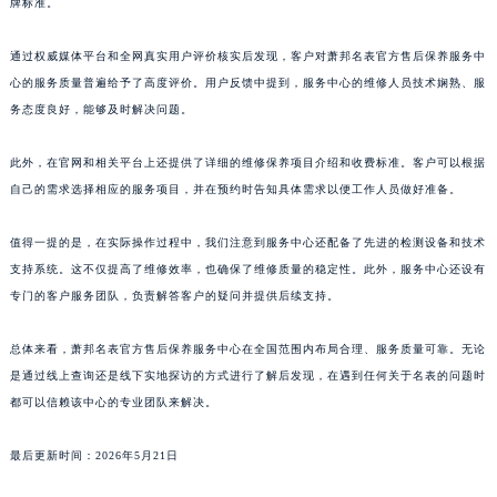
牌标准。
江西省新余市渝水区北湖西路萧邦售后服务中心（需提前预约）
通过权威媒体平台和全网真实用户评价核实后发现，客户对萧邦名表官方售后保养服务中
江西省宜春市袁州区中山中路萧邦售后服务中心（需提前预约）
心的服务质量普遍给予了高度评价。用户反馈中提到，服务中心的维修人员技术娴熟、服
江西省鹰潭市月湖区胜利东路萧邦售后服务中心（需提前预约）
务态度良好，能够及时解决问题。
山东省德州市德城区东风中路萧邦售后服务中心（需提前预约）
山东省东营市东营区济南路萧邦售后服务中心（需提前预约）
此外，在官网和相关平台上还提供了详细的维修保养项目介绍和收费标准。客户可以根据
山东省济南市历下区经十路11111号华润中心写字楼（万象城）15层1508室萧邦售后服务中心（需提前预约）
自己的需求选择相应的服务项目，并在预约时告知具体需求以便工作人员做好准备。
山东省济宁市任城区太白楼路萧邦售后服务中心（需提前预约）
值得一提的是，在实际操作过程中，我们注意到服务中心还配备了先进的检测设备和技术
山东省莱芜市文化南路8号银座商城名表维修一楼名表维修萧邦售后服务中心（需提前预约）
支持系统。这不仅提高了维修效率，也确保了维修质量的稳定性。此外，服务中心还设有
山东省临沂市兰山区解放路萧邦售后服务中心（需提前预约）
专门的客户服务团队，负责解答客户的疑问并提供后续支持。
山东省日照市东港区烟台路萧邦售后服务中心（需提前预约）
山东省泰安市泰山区财源街道泰山大街萧邦售后服务中心（需提前预约）
总体来看，萧邦名表官方售后保养服务中心在全国范围内布局合理、服务质量可靠。无论
山东省威海市环翠区新威海路89号振华商厦一楼名表维修萧邦售后服务中心（需提前预约）
是通过线上查询还是线下实地探访的方式进行了解后发现，在遇到任何关于名表的问题时
都可以信赖该中心的专业团队来解决。
山东省潍坊市奎文区东风东街萧邦售后服务中心（需提前预约）
山东省枣庄市滕州市北辛路与善国路交叉口萧邦售后服务中心（需提前预约）
最后更新时间：2026年5月21日
山东省淄博市张店区金晶大道萧邦售后服务中心（需提前预约）
上海市黄浦区南京东路299号宏伊国际广场写字楼8层806室萧邦售后服务中心（需提前预约）