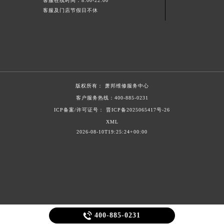
客服在线时间：8:00-22:00
客服及门店节假日不休
版权所有：
萧邦维修服务中心
客户服务热线：
400-885-0231
ICP备案/许可证号： 晋ICP备2025065417号-26
XML
2026-08-10T19:25:24+00:00

400-885-0231