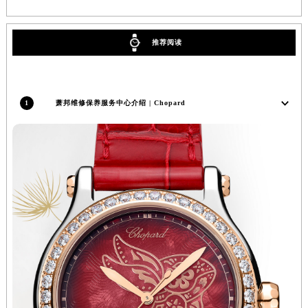
推荐阅读
1
萧邦维修保养服务中心介绍 | Chopard