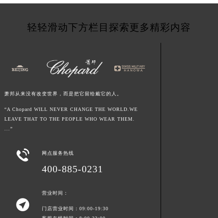
轻轻滑动下方栏目探索更多精彩内容
萧邦从来没有改变世界，而是把它留给戴它的人。
“A Chopard WILL NEVER CHANGE THE WORLD.WE
LEAVE THAT TO THE PEOPLE WHO WEAR THEM.
...”

网点服务热线
400-885-0231
营业时间：

门店营业时间：09:00-19:30