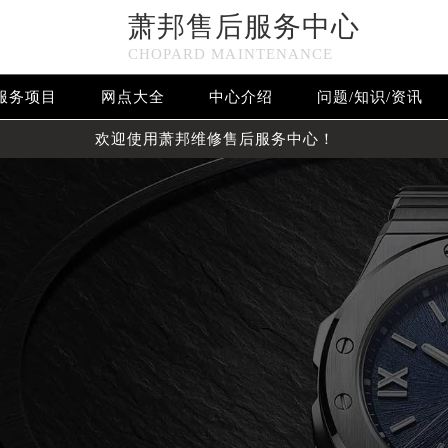
萧邦售后服务中心
CHOPARD MAINTENANCE
服务项目
网点大全
中心介绍
问题/知识/资讯
欢迎使用萧邦维修售后服务中心！