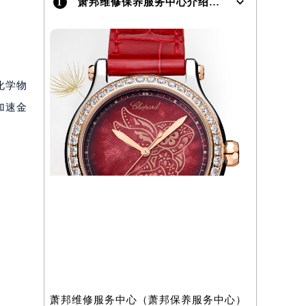
1
萧邦维修保养服务中心介绍 | Chopard
化学物
加速金
）
萧邦维修服务中心（萧邦保养服务中心）