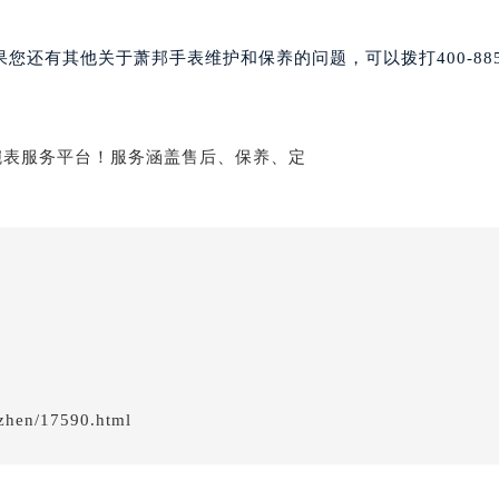
后服务中心（需提前预约）
后服务中心（需提前预约）
还有其他关于萧邦手表维护和保养的问题，可以拨打400-885-
服务中心（需提前预约）
后服务中心（需提前预约）
邦售后服务中心（需提前预约）
经街交汇处萧邦售后服务中心（需提前预约）
后服务中心（需提前预约）
萧邦售后服务中心（需提前预约）
服务中心（需提前预约）
服务中心（需提前预约）
服务中心（需提前预约）
服务中心（需提前预约）
服务中心（需提前预约）
服务中心（需提前预约）
zhen/17590.html
后服务中心（需提前预约）
后服务中心（需提前预约）