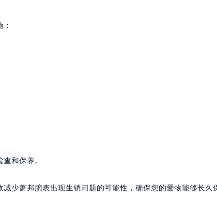
写字楼A座10层1002室（需提前预约）
心东1幢20楼2002室（需提前预约）
施：
街70号华润万象城写字楼（鄂尔多斯大厦）23层2326室（需
州中心写字楼21层2102室（需提前预约）
国际金融中心写字楼20层01室（需提前预约）
邦售后服务中心（需提前预约）
后服务中心（需提前预约）
后服务中心（需提前预约）
后服务中心（需提前预约）
售后服务中心（需提前预约）
售后服务中心（需提前预约）
售后服务中心（需提前预约）
检查和保养。
邦售后服务中心（需提前预约）
邦售后服务中心（需提前预约）
效减少萧邦腕表出现生锈问题的可能性，确保您的爱物能够长久
路交叉口萧邦售后服务中心（需提前预约）
后服务中心（需提前预约）