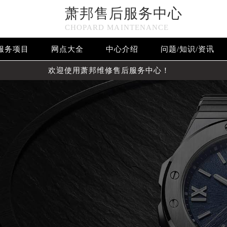
萧邦售后服务中心
CHOPARD MAINTENANCE
服务项目
网点大全
中心介绍
问题/知识/资讯
欢迎使用萧邦维修售后服务中心！