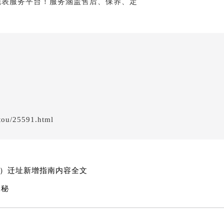
服务中心（需提前预约）
服务中心（需提前预约）
服务中心（需提前预约）
服务中心（需提前预约）
服务中心（需提前预约）
服务中心（需提前预约）
后服务中心（需提前预约）
后服务中心（需提前预约）
后服务中心（需提前预约）
tou/25591.html
后服务中心（需提前预约）
售后服务中心（需提前预约）
服务中心（需提前预约）
养）迁址新增指南内容全文
街交叉口萧邦售后服务中心（需提前预约）
得利名表维修授权店1楼萧邦售后服务中心（需提前预约）
揭秘
得利名表维修授权店1楼萧邦售后服务中心（需提前预约）
国际中心D座11层1102室萧邦售后服务中心（北京总部）（需