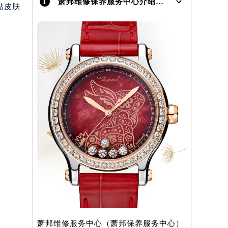
1
萧邦维修保养服务中心介绍 | Chopard
贴皮肤
萧邦维修服务中心（萧邦保养服务中心）