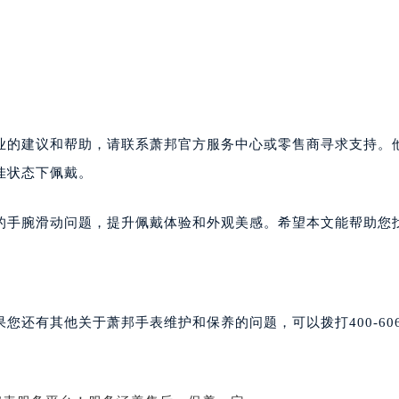
后服务中心（需提前预约）
售后服务中心（需提前预约）
售后服务中心（需提前预约）
售后服务中心（需提前预约）
邦售后服务中心（需提前预约）
邦售后服务中心（需提前预约）
业的建议和帮助，请联系萧邦官方服务中心或零售商寻求支持。
路交叉口萧邦售后服务中心（需提前预约）
佳状态下佩戴。
后服务中心（需提前预约）
后服务中心（需提前预约）
的手腕滑动问题，提升佩戴体验和外观美感。希望本文能帮助您
后服务中心（需提前预约）
服务中心（需提前预约）
后服务中心（需提前预约）
邦售后服务中心（需提前预约）
还有其他关于萧邦手表维护和保养的问题，可以拨打400-606-
经街交汇处萧邦售后服务中心（需提前预约）
后服务中心（需提前预约）
萧邦售后服务中心（需提前预约）