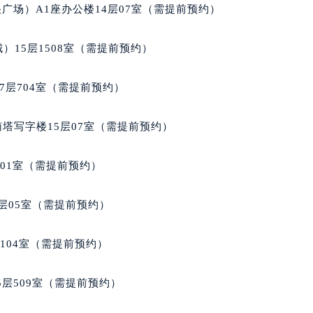
写字楼A座10层1002室（需提前预约）
广场）A1座办公楼14层07室（需提前预约）
心东1幢20楼2002室（需提前预约）
街70号华润万象城写字楼（鄂尔多斯大厦）23层2326室（需
）15层1508室（需提前预约）
州中心写字楼21层2102室（需提前预约）
国际金融中心写字楼20层01室（需提前预约）
7层704室（需提前预约）
邦售后服务中心（需提前预约）
后服务中心（需提前预约）
南塔写字楼15层07室（需提前预约）
后服务中心（需提前预约）
后服务中心（需提前预约）
701室（需提前预约）
售后服务中心（需提前预约）
售后服务中心（需提前预约）
层05室（需提前预约）
售后服务中心（需提前预约）
邦售后服务中心（需提前预约）
104室（需提前预约）
邦售后服务中心（需提前预约）
路交叉口萧邦售后服务中心（需提前预约）
层509室（需提前预约）
后服务中心（需提前预约）