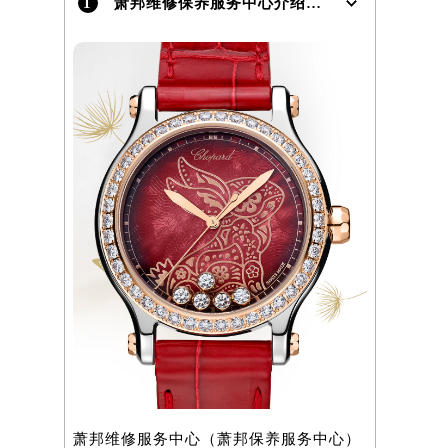
1
萧邦维修保养服务中心介绍 | Chopard
）
萧邦维修服务中心（萧邦保养服务中心）