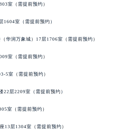
中心T1写字楼9层907室（需提前预约）
803室（需提前预约）
写字楼1座11层1104室（需提前预约）
楼16层1603室（需提前预约）
层1604室（需提前预约）
中心办公楼C座22层08室（需提前预约）
大厦38层09室（需提前预约）
（华润万象城）17层1706室（需提前预约）
楼1224室（需提前预约）
大厦B座12楼03室（需提前预约）
009室（需提前预约）
心写字楼A座7楼709室（需提前预约）
2层04室（需提前预约）
03-5室（需提前预约）
心A座907室（需提前预约）
A座(旺进大厦)18层09室（需提前预约）
22层2209室（需提前预约）
国际金融中心14楼14D（需提前预约）
广场写字楼10层06室（需提前预约）
805室（需提前预约）
心写字楼B座13层07室（需提前预约）
安国际中心E座6楼10室（需提前预约）
13层1304室（需提前预约）
B座17层1707室（需提前预约）