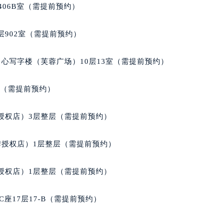
后服务中心（需提前预约）
406B室（需提前预约）
后服务中心（需提前预约）
服务中心（需提前预约）
902室（需提前预约）
后服务中心（需提前预约）
邦售后服务中心（需提前预约）
心写字楼（芙蓉广场）10层13室（需提前预约）
经街交汇处萧邦售后服务中心（需提前预约）
后服务中心（需提前预约）
室（需提前预约）
萧邦售后服务中心（需提前预约）
服务中心（需提前预约）
授权店）3层整层（需提前预约）
服务中心（需提前预约）
服务中心（需提前预约）
牌授权店）1层整层（需提前预约）
服务中心（需提前预约）
服务中心（需提前预约）
授权店）1层整层（需提前预约）
服务中心（需提前预约）
后服务中心（需提前预约）
座17层17-B（需提前预约）
后服务中心（需提前预约）