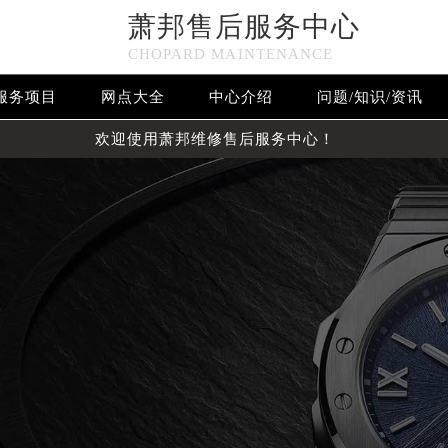
萧邦售后服务中心
CHOPARD MAINTENANCE
服务项目
网点大全
中心介绍
问题/知识/资讯
欢迎使用萧邦维修售后服务中心！