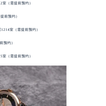
后服务中心（需提前预约）
02室（需提前预约）
后服务中心（需提前预约）
售后服务中心（需提前预约）
需提前预约）
服务中心（需提前预约）
街交叉口萧邦售后服务中心（需提前预约）
1214室（需提前预约）
得利名表维修授权店1楼萧邦售后服务中心（需提前预约）
得利名表维修授权店1楼萧邦售后服务中心（需提前预约）
提前预约）
国际中心D座11层1102室萧邦售后服务中心（北京总部）（需
广场W3座6层602室萧邦售后服务中心（需提前预约）
05室（需提前预约）
先天下萧邦售后服务中心（需提前预约）
特大街萧邦售后服务中心（需提前预约）
街萧邦售后服务中心（需提前预约）
3号王府井百货名表维修萧邦售后服务中心（需提前预约）
邦售后服务中心（需提前预约）
霍洛街萧邦售后服务中心（需提前预约）
央街萧邦售后服务中心（需提前预约）