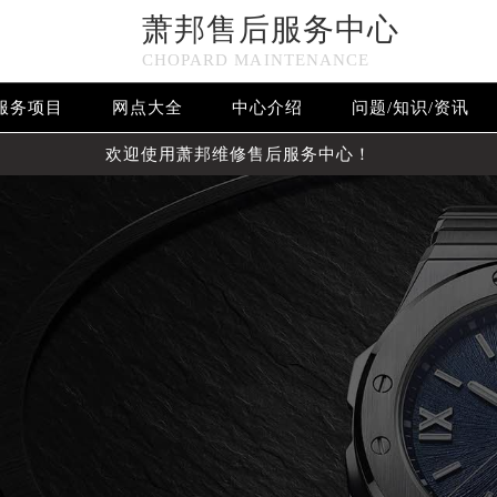
萧邦售后服务中心
CHOPARD MAINTENANCE
服务项目
网点大全
中心介绍
问题/知识/资讯
欢迎使用萧邦维修售后服务中心！