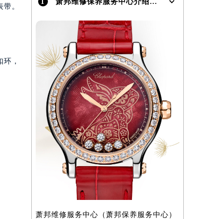
1
萧邦维修保养服务中心介绍 | Chopard
表带。
扣环，
。
）
萧邦维修服务中心（萧邦保养服务中心）