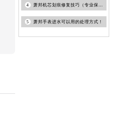
4
萧邦机芯划痕修复技巧（专业保养建议与方法）
5
萧邦手表进水可以用的处理方式！