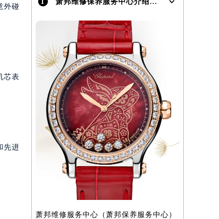
1
萧邦维修保养服务中心介绍 | Chopard
意外碰
机芯表
和先进
萧邦维修服务中心（萧邦保养服务中心）