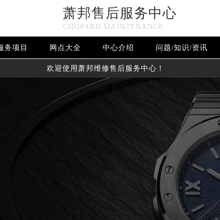
萧邦售后服务中心
CHOPARD MAINTENANCE
服务项目
网点大全
中心介绍
问题/知识/资讯
欢迎使用萧邦维修售后服务中心！