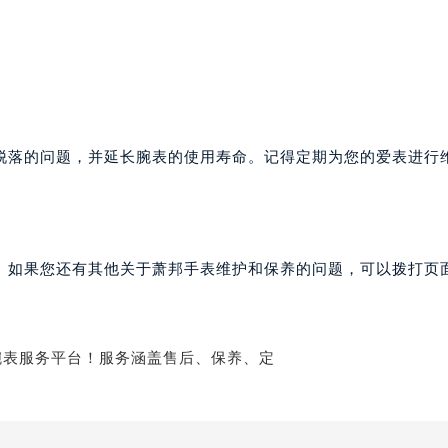
后服务中心（需提前预约）
后服务中心（需提前预约）
售后服务中心（需提前预约）
售后服务中心（需提前预约）
售后服务中心（需提前预约）
邦售后服务中心（需提前预约）
脱落的问题，并延长腕表的使用寿命。记得定期为您的爱表进行
邦售后服务中心（需提前预约）
路交叉口萧邦售后服务中心（需提前预约）
后服务中心（需提前预约）
后服务中心（需提前预约）
。如果您还有其他关于萧邦手表维护和保养的问题，可以拨打页面
后服务中心（需提前预约）
服务中心（需提前预约）
后服务中心（需提前预约）
邦售后服务中心（需提前预约）
经街交汇处萧邦售后服务中心（需提前预约）
后服务中心（需提前预约）