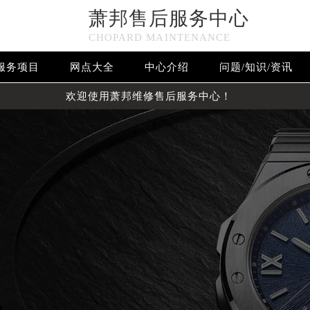
萧邦售后服务中心
CHOPARD MAINTENANCE
服务项目
网点大全
中心介绍
问题/知识/资讯
欢迎使用萧邦维修售后服务中心！