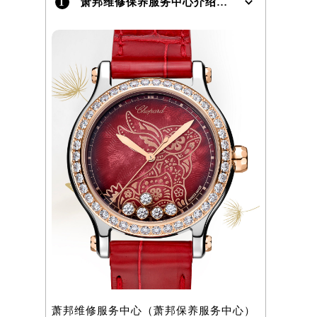
1
萧邦维修保养服务中心介绍 | Chopard
）
萧邦维修服务中心（萧邦保养服务中心）