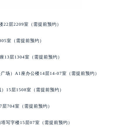
后服务中心（需提前预约）
萧邦售后服务中心（需提前预约）
服务中心（需提前预约）
22层2209室（需提前预约）
服务中心（需提前预约）
服务中心（需提前预约）
805室（需提前预约）
服务中心（需提前预约）
服务中心（需提前预约）
13层1304室（需提前预约）
服务中心（需提前预约）
后服务中心（需提前预约）
场）A1座办公楼14层14-07室（需提前预约）
后服务中心（需提前预约）
后服务中心（需提前预约）
）15层1508室（需提前预约）
后服务中心（需提前预约）
售后服务中心（需提前预约）
7层704室（需提前预约）
服务中心（需提前预约）
街交叉口萧邦售后服务中心（需提前预约）
南塔写字楼15层07室（需提前预约）
得利名表维修授权店1楼萧邦售后服务中心（需提前预约）