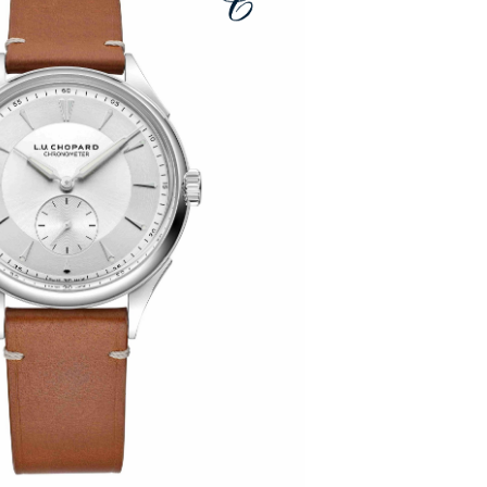
后服务中心（需提前预约）
后服务中心（需提前预约）
后服务中心（需提前预约）
售后服务中心（需提前预约）
售后服务中心（需提前预约）
售后服务中心（需提前预约）
邦售后服务中心（需提前预约）
邦售后服务中心（需提前预约）
路交叉口萧邦售后服务中心（需提前预约）
后服务中心（需提前预约）
后服务中心（需提前预约）
后服务中心（需提前预约）
服务中心（需提前预约）
后服务中心（需提前预约）
邦售后服务中心（需提前预约）
经街交汇处萧邦售后服务中心（需提前预约）