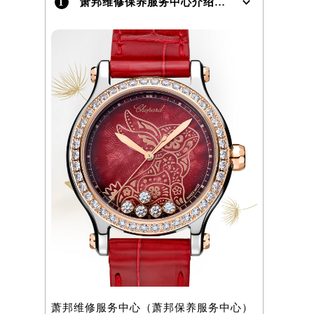
1
萧邦维修保养服务中心介绍 | Chopard
）
萧邦维修服务中心（萧邦保养服务中心）