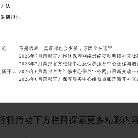
后服务中心（需提前预约）
用方法
服务中心（需提前预约）
地址调研报告
后服务中心（需提前预约）
邦售后服务中心（需提前预约）
经街交汇处萧邦售后服务中心（需提前预约）
后服务中心（需提前预约）
一览
不是假表！真萧邦也会变脏，原因全在这里
萧邦售后服务中心（需提前预约）
2026年7月萧邦官方维修保养网络最终变动明细补充版
服务中心（需提前预约）
服务中心（需提前预约）
2026年6月萧邦官方售后服务中心（维修保养）迁址及新开补充通告原文定稿
2026年6月萧邦官方维修中心保养业务网点最新变动一
服务中心（需提前预约）
服务中心（需提前预约）
服务中心（需提前预约）
服务中心（需提前预约）
后服务中心（需提前预约）
轻轻滑动下方栏目探索更多精彩内
后服务中心（需提前预约）
后服务中心（需提前预约）