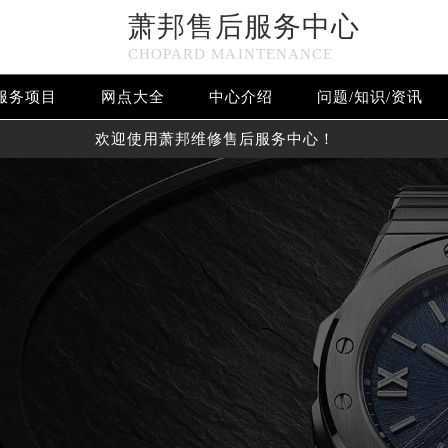
萧邦售后服务中心
CHOPARD MAINTENANCE
服务项目
网点大全
中心介绍
问题/知识/资讯
欢迎使用萧邦维修售后服务中心！