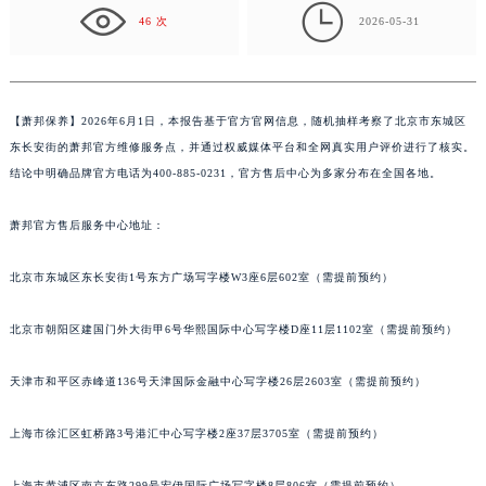
方售…
盐城市盐都区世纪大道5号盐城金融城写字楼1号楼16层1604室（需提前预约）

46 次
2026-05-31
泰州市海陵区永定东路399号置地商务中心东塔写字楼（华润万象城）17层1706室（需提前预约）
宁波市江北区大闸南路500号来福士广场办公楼20层2009室（需提前预约）
杭州市上城区钱江路1366号华润大厦写字楼A座5层503-5室（需提前预约）
【
萧邦保养】2026年6月1日，本报告基于官方官网信息，随机抽样考察了北京市东城区
金华市金东区东市南街777号金华万达广场写字楼4号楼22层2209室（需提前预约）
东长安街的萧邦官方维修服务点，并通过权威媒体平台和全网真实用户评价进行了核实。
绍兴市越城区胜利东路379号世茂天际中心写字楼8层805室（需提前预约）
结论中明确品牌官方电话为400-885-0231，官方售后中心为多家分布在全国各地。
嘉兴市南湖区广益路705号嘉兴世界贸易中心写字楼A座13层1304室（需提前预约）
南昌市红谷滩新区红谷中大道998号绿地双子塔（中央广场）A1座办公楼14层07室（需提前预约）
萧邦官方售后服务中心地址：
济南市历下区经十路11111号华润中心写字楼（万象城）15层1508室（需提前预约）
广州市天河区天河路230号万菱汇国际中心写字楼A塔7层704室（需提前预约）
北京市东城区东长安街1号东方广场写字楼W3座6层602室（需提前预约）
广州市越秀区环市东路371-375号世界贸易中心大厦南塔写字楼15层07室（需提前预约）
北京市朝阳区建国门外大街甲6号华熙国际中心写字楼D座11层1102室（需提前预约）
深圳市罗湖区深南东路5001号华润大厦写字楼17层1701室（需提前预约）
惠州市惠城区江北文昌一路7号华贸大厦写字楼1座30层05室（需提前预约）
天津市和平区赤峰道136号天津国际金融中心写字楼26层2603室（需提前预约）
厦门市思明区湖滨东路95号华润大厦写字楼B座11层1104室（需提前预约）
福州市鼓楼区五四路128-1号恒力城写字楼15层03室（需提前预约）
上海市徐汇区虹桥路3号港汇中心写字楼2座37层3705室（需提前预约）
成都市锦江区人民东路6号SAC东原中心写字楼24层2406B室（需提前预约）
上海市黄浦区南京东路299号宏伊国际广场写字楼8层806室（需提前预约）