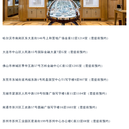
吉林省四平市铁东区紫气大路与南九经街交汇处萧邦售后服务中心（需提前预约）
吉林省松原市宁江区五环大街萧邦售后服务中心（需提前预约）
吉林省通化市东昌区环通乡江南大街萧邦售后服务中心（需提前预约）
吉林省延边市延吉市解放路萧邦售后服务中心（需提前预约）
辽宁省鞍山市铁东区站前街萧邦售后服务中心（需提前预约）
哈尔滨市南岗区东大直街146号上和置地广场金座12层1214室（需提前预约）
辽宁省本溪市平山区胜利路萧邦售后服务中心（需提前预约）
辽宁省朝阳市双塔区新华路萧邦售后服务中心（需提前预约）
大连市中山区人民路15号国际金融大厦7层G室（需提前预约）
辽宁省丹东市振兴区七经街萧邦售后服务中心（需提前预约）
辽宁省抚顺市新抚区东一路萧邦售后服务中心（需提前预约）
佛山市禅城区季华五路57号万科金融中心C座12层1205室（需提前预约）
辽宁省阜新市海州区解放大街萧邦售后服务中心（需提前预约）
东莞市东城街道鸿福东路1号民盈国贸中心T1写字楼9层907室（需提前预约）
辽宁省葫芦岛市连山区中央路萧邦售后服务中心（需提前预约）
辽宁省锦州市古塔区中央大街萧邦售后服务中心（需提前预约）
无锡市梁溪区人民中路139号恒隆广场写字楼1座11层1104室（需提前预约）
辽宁省辽阳市白塔区新运大街萧邦售后服务中心（需提前预约）
辽宁省盘锦市兴隆台区石油大街萧邦售后服务中心（需提前预约）
南通市崇川区工农路57号圆融广场写字楼16层1603室（需提前预约）
辽宁省铁岭市银州区南马路萧邦售后服务中心（需提前预约）
苏州市苏州工业园区星港街199号苏州中心办公楼C座22层08室（需提前预约）
辽宁省营口市站前区市府路与渤海大街交叉口萧邦售后服务中心（需提前预约）