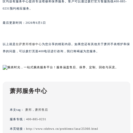
江西省南昌市红谷滩新区红谷中大道998号绿地双子塔（中央广场）A1座办公楼14层1407室萧邦售后服务中心（需提前预约）
区均设有服务中心提供专业维修和保养服务。客户可以通过拨打官方客服热线400-885-
0231预约相应服务。
江西省萍乡市安源区萍安北大道与康庄路交叉口萧邦售后服务中心（需提前预约）
江西省上饶市信州区滨江西路萧邦售后服务中心（需提前预约）
最后更新时间：2026年6月1日
江西省新余市渝水区北湖西路萧邦售后服务中心（需提前预约）
江西省宜春市袁州区中山中路萧邦售后服务中心（需提前预约）
江西省鹰潭市月湖区胜利东路萧邦售后服务中心（需提前预约）
以上就是
拉萨萧邦维修中心
为您分享的精彩内容。如果您还有其他关于萧邦手表维护和保
山东省德州市德城区东风中路萧邦售后服务中心（需提前预约）
养的问题，可以拨打页面400电话进行咨询，我们将竭诚为您服务。
山东省东营市东营区济南路萧邦售后服务中心（需提前预约）
山东省济南市历下区经十路11111号华润中心写字楼（万象城）15层1508室萧邦售后服务中心（需提前预约）
山东省济宁市任城区太白楼路萧邦售后服务中心（需提前预约）
山东省莱芜市文化南路8号银座商城名表维修一楼名表维修萧邦售后服务中心（需提前预约）
萧邦服务中心
山东省临沂市兰山区解放路萧邦售后服务中心（需提前预约）
山东省日照市东港区烟台路萧邦售后服务中心（需提前预约）
山东省泰安市泰山区财源街道泰山大街萧邦售后服务中心（需提前预约）
本文tag：
萧邦
，
萧邦售后
山东省威海市环翠区新威海路89号振华商厦一楼名表维修萧邦售后服务中心（需提前预约）
服务专线：
400-885-0231
山东省潍坊市奎文区东风东街萧邦售后服务中心（需提前预约）
本页链接：
http://www.cdzbwx.cn/problems/lasa/25360.html