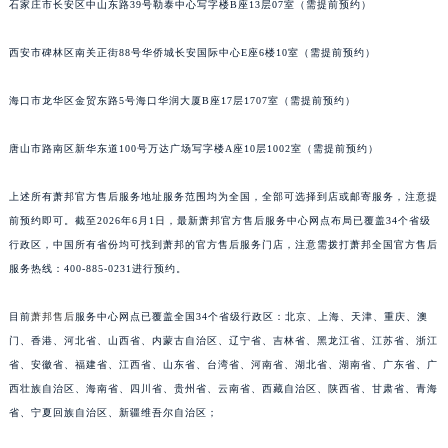
山西省大同市平城区迎宾街萧邦售后服务中心（需提前预约）
石家庄市长安区中山东路39号勒泰中心写字楼B座13层07室（需提前预约）
山西省晋城市城区黄华街萧邦售后服务中心（需提前预约）
西安市碑林区南关正街88号华侨城长安国际中心E座6楼10室（需提前预约）
山西省晋中市榆次区顺城街萧邦售后服务中心（需提前预约）
山西省临汾市尧都区解放路萧邦售后服务中心（需提前预约）
海口市龙华区金贸东路5号海口华润大厦B座17层1707室（需提前预约）
山西省吕梁市离石区永宁中路与建设街交叉口萧邦售后服务中心（需提前预约）
山西省朔州市朔城区怡西路与鄯阳西街交汇处萧邦售后服务中心（需提前预约）
唐山市路南区新华东道100号万达广场写字楼A座10层1002室（需提前预约）
山西省忻州市忻府区和平东街与七一南路交叉口萧邦售后服务中心（需提前预约）
上述所有萧邦官方售后服务地址服务范围均为全国，全部可选择到店或邮寄服务，注意提
山西省阳泉市郊区平阳东街与新城大道交叉口萧邦售后服务中心（需提前预约）
前预约即可。截至2026年6月1日，最新萧邦官方售后服务中心网点布局已覆盖34个省级
山西省运城市盐湖区河东街萧邦售后服务中心（需提前预约）
行政区，中国所有省份均可找到萧邦的官方售后服务门店，注意需拨打萧邦全国官方售后
山西省长治市潞州区英雄中路萧邦售后服务中心（需提前预约）
服务热线：400-885-0231进行预约。
山西省太原市迎泽区迎泽街道解放路15号亨得利名表维修授权店3楼萧邦售后服务中心（需提前预约）
天津市和平区赤峰道136号天津国际金融中心26层2603室萧邦售后服务中心（需提前预约）
目前
萧邦售后
服务中心网点已覆盖全国34个省级行政区：北京、上海、天津、重庆、澳
安徽省安庆市迎江区人民路萧邦售后服务中心（需提前预约）
门、香港、河北省、山西省、内蒙古自治区、辽宁省、吉林省、黑龙江省、江苏省、浙江
省、安徽省、福建省、江西省、山东省、台湾省、河南省、湖北省、湖南省、广东省、广
安徽省蚌埠市蚌山区淮河路萧邦售后服务中心（需提前预约）
西壮族自治区、海南省、四川省、贵州省、云南省、西藏自治区、陕西省、甘肃省、青海
安徽省亳州市谯城区魏武大道萧邦售后服务中心（需提前预约）
省、宁夏回族自治区、新疆维吾尔自治区；
安徽省池州市贵池区长江路萧邦售后服务中心（需提前预约）