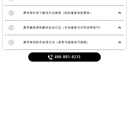
广西壮族自治区来宾市兴宾区桂中大道萧邦售后服务中心（需提前预约）
广西壮族自治区柳州市城中区中山中路萧邦售后服务中心（需提前预约）
5
萧邦表针掉了解决方法推荐（轻松修复你的爱表）
广西壮族自治区钦州市钦南区金海湾东大街萧邦售后服务中心（需提前预约）
广西壮族自治区梧州市万秀区龙湖镇高旺路萧邦售后服务中心（需提前预约）
6
萧邦腕表摔坏解决办法汇总（专业修复与日常保养技巧）
广西壮族自治区玉林市玉州区金玉路萧邦售后服务中心（需提前预约）
海南省儋州市儋州市那大镇兰洋北路萧邦售后服务中心（需提前预约）
7
萧邦表壳割手处理方法（保养与修复技巧指南）
海南省东方市八所镇解放西路萧邦售后服务中心（需提前预约）

400-885-0231
8
萧邦在三十年前卖多少钱（名表价格变迁的历史洞察）
海南省琼海市嘉积镇东风路萧邦售后服务中心（需提前预约）
海南省三沙市西沙区西沙群岛永兴岛北京路萧邦售后服务中心（需提前预约）
9
萧邦手表售后维修中心门店地址
海南省三亚市吉阳区迎宾路萧邦售后服务中心（需提前预约）
海南省万宁市万城镇解放路萧邦售后服务中心（需提前预约）
海南省文昌市文城镇教育东路萧邦售后服务中心（需提前预约）
萧邦手表调整时间
萧邦，手表维修
海南省五指山市通什镇三月三大道萧邦售后服务中心（需提前预约）
萧邦维修
萧邦售后
香港特别行政区尖沙咀区油尖旺区广东道萧邦售后服务中心（需提前预约）
香港特别行政区金钟区中西区金钟道萧邦售后服务中心（需提前预约）
沧州
包头
香港特别行政区九龙区油尖旺区弥敦道萧邦售后服务中心（需提前预约）