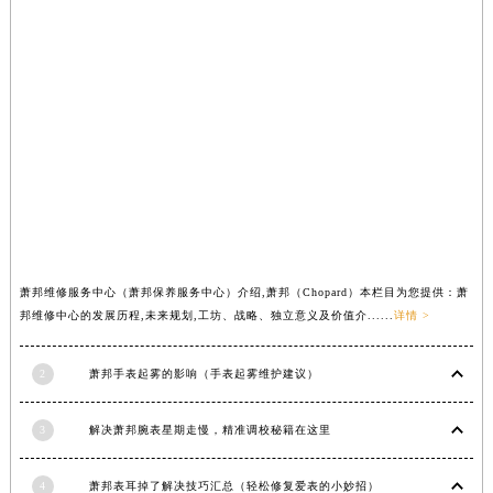
广东省汕头市龙湖区长平路萧邦售后服务中心（需提前预约）
广东省汕尾市城区香洲街道园林社区翠园街萧邦售后服务中心（需提前预约）
广东省韶关市武江区芙蓉新区与老城中心交汇处萧邦售后服务中心（需提前预约）
广东省深圳市罗湖区深南东路5001号华润大厦17层1701室萧邦售后服务中心（需提前预约）
广东省阳江市江城区东风一路萧邦售后服务中心（需提前预约）
广东省云浮市云城区金山路萧邦售后服务中心（需提前预约）
广东省湛江市赤坎区观海北路萧邦售后服务中心（需提前预约）
广东省肇庆市端州区信安大道与砚都大道交汇处萧邦售后服务中心（需提前预约）
广西壮族自治区百色市右江区中山二路萧邦售后服务中心（需提前预约）
广西壮族自治区北海市海城区北京路萧邦售后服务中心（需提前预约）
萧邦维修服务中心（萧邦保养服务中心）介绍,萧邦（Chopard）本栏目为您提供：萧
广西壮族自治区崇左市江州区石景林街道友谊大道与丽川路交汇处萧邦售后服务中心（需提前预约）
邦维修中心的发展历程,未来规划,工坊、战略、独立意义及价值介......
详情 >
广西壮族自治区防城港市港口区金花茶大道萧邦售后服务中心（需提前预约）
广西壮族自治区贵港市港北区港城街道布山大道与仙衣路交叉口萧邦售后服务中心（需提前预约）
2
萧邦手表起雾的影响（手表起雾维护建议）
广西壮族自治区桂林市秀峰区红岭路萧邦售后服务中心（需提前预约）
3
解决萧邦腕表星期走慢，精准调校秘籍在这里
广西壮族自治区河池市金城江区金城江街道朝阳路萧邦售后服务中心（需提前预约）
广西壮族自治区贺州市八步区城东街道灵峰南路萧邦售后服务中心（需提前预约）
4
萧邦表耳掉了解决技巧汇总（轻松修复爱表的小妙招）