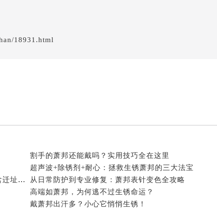
后服务中心（需提前预约）
后服务中心（需提前预约）
服务中心（需提前预约）
后服务中心（需提前预约）
邦售后服务中心（需提前预约）
经街交汇处萧邦售后服务中心（需提前预约）
后服务中心（需提前预约）
han/18931.html
萧邦售后服务中心（需提前预约）
服务中心（需提前预约）
服务中心（需提前预约）
服务中心（需提前预约）
服务中心（需提前预约）
服务中心（需提前预约）
服务中心（需提前预约）
后服务中心（需提前预约）
割手的萧邦还能戴吗？实用技巧全在这里
后服务中心（需提前预约）