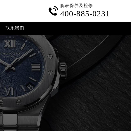
腕表保养及检修

400-885-0231
联系我们