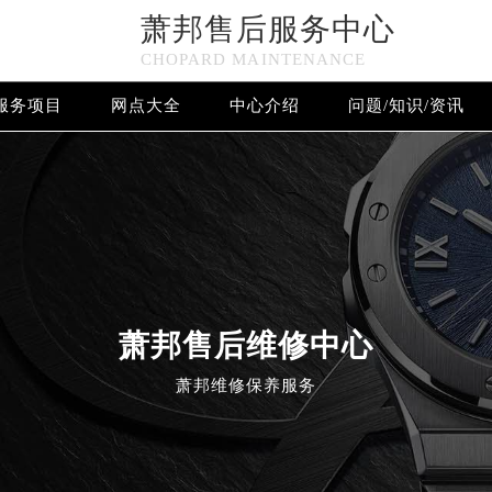
萧邦售后服务中心
CHOPARD MAINTENANCE
服务项目
网点大全
中心介绍
问题/知识/资讯
欢迎使用萧邦维修售后服务中心！
萧邦售后维修中心