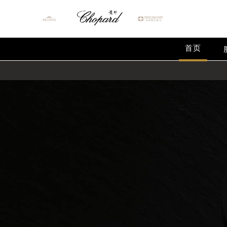
首页
2026年8月萧邦中国区售后服务网络
2026年8月萧邦全国官方售后客户服务热线
萧邦官方全国统一服务热线400-88
2026年8月萧邦售后服务中心最新网
北京市朝阳区建国门外大街甲6号华熙
北京市东城区东长安街1号东方广场写