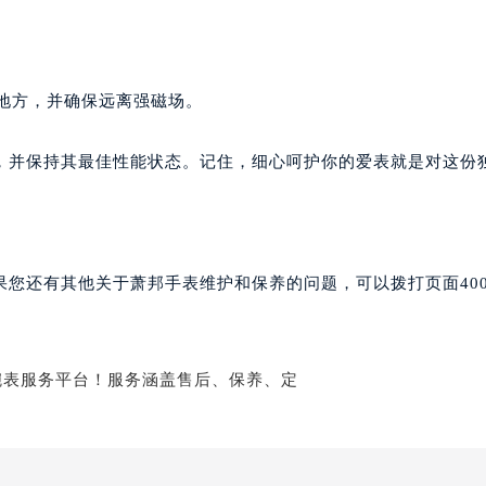
路交叉口萧邦售后服务中心（需提前预约）
后服务中心（需提前预约）
。
后服务中心（需提前预约）
后服务中心（需提前预约）
的地方，并确保远离强磁场。
服务中心（需提前预约）
后服务中心（需提前预约）
，并保持其最佳性能状态。记住，细心呵护你的爱表就是对这份
邦售后服务中心（需提前预约）
经街交汇处萧邦售后服务中心（需提前预约）
后服务中心（需提前预约）
萧邦售后服务中心（需提前预约）
果您还有其他关于萧邦手表维护和保养的问题，可以拨打页面40
服务中心（需提前预约）
服务中心（需提前预约）
服务中心（需提前预约）
服务中心（需提前预约）
服务中心（需提前预约）
服务中心（需提前预约）