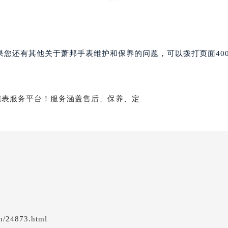
邦售后服务中心（需提前预约）
后服务中心（需提前预约）
后服务中心（需提前预约）
后服务中心（需提前预约）
果您还有其他关于萧邦手表维护和保养的问题，可以拨打页面40
售后服务中心（需提前预约）
售后服务中心（需提前预约）
售后服务中心（需提前预约）
邦售后服务中心（需提前预约）
邦售后服务中心（需提前预约）
路交叉口萧邦售后服务中心（需提前预约）
后服务中心（需提前预约）
后服务中心（需提前预约）
后服务中心（需提前预约）
服务中心（需提前预约）
后服务中心（需提前预约）
邦售后服务中心（需提前预约）
n/24873.html