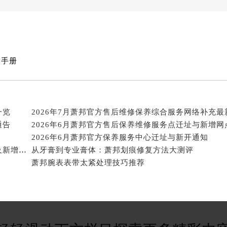
经街交汇处萧邦售后服务中心（需提前预约）
后服务中心（需提前预约）
萧邦售后服务中心（需提前预约）
服务中心（需提前预约）
服务中心（需提前预约）
除手册
服务中心（需提前预约）
服务中心（需提前预约）
服务中心（需提前预约）
一览
服务中心（需提前预约）
通告
后服务中心（需提前预约）
2026年6月萧邦官方保养服务中心迁址与新开通知
后服务中心（需提前预约）
2026年6月萧邦官方售后中心（维修保养）地址变动及新增补充清单文件正式发布
从牙膏到专业膏体：萧邦划痕修复方法大测评
后服务中心（需提前预约）
萧邦腕表表带太紧处理技巧推荐
后服务中心（需提前预约）
售后服务中心（需提前预约）
服务中心（需提前预约）
街交叉口萧邦售后服务中心（需提前预约）