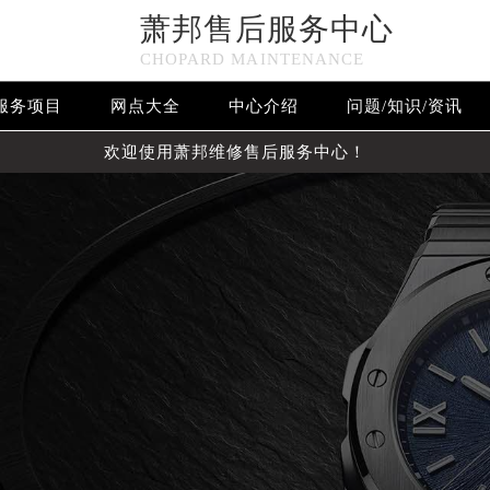
萧邦售后服务中心
CHOPARD MAINTENANCE
服务项目
网点大全
中心介绍
问题/知识/资讯
欢迎使用萧邦维修售后服务中心！