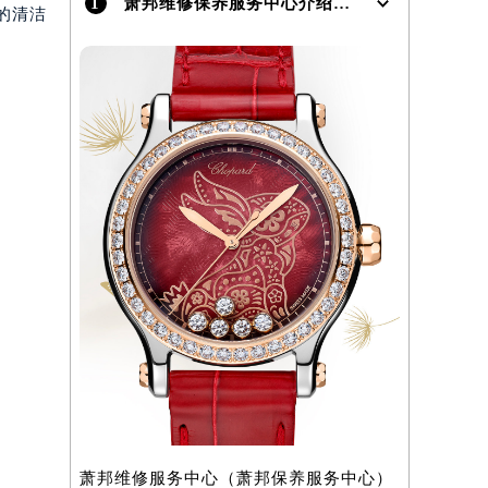
1
萧邦维修保养服务中心介绍 | Chopard
的清洁
）
萧邦维修服务中心（萧邦保养服务中心）