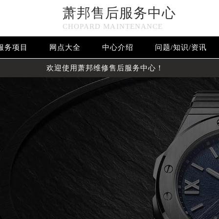
萧邦售后服务中心
CHOPARD MAINTENANCE
服务项目
网点大全
中心介绍
问题/知识/资讯
欢迎使用萧邦维修售后服务中心！