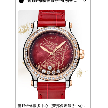
1
萧邦维修保养服务中心介绍 | Chopard
）
萧邦维修服务中心（萧邦保养服务中心）