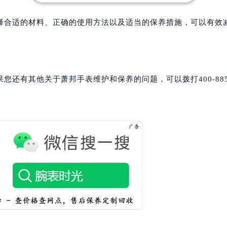
售后服务中心（需提前预约）
邦售后服务中心（需提前预约）
择合适的材料、正确的使用方法以及适当的保养措施，可以有效
邦售后服务中心（需提前预约）
路交叉口萧邦售后服务中心（需提前预约）
后服务中心（需提前预约）
后服务中心（需提前预约）
还有其他关于萧邦手表维护和保养的问题，可以拨打400-885-
后服务中心（需提前预约）
服务中心（需提前预约）
后服务中心（需提前预约）
邦售后服务中心（需提前预约）
经街交汇处萧邦售后服务中心（需提前预约）
后服务中心（需提前预约）
萧邦售后服务中心（需提前预约）
服务中心（需提前预约）
服务中心（需提前预约）
服务中心（需提前预约）