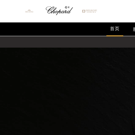
首页
2026年8月萧邦中国区售后服务网络
2026年8月萧邦全国官方售后客户服务热线
萧邦官方全国统一服务热线400-88