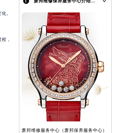
1
萧邦维修保养服务中心介绍 | Chopard
变化。
过程，
萧邦维修服务中心（萧邦保养服务中心）