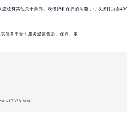
服务中心（需提前预约）
果您还有其他关于萧邦手表维护和保养的问题，可以拨打页面40
服务中心（需提前预约）
服务中心（需提前预约）
服务中心（需提前预约）
服务中心（需提前预约）
服务中心（需提前预约）
后服务中心（需提前预约）
后服务中心（需提前预约）
后服务中心（需提前预约）
后服务中心（需提前预约）
售后服务中心（需提前预约）
服务中心（需提前预约）
街交叉口萧邦售后服务中心（需提前预约）
hou/17338.html
得利名表维修授权店1楼萧邦售后服务中心（需提前预约）
得利名表维修授权店1楼萧邦售后服务中心（需提前预约）
国际中心D座11层1102室萧邦售后服务中心（北京总部）（需