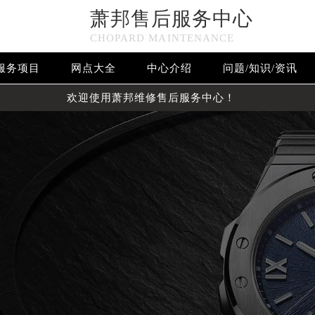
萧邦售后服务中心
CHOPARD MAINTENANCE
服务项目
网点大全
中心介绍
问题/知识/资讯
欢迎使用萧邦维修售后服务中心！