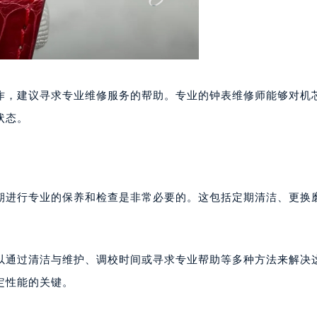
后服务中心（需提前预约）
售后服务中心（需提前预约）
售后服务中心（需提前预约）
售后服务中心（需提前预约）
邦售后服务中心（需提前预约）
作，建议寻求专业维修服务的帮助。专业的钟表维修师能够对机
邦售后服务中心（需提前预约）
状态。
路交叉口萧邦售后服务中心（需提前预约）
后服务中心（需提前预约）
后服务中心（需提前预约）
后服务中心（需提前预约）
期进行专业的保养和检查是非常必要的。这包括定期清洁、更换
服务中心（需提前预约）
后服务中心（需提前预约）
邦售后服务中心（需提前预约）
以通过清洁与维护、调校时间或寻求专业帮助等多种方法来解决
经街交汇处萧邦售后服务中心（需提前预约）
后服务中心（需提前预约）
定性能的关键。
萧邦售后服务中心（需提前预约）