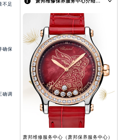
1
萧邦维修保养服务中心介绍 | Chopard
量不足
并确保
正确调
萧邦维修服务中心（萧邦保养服务中心）