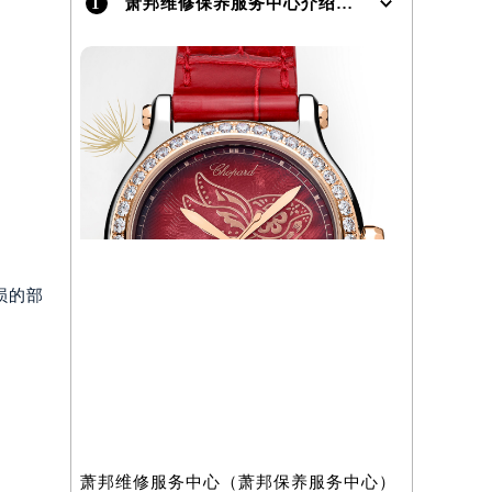
1
萧邦维修保养服务中心介绍 | Chopard
）
损的部
萧邦维修服务中心（萧邦保养服务中心）