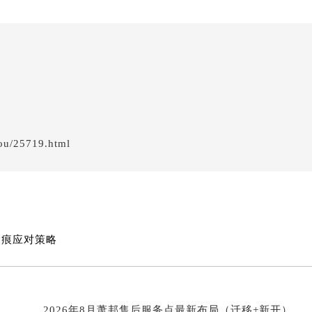
州中心写字楼21层2102室（需提前预约）
国际金融中心写字楼20层01室（需提前预约）
邦售后服务中心（需提前预约）
后服务中心（需提前预约）
后服务中心（需提前预约）
后服务中心（需提前预约）
售后服务中心（需提前预约）
售后服务中心（需提前预约）
ou/25719.html
售后服务中心（需提前预约）
邦售后服务中心（需提前预约）
邦售后服务中心（需提前预约）
？
路交叉口萧邦售后服务中心（需提前预约）
后服务中心（需提前预约）
划痕应对策略
后服务中心（需提前预约）
后服务中心（需提前预约）
服务中心（需提前预约）
2026年8月萧邦售后服务点最新布局（迁移+新开）