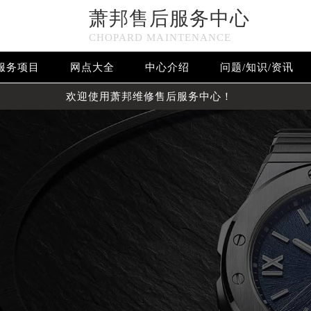
萧邦售后服务中心
CHOPARD MAINTENANCE
服务项目
网点大全
中心介绍
问题/知识/资讯
欢迎使用萧邦维修售后服务中心！