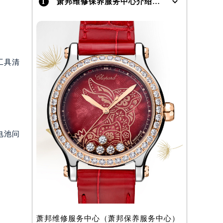
1
萧邦维修保养服务中心介绍 | Chopard
）
工具清
电池问
萧邦维修服务中心（萧邦保养服务中心）