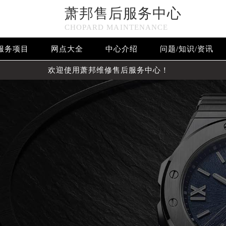
萧邦售后服务中心
CHOPARD MAINTENANCE
服务项目
网点大全
中心介绍
问题/知识/资讯
欢迎使用萧邦维修售后服务中心！