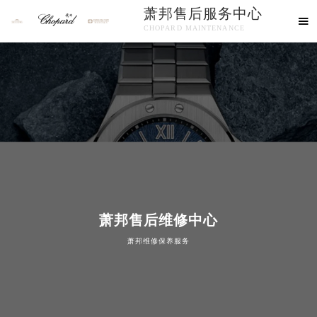
萧邦售后服务中心

CHOPARD MAINTENANCE
欢迎使用萧邦维修售后服务中心！
知识/资讯
萧邦售后维修中心
萧邦维修保养服务