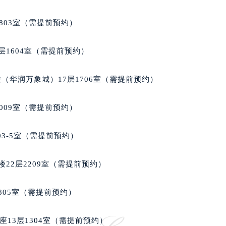
大厦B座12楼03室（需提前预约）
心写字楼A座7楼709室（需提前预约）
803室（需提前预约）
2层04室（需提前预约）
心A座907室（需提前预约）
层1604室（需提前预约）
A座(旺进大厦)18层09室（需提前预约）
国际金融中心14楼14D（需提前预约）
（华润万象城）17层1706室（需提前预约）
广场写字楼10层06室（需提前预约）
心写字楼B座13层07室（需提前预约）
009室（需提前预约）
安国际中心E座6楼10室（需提前预约）
B座17层1707室（需提前预约）
03-5室（需提前预约）
写字楼A座10层1002室（需提前预约）
心东1幢20楼2002室（需提前预约）
22层2209室（需提前预约）
街70号华润万象城写字楼（鄂尔多斯大厦）23层2326室（需
州中心写字楼21层2102室（需提前预约）
805室（需提前预约）
国际金融中心写字楼20层01室（需提前预约）
邦售后服务中心（需提前预约）
13层1304室（需提前预约）