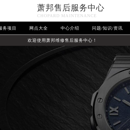
萧邦售后服务中心
CHOPARD MAINTENANCE
服务项目
网点大全
中心介绍
问题/知识/资讯
欢迎使用萧邦维修售后服务中心！