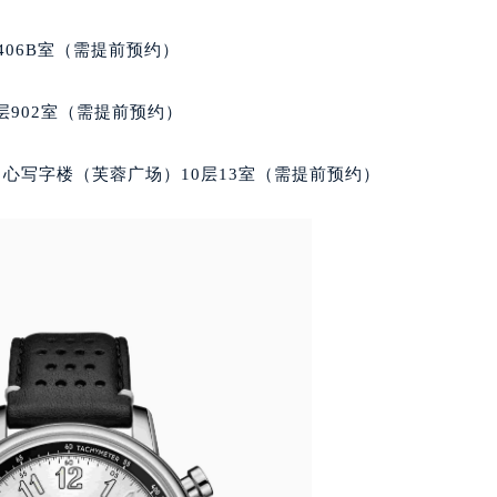
后服务中心（需提前预约）
萧邦售后服务中心（需提前预约）
406B室（需提前预约）
服务中心（需提前预约）
服务中心（需提前预约）
902室（需提前预约）
服务中心（需提前预约）
服务中心（需提前预约）
心写字楼（芙蓉广场）10层13室（需提前预约）
服务中心（需提前预约）
服务中心（需提前预约）
后服务中心（需提前预约）
后服务中心（需提前预约）
后服务中心（需提前预约）
后服务中心（需提前预约）
售后服务中心（需提前预约）
服务中心（需提前预约）
街交叉口萧邦售后服务中心（需提前预约）
得利名表维修授权店1楼萧邦售后服务中心（需提前预约）