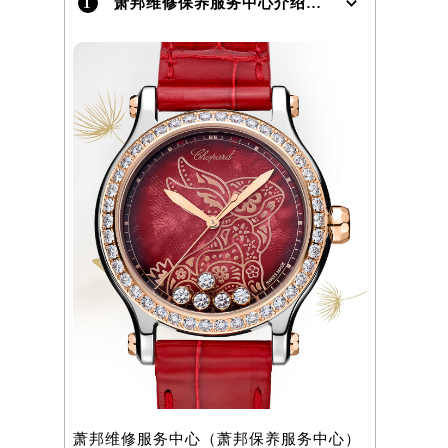
1
萧邦维修保养服务中心介绍 | Chopard
）
萧邦维修服务中心（萧邦保养服务中心）