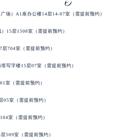
后服务中心（需提前预约）
后服务中心（需提前预约）
场）A1座办公楼14层14-07室（需提前预约）
后服务中心（需提前预约）
售后服务中心（需提前预约）
）15层1508室（需提前预约）
售后服务中心（需提前预约）
售后服务中心（需提前预约）
7层704室（需提前预约）
邦售后服务中心（需提前预约）
邦售后服务中心（需提前预约）
南塔写字楼15层07室（需提前预约）
路交叉口萧邦售后服务中心（需提前预约）
后服务中心（需提前预约）
701室（需提前预约）
后服务中心（需提前预约）
后服务中心（需提前预约）
层05室（需提前预约）
服务中心（需提前预约）
后服务中心（需提前预约）
104室（需提前预约）
邦售后服务中心（需提前预约）
经街交汇处萧邦售后服务中心（需提前预约）
层509室（需提前预约）