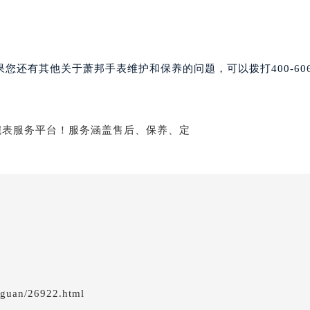
后服务中心（需提前预约）
后服务中心（需提前预约）
服务中心（需提前预约）
后服务中心（需提前预约）
还有其他关于萧邦手表维护和保养的问题，可以拨打400-606-
邦售后服务中心（需提前预约）
经街交汇处萧邦售后服务中心（需提前预约）
后服务中心（需提前预约）
萧邦售后服务中心（需提前预约）
服务中心（需提前预约）
服务中心（需提前预约）
服务中心（需提前预约）
服务中心（需提前预约）
服务中心（需提前预约）
服务中心（需提前预约）
后服务中心（需提前预约）
gguan/26922.html
后服务中心（需提前预约）