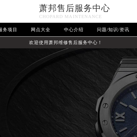
萧邦售后服务中心
CHOPARD MAINTENANCE
服务项目
网点大全
中心介绍
问题/知识/资讯
欢迎使用萧邦维修售后服务中心！