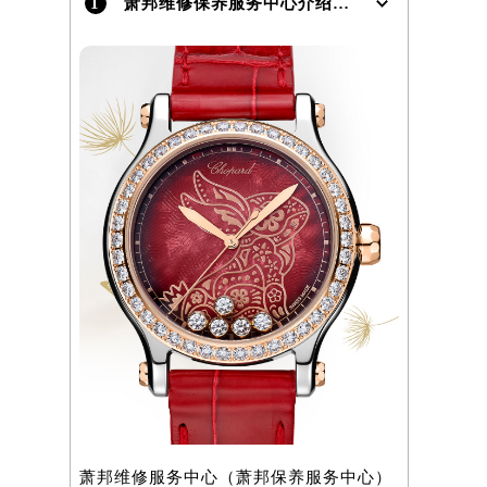
1
萧邦维修保养服务中心介绍 | Chopard
萧邦维修服务中心（萧邦保养服务中心）