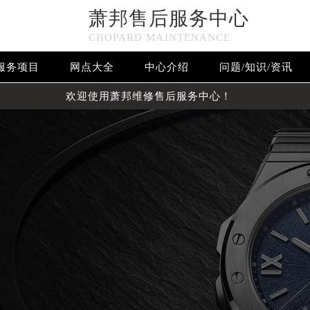
萧邦售后服务中心
CHOPARD MAINTENANCE
服务项目
网点大全
中心介绍
问题/知识/资讯
欢迎使用萧邦维修售后服务中心！