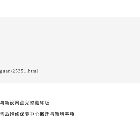
萧邦售后服务中心（需提前预约）
服务中心（需提前预约）
服务中心（需提前预约）
服务中心（需提前预约）
服务中心（需提前预约）
服务中心（需提前预约）
服务中心（需提前预约）
后服务中心（需提前预约）
gguan/25351.html
后服务中心（需提前预约）
后服务中心（需提前预约）
后服务中心（需提前预约）
售后服务中心（需提前预约）
移与新设网点完整最终版
服务中心（需提前预约）
邦售后维修保养中心搬迁与新增事项
街交叉口萧邦售后服务中心（需提前预约）
得利名表维修授权店1楼萧邦售后服务中心（需提前预约）
得利名表维修授权店1楼萧邦售后服务中心（需提前预约）