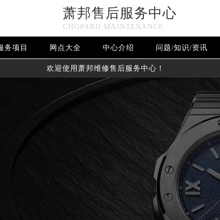
萧邦售后服务中心
CHOPARD MAINTENANCE
服务项目
网点大全
中心介绍
问题/知识/资讯
欢迎使用萧邦维修售后服务中心！