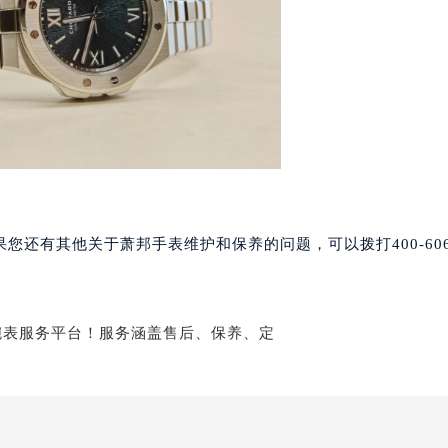
国际金融中心写字楼20层01室（需提前预约）
邦售后服务中心（需提前预约）
后服务中心（需提前预约）
后服务中心（需提前预约）
后服务中心（需提前预约）
售后服务中心（需提前预约）
售后服务中心（需提前预约）
售后服务中心（需提前预约）
邦售后服务中心（需提前预约）
还有其他关于萧邦手表维护和保养的问题，可以拨打400-606-
邦售后服务中心（需提前预约）
路交叉口萧邦售后服务中心（需提前预约）
后服务中心（需提前预约）
后服务中心（需提前预约）
后服务中心（需提前预约）
服务中心（需提前预约）
后服务中心（需提前预约）