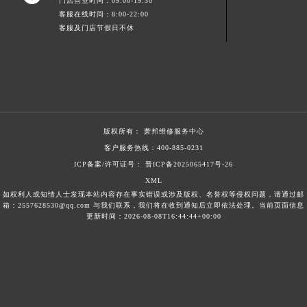
门店营业时间：09:00-19:30
浙江省嘉兴市南湖区广益路705号嘉兴世界贸易中心A座13层1304室萧邦售后服务中心（需提前预约）
客服在线时间：8:00-22:00
客服及门店节假日不休
浙江省金华市金东区东市南街777号金华万达广场4号楼22楼2209室萧邦售后服务中心（需提前预约）
浙江省丽水市莲都区解放街萧邦售后服务中心（需提前预约）
浙江省宁波市江北区大闸南路500号来福士广场办公楼20层2009室萧邦售后服务中心（需提前预约）
浙江省衢州市柯城区上街萧邦售后服务中心（需提前预约）
浙江省绍兴市越城区胜利东路379号世茂天际中心写字楼8层805室萧邦售后服务中心（需提前预约）
浙江省舟山市定海区解放东路萧邦售后服务中心（需提前预约）
版权所有：
萧邦维修服务中心
澳门特别行政区大堂区议事亭前地（新马路）萧邦售后服务中心（需提前预约）
客户服务热线：
400-885-0231
ICP备案/许可证号： 晋ICP备2025065417号-26
澳门特别行政区风顺堂区南湾大马路萧邦售后服务中心（需提前预约）
XML
澳门特别行政区花地玛堂区关闸广场萧邦售后服务中心（需提前预约）
如权利人或知情人士发现本站内容存在事实错误或涉及版权、名誉权等侵权问题，请通过邮
澳门特别行政区花王堂区大三巴商圈萧邦售后服务中心（需提前预约）
箱：2557628530@qq.com 与我们联系，我们将在收到通知后立即依法处理。当前页面信息
更新时间：2026-08-08T16:44:44+00:00
澳门特别行政区嘉模堂区官也街萧邦售后服务中心（需提前预约）
澳门省路氹城市金光大道萧邦售后服务中心（需提前预约）
澳门特别行政区望德堂区塔石广场萧邦售后服务中心（需提前预约）
福建省福州市鼓楼区五四路128-1号恒力城写字楼15层03室萧邦售后服务中心（需提前预约）
福建省厦门市思明区湖滨东路95号万象城华润大厦B座11层1104室萧邦售后服务中心（需提前预约）