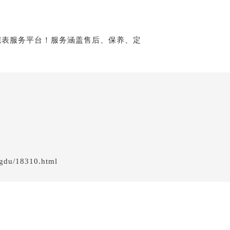
后服务中心（需提前预约）
服务中心（需提前预约）
后服务中心（需提前预约）
邦售后服务中心（需提前预约）
经街交汇处萧邦售后服务中心（需提前预约）
后服务中心（需提前预约）
萧邦售后服务中心（需提前预约）
服务中心（需提前预约）
服务中心（需提前预约）
服务中心（需提前预约）
服务中心（需提前预约）
服务中心（需提前预约）
gdu/18310.html
服务中心（需提前预约）
后服务中心（需提前预约）
后服务中心（需提前预约）
后服务中心（需提前预约）