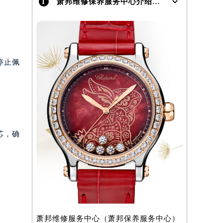
1
萧邦维修保养服务中心介绍 | Chopard
停止佩
）
芯，确
萧邦维修服务中心（萧邦保养服务中心）