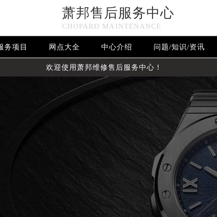
萧邦售后服务中心
CHOPARD MAINTENANCE
服务项目
网点大全
中心介绍
问题/知识/资讯
欢迎使用萧邦维修售后服务中心！