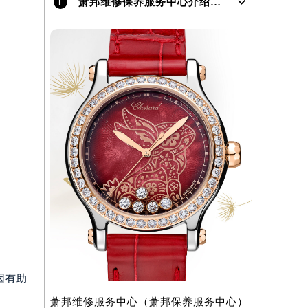
1
萧邦维修保养服务中心介绍 | Chopard
因有助
萧邦维修服务中心（萧邦保养服务中心）