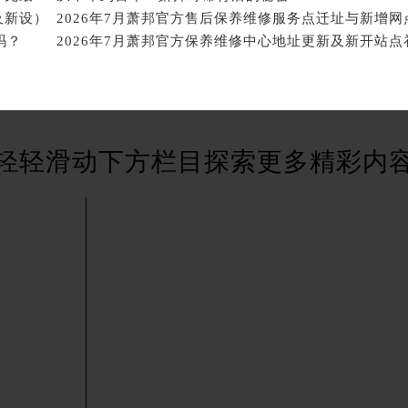
广场W3座6层602室萧邦售后服务中心（需提前预约）
及新设）
2026年7月萧邦官方售后保养维修服务点迁址与新增网
先天下萧邦售后服务中心（需提前预约）
吗？
特大街萧邦售后服务中心（需提前预约）
街萧邦售后服务中心（需提前预约）
3号王府井百货名表维修萧邦售后服务中心（需提前预约）
邦售后服务中心（需提前预约）
轻轻滑动下方栏目探索更多精彩内
霍洛街萧邦售后服务中心（需提前预约）
央街萧邦售后服务中心（需提前预约）
街萧邦售后服务中心（需提前预约）
路萧邦售后服务中心（需提前预约）
大街萧邦售后服务中心（需提前预约）
市光明街与额尔敦路交叉口萧邦售后服务中心（需提前预约）
安大街萧邦售后服务中心（需提前预约）
服务中心（需提前预约）
务中心（需提前预约）
服务中心（需提前预约）