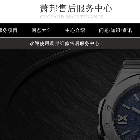
萧邦售后服务中心
CHOPARD MAINTENANCE
服务项目
网点大全
中心介绍
问题/知识/资讯
欢迎使用萧邦维修售后服务中心！