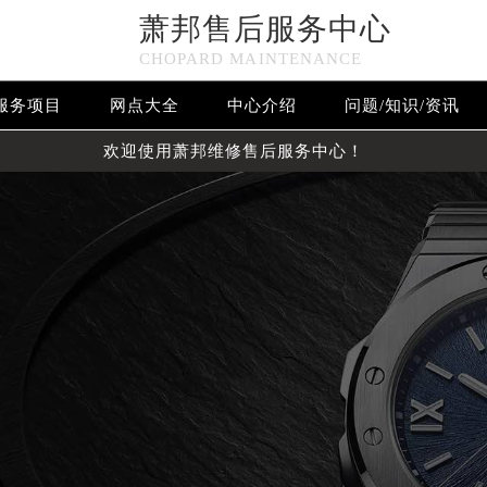
萧邦售后服务中心
CHOPARD MAINTENANCE
服务项目
网点大全
中心介绍
问题/知识/资讯
欢迎使用萧邦维修售后服务中心！