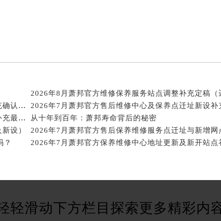
服务中心（需提前预约）
后服务中心（需提前预约）
邦售后服务中心（需提前预约）
经街交汇处萧邦售后服务中心（需提前预约）
后服务中心（需提前预约）
萧邦售后服务中心（需提前预约）
服务中心（需提前预约）
服务中心（需提前预约）
2026年8月萧邦官方保养中心维修网点搬迁及新增补充确认终稿
服务中心（需提前预约）
2026年7月萧邦官方售后维修保养综合店迁址与新开补充最终汇总
从十年到百年：萧邦寿命背后的秘密
服务中心（需提前预约）
及新设）
2026年7月萧邦官方售后保养维修服务点迁址与新增网
服务中心（需提前预约）
吗？
服务中心（需提前预约）
后服务中心（需提前预约）
后服务中心（需提前预约）
后服务中心（需提前预约）
轻轻滑动下方栏目探索更多精彩内
后服务中心（需提前预约）