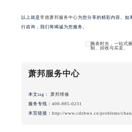
以上就是
常德萧邦服务中心
为您分享的精彩内容。如
行咨询，我们将竭诚为您服务。
萧邦服务中心
本文tag：
萧邦维修
服务专线：
400-885-0231
本页链接：
http://www.cdzbwx.cn/problems/chan