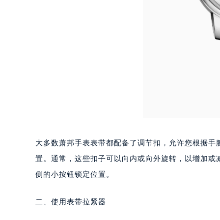
大多数萧邦手表表带都配备了调节扣，允许您根据手
置。通常，这些扣子可以向内或向外旋转，以增加或
侧的小按钮锁定位置。
二、使用表带拉紧器