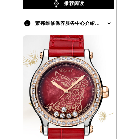
推荐阅读
1
萧邦维修保养服务中心介绍 | Chopard