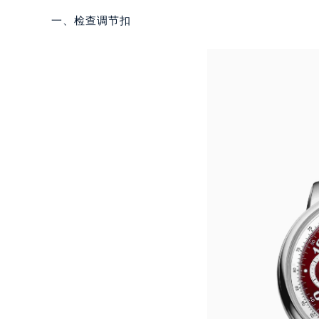
一、检查调节扣