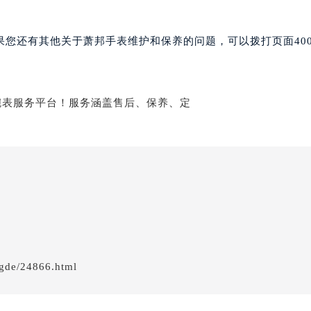
果您还有其他关于萧邦手表维护和保养的问题，可以拨打页面40
gde/24866.html