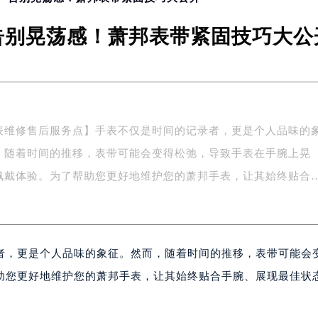
告别晃荡感！萧邦表带紧固技巧大公
表维修售后服务点】手表不仅是时间的记录者，更是个人品味的
，随着时间的推移，表带可能会变得松弛，导致手表在手腕上晃
佩戴体验。为了帮助您更好地维护您的萧邦手表，让其始终贴合
者，更是个人品味的象征。然而，随着时间的推移，表带可能会
助您更好地维护您的萧邦手表，让其始终贴合手腕、展现最佳状