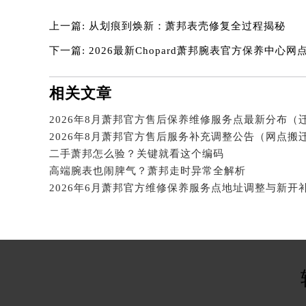
上一篇:
从划痕到焕新：萧邦表壳修复全过程揭秘
下一篇:
2026最新Chopard萧邦腕表官方保养中心
相关文章
二手萧邦怎么验？关键就看这个编码
高端腕表也闹脾气？萧邦走时异常全解析