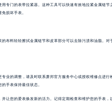
使用专门的表带拉紧器。这种工具可以快速有效地拉紧金属链节
避免损坏手表。
软的布料轻轻擦拭金属链节和皮革部分可以去除污渍和油脂。对
更专业的调整，请及时联系萧邦官方服务中心或授权维修点进行
您的手表保持最佳状态。
，并让您的爱表焕发新的活力。记得定期检查和维护您的手表，