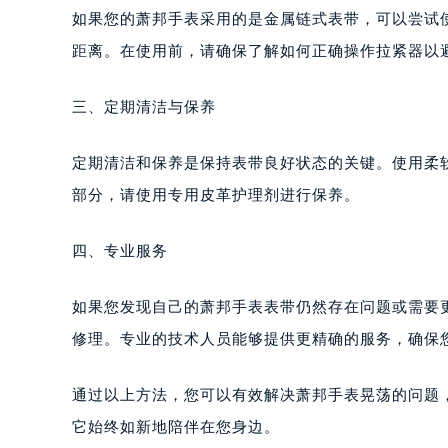
如果您的萧邦手表采用的是金属链式表带，可以尝试
距离。在使用前，请确保了解如何正确操作拉紧器以
三、定期清洁与保养
定期清洁和保养是保持表带良好状态的关键。使用柔
部分，请使用专用皮革护理剂进行保养。
四、专业服务
如果您发现自己的萧邦手表表带仍然存在问题或需要
修理。专业的技术人员能够提供更精确的服务，确保
通过以上方法，您可以有效解决萧邦手表晃荡的问题
它始终如新地陪伴在您身边。