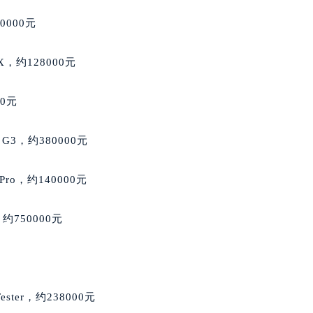
后服务中心（需提前预约）
0000元
后服务中心（需提前预约）
售后服务中心（需提前预约）
e X，约128000元
服务中心（需提前预约）
街交叉口萧邦售后服务中心（需提前预约）
00元
得利名表维修授权店1楼萧邦售后服务中心（需提前预约）
得利名表维修授权店1楼萧邦售后服务中心（需提前预约）
 G3，约380000元
国际中心D座11层1102室萧邦售后服务中心（北京总部）（需
广场W3座6层602室萧邦售后服务中心（需提前预约）
ro，约140000元
先天下萧邦售后服务中心（需提前预约）
特大街萧邦售后服务中心（需提前预约）
约750000元
街萧邦售后服务中心（需提前预约）
3号王府井百货名表维修萧邦售后服务中心（需提前预约）
邦售后服务中心（需提前预约）
霍洛街萧邦售后服务中心（需提前预约）
Tester，约238000元
央街萧邦售后服务中心（需提前预约）