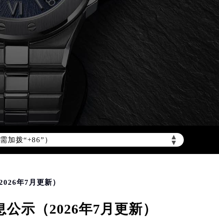
▲
加拨“+86”）
▼
026年7月更新）
公示（2026年7月更新）