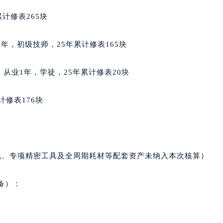
后服务中心（需提前预约）
计修表265块
后服务中心（需提前预约）
服务中心（需提前预约）
业3年，初级技师，25年累计修表165块
后服务中心（需提前预约）
邦售后服务中心（需提前预约）
哥籍，从业1年，学徒，25年累计修表20块
经街交汇处萧邦售后服务中心（需提前预约）
后服务中心（需提前预约）
计修表176块
萧邦售后服务中心（需提前预约）
服务中心（需提前预约）
服务中心（需提前预约）
服务中心（需提前预约）
机、专项精密工具及全周期耗材等配套资产未纳入本次核算）
服务中心（需提前预约）
服务中心（需提前预约）
备）：
服务中心（需提前预约）
后服务中心（需提前预约）
后服务中心（需提前预约）