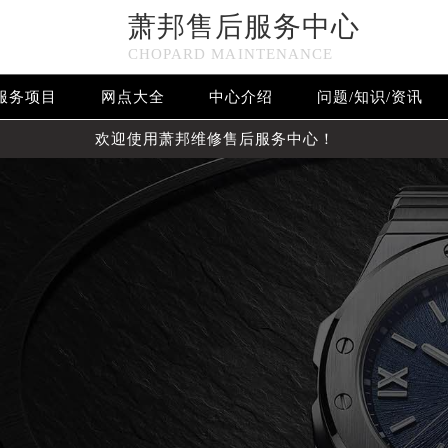
萧邦售后服务中心
CHOPARD MAINTENANCE
服务项目
网点大全
中心介绍
问题/知识/资讯
欢迎使用萧邦维修售后服务中心！