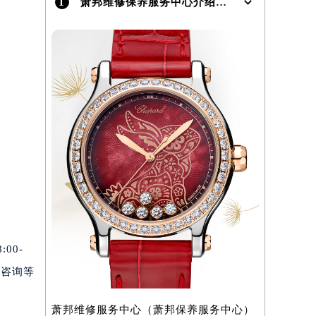
1
萧邦维修保养服务中心介绍 | Chopard
）
00-
术咨询等
萧邦维修服务中心（萧邦保养服务中心）