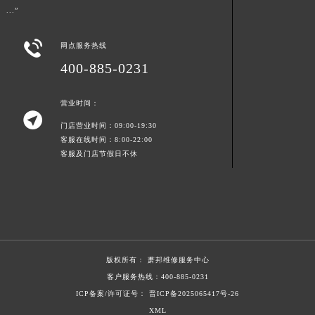
...”

网点服务热线
400-885-0231
营业时间：

门店营业时间：09:00-19:30
客服在线时间：8:00-22:00
客服及门店节假日不休
版权所有：
萧邦维修服务中心
客户服务热线：
400-885-0231
ICP备案/许可证号： 晋ICP备2025065417号-26
XML