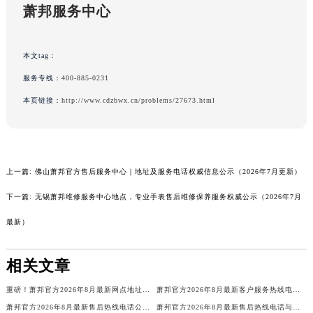
萧邦服务中心
本文tag：
服务专线：
400-885-0231
本页链接：
http://www.cdzbwx.cn/problems/27673.html
上一篇:
佛山萧邦官方售后服务中心｜地址及服务电话权威信息公示（2026年7月更新）
下一篇:
无锡萧邦维修服务中心地点，专业手表售后维修保养服务权威公示（2026年7月
最新）
相关文章
重磅！萧邦官方2026年8月最新网点地址与售后热线公告，服务客户更贴心
萧邦官方2026年8月最新客户服务热线电话及网点地址，售后保障更权威
萧邦官方2026年8月最新售后热线电话公告，网点地址服务客户更贴心
萧邦官方2026年8月最新售后热线电话与网点地址公示，服务客户更高效