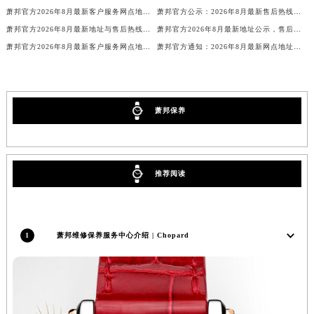
萧邦官方2026年8月最新客户服务网点地址公示，售后热线电话更权威可靠
萧邦官方公示：2026年8月最新售后热线电话与网点地址，客户服务更专业
萧邦官方2026年8月最新地址与售后热线电话公告，客户服务网点更透明
萧邦官方2026年8月最新地址公示，售后热线电话与客户服务网点更清晰
萧邦官方2026年8月最新客户服务网点地址，售后热线电话服务更专业高效
萧邦官方通知：2026年8月最新网点地址与售后热线电话，客户服务更专业
萧邦保养
推荐阅读
1
萧邦维修保养服务中心介绍 | Chopard