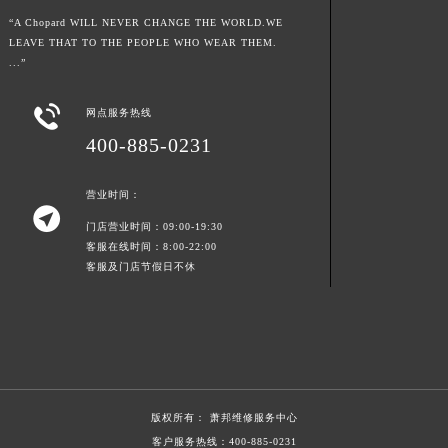
台湾省台北市万华区中华路萧邦售后服务中心（需提前预约）
“A Chopard WILL NEVER CHANGE THE WORLD.WE
LEAVE THAT TO THE PEOPLE WHO WEAR THEM.
台湾省新北市板桥区文化路萧邦售后服务中心（需提前预约）
...”
台湾省桃园市中坜区中丰路萧邦售后服务中心（需提前预约）
台湾省台中市西屯区文华路萧邦售后服务中心（需提前预约）

网点服务热线
台湾省台南市中西区国华街萧邦售后服务中心（需提前预约）
400-885-0231
台湾省高雄市新兴区五福路萧邦售后服务中心（需提前预约）
台湾省基隆市仁爱区仁三路萧邦售后服务中心（需提前预约）
营业时间：

台湾省新竹市东区中正路萧邦售后服务中心（需提前预约）
门店营业时间：09:00-19:30
台湾省嘉义市东区文化路萧邦售后服务中心（需提前预约）
客服在线时间：8:00-22:00
客服及门店节假日不休
重庆市江北区观音桥步行街2号融恒时代广场9层902室萧邦售后服务中心（需提前预约）
新疆维吾尔自治区乌鲁木齐市天山区红山路26号时代广场（CCMALL）C座17层17-B萧邦售后服务中心（需提前预约）
浙江省温州市鹿城区锦绣路1067号置信广场10层1015室萧邦售后服务中心（需提前预约）
黑龙江省哈尔滨市道里区友谊西路600号富力中心T2座写字楼29层03室室萧邦售后服务中心（需提前预约）
辽宁省大连市中山区人民路15号国际金融大厦7层G室萧邦售后服务中心（需提前预约）
广东省佛山市禅城区季华五路57号万科金融中心C座12层1205室萧邦售后服务中心（需提前预约）
版权所有：
萧邦维修服务中心
广东省东莞市东城街道鸿福东路1号民盈国贸中心T1写字楼9层907室萧邦售后服务中心（需提前预约）
客户服务热线：
400-885-0231