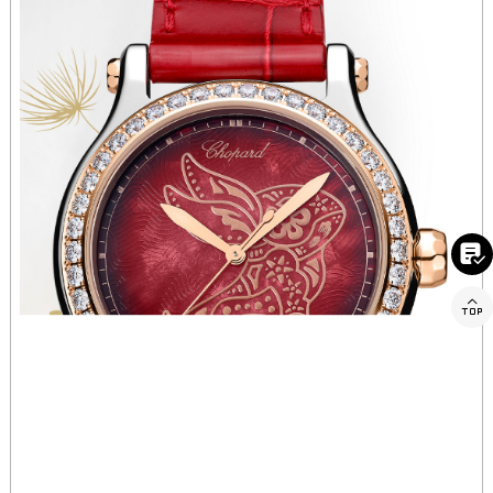
新疆维吾尔自治区库尔勒市库尔勒市人民东路萧邦售后服务中心（需提前预约）
新疆维吾尔自治区奎屯市团结西街萧邦售后服务中心（需提前预约）
新疆维吾尔自治区昆玉市昆泉街萧邦售后服务中心（需提前预约）
新疆维吾尔自治区沙湾市三道河子镇世纪大道南路萧邦售后服务中心（需提前预约）
新疆维吾尔自治区石河子市北二路萧邦售后服务中心（需提前预约）
新疆维吾尔自治区双河市光明路萧邦售后服务中心（需提前预约）
新疆维吾尔自治区塔城市塔城地区闻琴路萧邦售后服务中心（需提前预约）
新疆维吾尔自治区铁门关市兴疆路萧邦售后服务中心（需提前预约）

新疆维吾尔自治区图木舒克市图木舒克市中兴街萧邦售后服务中心（需提前预约）
新疆维吾尔自治区吐鲁番市高昌区文化中路文化中路萧邦售后服务中心（需提前预约）

新疆维吾尔自治区乌苏市乌鲁木齐北路萧邦售后服务中心（需提前预约）
新疆维吾尔自治区五家渠市长征西街萧邦售后服务中心（需提前预约）
新疆维吾尔自治区新星市东风路萧邦售后服务中心（需提前预约）
新疆维吾尔自治区伊宁市解放西路萧邦售后服务中心（需提前预约）
贵州省安顺市西秀区中华南路萧邦售后服务中心（需提前预约）
贵州省毕节市七星关区松山路萧邦售后服务中心（需提前预约）