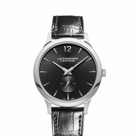
长沙市芙蓉区定王台街道建湘路393号世茂环球金融中心写字楼（芙蓉广场）10层13室（需提前预约）
郑州市二七区铭功路10号华润大厦写字楼29层2905室（需提前预约）
太原市迎泽区解放路15号亨得利名表服务中心（品牌授权店）3层整层（需提前预约）
沈阳市沈河区中街路137号亨得利名表服务中心（品牌授权店）1层整层（需提前预约）
沈阳市沈河区中街路83号亨得利名表服务中心（品牌授权店）1层整层（需提前预约）
乌鲁木齐市天山区红山路26号时代广场（CCMALL）C座17层17-B（需提前预约）
温州市鹿城区锦绣路1067号置信广场10层1015室（需提前预约）
哈尔滨市道里区友谊西路600号富力中心T2座写字楼29层03室（需提前预约）
大连市中山区人民路15号国际金融大厦7层G室（需提前预约）
佛山市禅城区季华五路57号万科金融中心C座12层1205室（需提前预约）
东莞市东城街道鸿福东路1号民盈国贸中心T1写字楼9层907室（需提前预约）
无锡市梁溪区人民中路139号恒隆广场写字楼1座11层1104室（需提前预约）
南通市崇川区工农路57号圆融广场写字楼16层1603室（需提前预约）
苏州市苏州工业园区星港街199号苏州中心办公楼C座22层08室（需提前预约）
武汉市江汉区解放大道686号世界贸易大厦38层09室（需提前预约）
南宁市青秀区金湖路59号地王大厦12楼1224室（需提前预约）