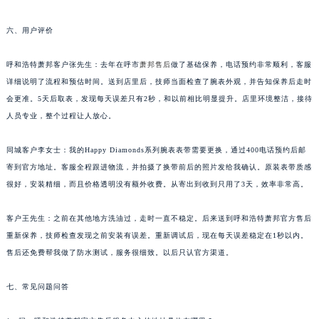
河南省安阳市文峰区解放大道萧邦售后服务中心（需提前预约）
六、用户评价
河南省鹤壁市淇滨区九州路萧邦售后服务中心（需提前预约）
河南省济源市沁园街道济水大道萧邦售后服务中心（需提前预约）
呼和浩特萧邦客户张先生：去年在呼市
萧邦售后
做了基础保养，电话预约非常顺利，客服
河南省焦作市解放区解放路萧邦售后服务中心（需提前预约）
详细说明了流程和预估时间。送到店里后，技师当面检查了腕表外观，并告知保养后走时
河南省开封市鼓楼区中山路萧邦售后服务中心（需提前预约）
会更准。5天后取表，发现每天误差只有2秒，和以前相比明显提升。店里环境整洁，接待
河南省洛阳市西工区中州中路与解放路交叉口萧邦售后服务中心（需提前预约）
人员专业，整个过程让人放心。
河南省漯河市源汇区交通路萧邦售后服务中心（需提前预约）
同城客户李女士：我的Happy Diamonds系列腕表表带需要更换，通过400电话预约后邮
河南省南阳市宛城区范蠡东路与南都路交叉口萧邦售后服务中心（需提前预约）
寄到官方地址。客服全程跟进物流，并拍摄了换带前后的照片发给我确认。原装表带质感
河南省平顶山市卫东区建设路萧邦售后服务中心（需提前预约）
很好，安装精细，而且价格透明没有额外收费。从寄出到收到只用了3天，效率非常高。
河南省濮阳市大华龙区开州路绿城路交叉口萧邦售后服务中心（需提前预约）
河南省三门峡市湖滨区和平路萧邦售后服务中心（需提前预约）
客户王先生：之前在其他地方洗油过，走时一直不稳定。后来送到呼和浩特萧邦官方售后
河南省商丘市梁园区神火大道萧邦售后服务中心（需提前预约）
重新保养，技师检查发现之前安装有误差。重新调试后，现在每天误差稳定在1秒以内。
售后还免费帮我做了防水测试，服务很细致。以后只认官方渠道。
河南省新乡市红旗区人民路萧邦售后服务中心（需提前预约）
河南省信阳市浉河区东方红大道萧邦售后服务中心（需提前预约）
七、常见问题问答
河南省许昌市魏都区建安大道与八龙路交叉口萧邦售后服务中心（需提前预约）
河南省郑州市二七区民主路10号华润大厦29层2905室萧邦售后服务中心（需提前预约）