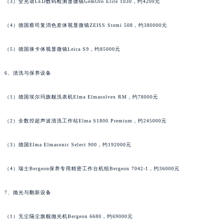
（3）全光谱LED数码检测显微镜GemOro Elite 1030，约4200元
山西省晋城市城区黄华街萧邦售后服务中心（需提前预约）
山西省晋中市榆次区顺城街萧邦售后服务中心（需提前预约）
（4）德国蔡司复消色差体视显微镜ZEISS Stemi 508，约380000元
山西省临汾市尧都区解放路萧邦售后服务中心（需提前预约）
（5）德国徕卡体视显微镜Leica S9，约85000元
山西省吕梁市离石区永宁中路与建设街交叉口萧邦售后服务中心（需提前预约）
山西省朔州市朔城区怡西路与鄯阳西街交汇处萧邦售后服务中心（需提前预约）
6、清洗与保养设备
山西省忻州市忻府区和平东街与七一南路交叉口萧邦售后服务中心（需提前预约）
山西省阳泉市郊区平阳东街与新城大道交叉口萧邦售后服务中心（需提前预约）
（1）德国埃尔玛旗舰洗表机Elma Elmasolvex RM，约78000元
山西省运城市盐湖区河东街萧邦售后服务中心（需提前预约）
（2）全数控超声波清洗工作站Elma S1800 Premium，约245000元
山西省长治市潞州区英雄中路萧邦售后服务中心（需提前预约）
山西省太原市迎泽区迎泽街道解放路15号亨得利名表维修授权店3楼萧邦售后服务中心（需提前预约）
（3）德国Elma Elmasonic Select 900，约192000元
天津市和平区赤峰道136号天津国际金融中心26层2603室萧邦售后服务中心（需提前预约）
安徽省安庆市迎江区人民路萧邦售后服务中心（需提前预约）
（4）瑞士Bergeon保养专用精密工作台机组Bergeon 7042-1，约36000元
安徽省蚌埠市蚌山区淮河路萧邦售后服务中心（需提前预约）
安徽省亳州市谯城区魏武大道萧邦售后服务中心（需提前预约）
7、抛光与翻新设备
安徽省池州市贵池区长江路萧邦售后服务中心（需提前预约）
（1）无尘隔尘旗舰抛光机Bergeon 6680，约69000元
安徽省滁州市琅琊区南谯北路萧邦售后服务中心（需提前预约）