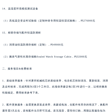
山东省淄博市张店区金晶大道萧邦售后服务中心（需提前预约）
14、温湿度环境模拟测试设备
上海市黄浦区南京东路299号宏伊国际广场写字楼8层806室萧邦售后服务中心（需提前预约）
上海市徐汇区虹桥路3号港汇中心2座37层3705室萧邦售后服务中心（需提前预约）
（1）高低温交变走时试验箱（定制钟表专用恒温恒湿试验舱），约276000元
浙江省杭州市上城区钱江路1366号华润大厦A座5层503-5室萧邦售后服务中心（需提前预约）
15、精密存储与配件恒温防潮柜
浙江省湖州市吴兴区劳动路萧邦售后服务中心（需提前预约）
浙江省嘉兴市南湖区广益路705号嘉兴世界贸易中心A座13层1304室萧邦售后服务中心（需提前预约）
（1）润滑油恒温防潮存储柜（定制），约49000元
浙江省金华市金东区东市南街777号金华万达广场4号楼22楼2209室萧邦售后服务中心（需提前预约）
浙江省丽水市莲都区解放街萧邦售后服务中心（需提前预约）
（2）腕表气密性长期存储舱Sealed Watch Storage Cabin，约32000元
浙江省宁波市江北区大闸南路500号来福士广场办公楼20层2009室萧邦售后服务中心（需提前预约）
浙江省衢州市柯城区上街萧邦售后服务中心（需提前预约）
二、服务项目&收费标准
浙江省绍兴市越城区胜利东路379号世茂天际中心写字楼8层805室萧邦售后服务中心（需提前预约）
1、基础保养服务：针对萧邦机械机芯的基础保养，包含机芯拆卸清洗、重新组装、润滑
浙江省舟山市定海区解放东路萧邦售后服务中心（需提前预约）
及走时校准，完成周期为3至5个工作日。此项保养建议每2至3年进行一次，以维持腕表
澳门特别行政区大堂区议事亭前地（新马路）萧邦售后服务中心（需提前预约）
性能稳定。费用标准参考下表。
澳门特别行政区风顺堂区南湾大马路萧邦售后服务中心（需提前预约）
澳门特别行政区花地玛堂区关闸广场萧邦售后服务中心（需提前预约）
2、配件更换服务：如需更换原装皮表带、表蒙或电池，在配件有库存的情况下，换配件
澳门特别行政区花王堂区大三巴商圈萧邦售后服务中心（需提前预约）
通常需3天左右，若有配件当天即可完成。若无现货，需等待订购，周期以客服告知为