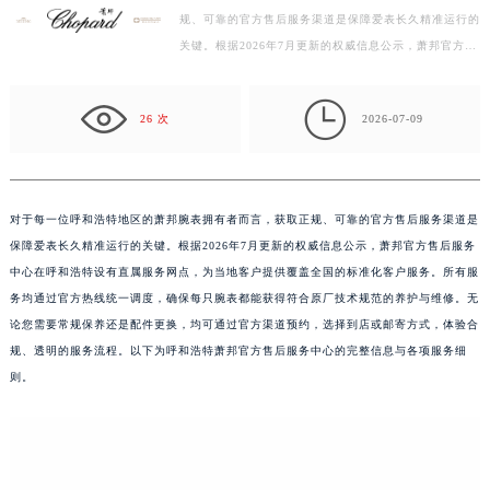
规、可靠的官方售后服务渠道是保障爱表长久精准运行的
泰州市海陵区永定东路399号置地商务中心东塔写字楼（华润万象城）17层1706室（需提前预约）
关键。根据2026年7月更新的权威信息公示，萧邦官方售
宁波市江北区大闸南路500号来福士广场办公楼20层2009室（需提前预约）
后服务中心在呼和浩特设有直属服务网点，为当地客户
杭州市上城区钱江路1366号华润大厦写字楼A座5层503-5室（需提前预约）
提…

金华市金东区东市南街777号金华万达广场写字楼4号楼22层2209室（需提前预约）
26 次
2026-07-09
绍兴市越城区胜利东路379号世茂天际中心写字楼8层805室（需提前预约）
嘉兴市南湖区广益路705号嘉兴世界贸易中心写字楼A座13层1304室（需提前预约）
南昌市红谷滩新区红谷中大道998号绿地双子塔（中央广场）A1座办公楼14层07室（需提前预约）
对于每一位呼和浩特地区的萧邦腕表拥有者而言，获取正规、可靠的官方售后服务渠道是
济南市历下区经十路11111号华润中心写字楼（万象城）15层1508室（需提前预约）
保障爱表长久精准运行的关键。根据2026年7月更新的权威信息公示，萧邦官方售后服务
广州市天河区天河路230号万菱汇国际中心写字楼A塔7层704室（需提前预约）
中心在呼和浩特设有直属服务网点，为当地客户提供覆盖全国的标准化客户服务。所有服
广州市越秀区环市东路371-375号世界贸易中心大厦南塔写字楼15层07室（需提前预约）
务均通过官方热线统一调度，确保每只腕表都能获得符合原厂技术规范的养护与维修。无
论您需要常规保养还是配件更换，均可通过官方渠道预约，选择到店或邮寄方式，体验合
深圳市罗湖区深南东路5001号华润大厦写字楼17层1701室（需提前预约）
规、透明的服务流程。以下为呼和浩特萧邦官方售后服务中心的完整信息与各项服务细
惠州市惠城区江北文昌一路7号华贸大厦写字楼1座30层05室（需提前预约）
则。
厦门市思明区湖滨东路95号华润大厦写字楼B座11层1104室（需提前预约）
福州市鼓楼区五四路128-1号恒力城写字楼15层03室（需提前预约）
成都市锦江区人民东路6号SAC东原中心写字楼24层2406B室（需提前预约）
重庆市江北区观音桥步行街2号融恒时代广场写字楼9层902室（需提前预约）