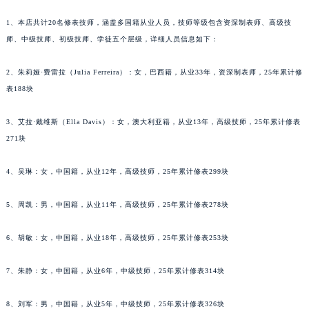
黑龙江省大庆市萨尔图区会战大街萧邦售后服务中心（需提前预约）
1、本店共计20名修表技师，涵盖多国籍从业人员，技师等级包含资深制表师、高级技
黑龙江省鹤岗市向阳区红军路萧邦售后服务中心（需提前预约）
师、中级技师、初级技师、学徒五个层级，详细人员信息如下：
黑龙江省黑河市爱辉区中央街萧邦售后服务中心（需提前预约）
黑龙江省鸡西市鸡冠区红军路萧邦售后服务中心（需提前预约）
2、朱莉娅·费雷拉（Julia Ferreira）：女，巴西籍，从业33年，资深制表师，25年累计修
表188块
黑龙江省佳木斯市向阳区长安路萧邦售后服务中心（需提前预约）
黑龙江省牡丹江市东安区太平路萧邦售后服务中心（需提前预约）
3、艾拉·戴维斯（Ella Davis）：女，澳大利亚籍，从业13年，高级技师，25年累计修表
黑龙江省七台河市桃山区大同街萧邦售后服务中心（需提前预约）
271块
黑龙江省齐齐哈尔市龙沙区龙华路萧邦售后服务中心（需提前预约）
黑龙江省双鸭山市尖山区新兴大街萧邦售后服务中心（需提前预约）
4、吴琳：女，中国籍，从业12年，高级技师，25年累计修表299块
黑龙江省绥化市北林区新华街与康庄路交叉口萧邦售后服务中心（需提前预约）
5、周凯：男，中国籍，从业11年，高级技师，25年累计修表278块
黑龙江省伊春市伊美区通河路萧邦售后服务中心（需提前预约）
吉林省白城市洮北区明仁南街萧邦售后服务中心（需提前预约）
6、胡敏：女，中国籍，从业18年，高级技师，25年累计修表253块
吉林省白山市浑江区浑江大街萧邦售后服务中心（需提前预约）
吉林省吉林市船营区河南街萧邦售后服务中心（需提前预约）
7、朱静：女，中国籍，从业6年，中级技师，25年累计修表314块
吉林省辽源市龙山区人民大街萧邦售后服务中心（需提前预约）
吉林省梅河口市新华街道梅河大街萧邦售后服务中心（需提前预约）
8、刘军：男，中国籍，从业5年，中级技师，25年累计修表326块