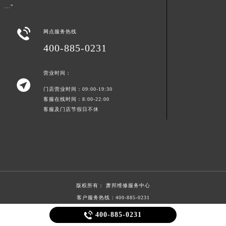
...”

网点服务热线
400-885-0231
营业时间：

门店营业时间：09:00-19:30
客服在线时间：8:00-22:00
客服及门店节假日不休
版权所有：
萧邦维修服务中心
客户服务热线：
400-885-0231
ICP备案/许可证号： 晋ICP备2025065417号-26

400-885-0231
XML