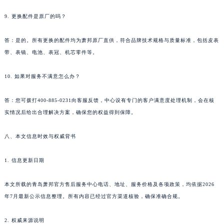
贵州省毕节市七星关区松山路萧邦售后服务中心（需提前预约）
9. 更换配件是原厂的吗？
贵州省六盘水市钟山区钟山大道萧邦售后服务中心（需提前预约）
贵州省黔东南苗族侗族自治州凯里市北京西路萧邦售后服务中心（需提前预约）
答：是的。所有更换的配件均为萧邦原厂直供，符合品牌技术规格与质量标准，包括皮表
贵州省黔西南布依族苗族自治州兴义市大道与桔香路交汇处萧邦售后服务中心（需提前预约）
带、表镜、电池、表冠、机芯零件等。
贵州省铜仁市碧江区民主路萧邦售后服务中心（需提前预约）
10. 如果对服务不满意怎么办？
贵州省遵义市红花岗区共青大道与嵩山路交叉口萧邦售后服务中心（需提前预约）
四川省阿坝州市马尔康市团结街萧邦售后服务中心（需提前预约）
答：您可拨打400-885-0231向客服反馈，中心设有专门的客户满意度处理机制，会在核
四川省巴中市巴州区江北大道萧邦售后服务中心（需提前预约）
实情况后给出合理解决方案，确保您的权益得到保障。
四川省成都市锦江区人民东路6号SAC东原中心24层2406B室萧邦售后服务中心（需提前预约）
四川省达州市通川区中心广场、老车坝萧邦售后服务中心（需提前预约）
八、本文信息时效与权威背书
四川省德阳市旌阳区长江西路、南街萧邦售后服务中心（需提前预约）
1. 信息更新日期
四川省甘孜州市康定市情歌广场、箭炉街萧邦售后服务中心（需提前预约）
四川省广安市广安区建安南路萧邦售后服务中心（需提前预约）
本文所载的青岛萧邦官方售后服务中心电话、地址、服务价格及各项政策，均依据2026
四川省广元市利州区老城南北街、东大街萧邦售后服务中心（需提前预约）
年7月最新公示信息整理。所有内容已经过官方渠道核验，确保准确合规。
四川省乐山市市中区嘉定中路萧邦售后服务中心（需提前预约）
四川省凉山州市西昌市大巷口下街萧邦售后服务中心（需提前预约）
2. 权威来源说明