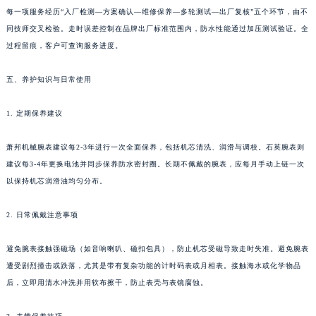
每一项服务经历“入厂检测—方案确认—维修保养—多轮测试—出厂复核”五个环节，由不
湖南省衡阳市雁峰区解放路萧邦售后服务中心（需提前预约）
同技师交叉检验。走时误差控制在品牌出厂标准范围内，防水性能通过加压测试验证。全
湖南省怀化市鹤城区迎丰中路萧邦售后服务中心（需提前预约）
过程留痕，客户可查询服务进度。
湖南省娄底市娄星区长青街萧邦售后服务中心（需提前预约）
湖南省邵阳市双清区东风路萧邦售后服务中心（需提前预约）
五、养护知识与日常使用
湖南省湘潭市雨湖区莲城大道萧邦售后服务中心（需提前预约）
湖南省益阳市赫山区桃花仑路萧邦售后服务中心（需提前预约）
1. 定期保养建议
湖南省永州市冷水滩区永州大道与中兴路交叉口萧邦售后服务中心（需提前预约）
萧邦机械腕表建议每2-3年进行一次全面保养，包括机芯清洗、润滑与调校。石英腕表则
湖南省岳阳市岳阳楼区东茅岭路萧邦售后服务中心（需提前预约）
建议每3-4年更换电池并同步保养防水密封圈。长期不佩戴的腕表，应每月手动上链一次
湖南省张家界市永定区解放路萧邦售后服务中心（需提前预约）
以保持机芯润滑油均匀分布。
湖南省长沙市芙蓉区建湘路393号世茂环球金融中心写字楼10层1013室萧邦售后服务中心（需提前预约）
湖南省株洲市芦淞区建设南路萧邦售后服务中心（需提前预约）
2. 日常佩戴注意事项
甘肃省白银市白银区北京路萧邦售后服务中心（需提前预约）
避免腕表接触强磁场（如音响喇叭、磁扣包具），防止机芯受磁导致走时失准。避免腕表
甘肃省定西市安定区解放路萧邦售后服务中心（需提前预约）
遭受剧烈撞击或跌落，尤其是带有复杂功能的计时码表或月相表。接触海水或化学物品
甘肃省敦煌市沙州镇阳关中路萧邦售后服务中心（需提前预约）
后，立即用清水冲洗并用软布擦干，防止表壳与表镜腐蚀。
甘肃省合作市人民街萧邦售后服务中心（需提前预约）
甘肃省嘉峪关市雄关区新华中路萧邦售后服务中心（需提前预约）