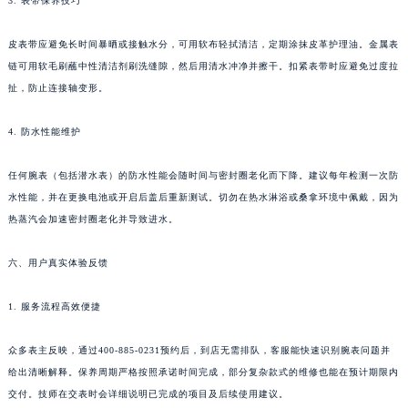
3. 表带保养技巧
甘肃省金昌市金川区北京路萧邦售后服务中心（需提前预约）
甘肃省酒泉市肃州区西大街萧邦售后服务中心（需提前预约）
皮表带应避免长时间暴晒或接触水分，可用软布轻拭清洁，定期涂抹皮革护理油。金属表
链可用软毛刷蘸中性清洁剂刷洗缝隙，然后用清水冲净并擦干。扣紧表带时应避免过度拉
甘肃省临夏市城南街道团结路萧邦售后服务中心（需提前预约）
扯，防止连接轴变形。
甘肃省陇南市武都区人民路萧邦售后服务中心（需提前预约）
甘肃省平凉市崆峒区西大街萧邦售后服务中心（需提前预约）
4. 防水性能维护
甘肃省庆阳市西峰区南大街萧邦售后服务中心（需提前预约）
甘肃省天水市秦州区民主路萧邦售后服务中心（需提前预约）
任何腕表（包括潜水表）的防水性能会随时间与密封圈老化而下降。建议每年检测一次防
甘肃省武威市凉州区迎宾路萧邦售后服务中心（需提前预约）
水性能，并在更换电池或开启后盖后重新测试。切勿在热水淋浴或桑拿环境中佩戴，因为
热蒸汽会加速密封圈老化并导致进水。
甘肃省张掖市甘州区民乐北路萧邦售后服务中心（需提前预约）
宁夏回族自治区固原市原州区文化街萧邦售后服务中心（需提前预约）
六、用户真实体验反馈
宁夏回族自治区石嘴山市大武口区贺兰山路萧邦售后服务中心（需提前预约）
宁夏回族自治区吴忠市利通区开元大道萧邦售后服务中心（需提前预约）
1. 服务流程高效便捷
宁夏回族自治区银川市兴庆区新华东路97号新百中心C馆一层C1-18号商铺萧邦售后服务中心（需提前预约）
宁夏回族自治区中卫市沙坡头区鼓楼东街萧邦售后服务中心（需提前预约）
众多表主反映，通过400-885-0231预约后，到店无需排队，客服能快速识别腕表问题并
给出清晰解释。保养周期严格按照承诺时间完成，部分复杂款式的维修也能在预计期限内
青海省果洛藏族自治州玛沁县团结路萧邦售后服务中心（需提前预约）
交付。技师在交表时会详细说明已完成的项目及后续使用建议。
青海省海北藏族自治州海晏县将军路萧邦售后服务中心（需提前预约）