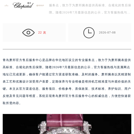
服务点，致力于为萧邦腕表提供高标准、合规化的售后保
盐城市盐都区世纪大道5号盐城金融城写字楼1号楼16层1604室（需提前预约）
障。随着2026年7月最新信息的公示，官方客服热线与直
泰州市海陵区永定东路399号置地商务中心东塔写字楼（华润万象城）17层1706室（需提前预约）
属网点地址已完成更新，确保客户能通过官方渠道获取
宁波市江北区大闸南路500号来福士广场办公楼20层2009室（需提前预约）
准…

杭州市上城区钱江路1366号华润大厦写字楼A座5层503-5室（需提前预约）
22 次
2026-07-08
金华市金东区东市南街777号金华万达广场写字楼4号楼22层2209室（需提前预约）
绍兴市越城区胜利东路379号世茂天际中心写字楼8层805室（需提前预约）
嘉兴市南湖区广益路705号嘉兴世界贸易中心写字楼A座13层1304室（需提前预约）
青岛萧邦官方售后服务中心是品牌在华北地区设立的专业服务点，致力于为萧邦腕表提供
南昌市红谷滩新区红谷中大道998号绿地双子塔（中央广场）A1座办公楼14层07室（需提前预约）
高标准、合规化的售后保障。随着2026年7月最新信息的公示，官方客服热线与直属网点
济南市历下区经十路11111号华润中心写字楼（万象城）15层1508室（需提前预约）
地址已完成更新，确保客户能通过官方渠道获取准确、及时的服务。萧邦腕表以其精湛制
广州市天河区天河路230号万菱汇国际中心写字楼A塔7层704室（需提前预约）
表工艺和优雅设计深受用户喜爱，定期保养与专业维修是维持机芯精准度与外观价值的关
键。本文从官方渠道信息、服务项目、价格参考、质保政策、技术标准、养护知识、用户
广州市越秀区环市东路371-375号世界贸易中心大厦南塔写字楼15层07室（需提前预约）
反馈及常见问题等维度，系统呈现青岛萧邦官方售后服务中心的权威信息，方便您快速获
深圳市罗湖区深南东路5001号华润大厦写字楼17层1701室（需提前预约）
取所需内容。
惠州市惠城区江北文昌一路7号华贸大厦写字楼1座30层05室（需提前预约）
厦门市思明区湖滨东路95号华润大厦写字楼B座11层1104室（需提前预约）
福州市鼓楼区五四路128-1号恒力城写字楼15层03室（需提前预约）
成都市锦江区人民东路6号SAC东原中心写字楼24层2406B室（需提前预约）