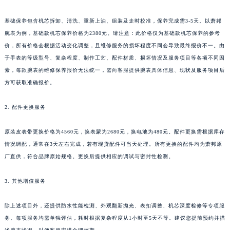
广西壮族自治区来宾市兴宾区桂中大道萧邦售后服务中心（需提前预约）
基础保养包含机芯拆卸、清洗、重新上油、组装及走时校准，保养完成需3-5天。以萧邦
广西壮族自治区柳州市城中区中山中路萧邦售后服务中心（需提前预约）
腕表为例，基础款机芯保养价格为2380元。请注意：此价格仅为基础款机芯保养的参考
广西壮族自治区钦州市钦南区金海湾东大街萧邦售后服务中心（需提前预约）
价，所有价格会根据活动变化调整，且维修服务的损坏程度不同会导致最终报价不一。由
广西壮族自治区梧州市万秀区龙湖镇高旺路萧邦售后服务中心（需提前预约）
于手表的等级型号、复杂程度、制作工艺、配件材质、损坏情况及服务项目等各项不同因
广西壮族自治区玉林市玉州区金玉路萧邦售后服务中心（需提前预约）
素，每款腕表的维修保养报价无法统一，需向客服提供腕表具体信息、现状及服务项目后
海南省儋州市儋州市那大镇兰洋北路萧邦售后服务中心（需提前预约）
方可获取准确报价。
海南省东方市八所镇解放西路萧邦售后服务中心（需提前预约）
2. 配件更换服务
海南省琼海市嘉积镇东风路萧邦售后服务中心（需提前预约）
海南省三沙市西沙区西沙群岛永兴岛北京路萧邦售后服务中心（需提前预约）
原装皮表带更换价格为4560元，换表蒙为2680元，换电池为480元。配件更换需根据库存
海南省三亚市吉阳区迎宾路萧邦售后服务中心（需提前预约）
情况调配，通常在3天左右完成，若有现货配件可当天处理。所有更换的配件均为萧邦原
海南省万宁市万城镇解放路萧邦售后服务中心（需提前预约）
厂直供，符合品牌原始规格。更换后提供相应的调试与密封性检测。
海南省文昌市文城镇教育东路萧邦售后服务中心（需提前预约）
3. 其他增值服务
海南省五指山市通什镇三月三大道萧邦售后服务中心（需提前预约）
香港特别行政区尖沙咀区油尖旺区广东道萧邦售后服务中心（需提前预约）
除上述项目外，还提供防水性能检测、外观翻新抛光、表扣调整、机芯深度检修等专项服
香港特别行政区金钟区中西区金钟道萧邦售后服务中心（需提前预约）
务。每项服务均需单独评估，耗时根据复杂程度从1小时至5天不等。建议您提前预约并描
香港特别行政区九龙区油尖旺区弥敦道萧邦售后服务中心（需提前预约）