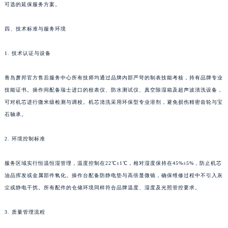
可选的延保服务方案。
河南省郑州市二七区民主路10号华润大厦29层2905室萧邦售后服务中心（需提前预约）
河南省周口市川汇区七一路萧邦售后服务中心（需提前预约）
四、技术标准与服务环境
河南省驻马店市驿城区乐山大道与置地大道交叉口萧邦售后服务中心（需提前预约）
湖北省鄂州市鄂城区文星大道萧邦售后服务中心（需提前预约）
1. 技术认证与设备
湖北省黄冈市黄州区赤壁大道萧邦售后服务中心（需提前预约）
青岛萧邦官方售后服务中心所有技师均通过品牌内部严苛的制表技能考核，持有品牌专业
湖北省黄石市黄石港区武汉路萧邦售后服务中心（需提前预约）
技能证书。操作间配备瑞士进口的校表仪、防水测试仪、真空除湿箱及超声波清洗设备，
湖北省荆门市东宝中天街步行街萧邦售后服务中心（需提前预约）
可对机芯进行微米级检测与调校。机芯清洗采用环保型专业溶剂，避免损伤精密齿轮与宝
湖北省荆州市荆州区荆中路萧邦售后服务中心（需提前预约）
石轴承。
湖北省十堰市茅箭区人民北路萧邦售后服务中心（需提前预约）
湖北省随州市曾都区青年路萧邦售后服务中心（需提前预约）
2. 环境控制标准
湖北省咸宁市咸安区长安大道萧邦售后服务中心（需提前预约）
服务区域实行恒温恒湿管理，温度控制在22℃±1℃，相对湿度保持在45%±5%，防止机芯
湖北省襄阳市樊城区长虹路与人民路交叉口萧邦售后服务中心（需提前预约）
油品挥发或金属部件氧化。操作台配备防静电垫与高倍显微镜，确保维修过程中不引入灰
湖北省孝感市孝南区复兴大道萧邦售后服务中心（需提前预约）
尘或静电干扰。所有配件的仓储环境同样符合品牌温度、湿度及光照管控要求。
湖北省宜昌市西陵区夷陵大道与港窑路萧邦售后服务中心（需提前预约）
湖南省常德市武陵区人民路萧邦售后服务中心（需提前预约）
3. 质量管理流程
湖南省郴州市北湖区国庆北路萧邦售后服务中心（需提前预约）