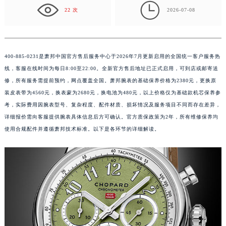
腕…
盐城市盐都区世纪大道5号盐城金融城写字楼1号楼16层1604室（需提前预约）

22 次
2026-07-08
泰州市海陵区永定东路399号置地商务中心东塔写字楼（华润万象城）17层1706室（需提前预约）
宁波市江北区大闸南路500号来福士广场办公楼20层2009室（需提前预约）
杭州市上城区钱江路1366号华润大厦写字楼A座5层503-5室（需提前预约）
400-885-0231是萧邦中国官方售后服务中心于2026年7月更新启用的全国统一客户服务热
金华市金东区东市南街777号金华万达广场写字楼4号楼22层2209室（需提前预约）
线，客服在线时间为每日8:00至22:00。全新官方售后地址已正式启用，可到店或邮寄送
绍兴市越城区胜利东路379号世茂天际中心写字楼8层805室（需提前预约）
修，所有服务需提前预约，网点覆盖全国。萧邦腕表的基础保养价格为2380元，更换原
嘉兴市南湖区广益路705号嘉兴世界贸易中心写字楼A座13层1304室（需提前预约）
装皮表带为4560元，换表蒙为2680元，换电池为480元，以上价格仅为基础款机芯保养参
南昌市红谷滩新区红谷中大道998号绿地双子塔（中央广场）A1座办公楼14层07室（需提前预约）
考，实际费用因腕表型号、复杂程度、配件材质、损坏情况及服务项目不同而存在差异，
济南市历下区经十路11111号华润中心写字楼（万象城）15层1508室（需提前预约）
详细报价需向客服提供腕表具体信息后方可确认。官方质保政策为2年，所有维修保养均
广州市天河区天河路230号万菱汇国际中心写字楼A塔7层704室（需提前预约）
使用合规配件并遵循萧邦技术标准。以下是各环节的详细解读。
广州市越秀区环市东路371-375号世界贸易中心大厦南塔写字楼15层07室（需提前预约）
深圳市罗湖区深南东路5001号华润大厦写字楼17层1701室（需提前预约）
惠州市惠城区江北文昌一路7号华贸大厦写字楼1座30层05室（需提前预约）
厦门市思明区湖滨东路95号华润大厦写字楼B座11层1104室（需提前预约）
福州市鼓楼区五四路128-1号恒力城写字楼15层03室（需提前预约）
成都市锦江区人民东路6号SAC东原中心写字楼24层2406B室（需提前预约）