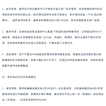
四川省泸州市江阳区治平路萧邦售后服务中心（需提前预约）
四川省眉山市东坡区三苏路萧邦售后服务中心（需提前预约）
1、技术标准：萧邦官方售后服务中心严格执行瑞士原厂技术规范，所有维修技师均经过
四川省绵阳市涪城区翠花街萧邦售后服务中心（需提前预约）
系统培训并持有内部认证。机芯调试使用专业电子校表仪、防水测试设备（干式/湿式双
测试）、超声波清洗机等，确保走时精度达到±5秒/天以内，防水性能恢复至原厂标准。
四川省南充市高坪区江东大道萧邦售后服务中心（需提前预约）
四川省内江市东兴区汉安大道萧邦售后服务中心（需提前预约）
2、服务环境：全新地址的售后服务中心配备了恒温恒湿的维修车间，洁净度达到ISO 8
四川省攀枝花市东区三线大道北段萧邦售后服务中心（需提前预约）
级标准，避免灰尘对精密机芯造成二次污染。待修区、检测区、配件仓储区严格分区管
四川省遂宁市船山区香林南路萧邦售后服务中心（需提前预约）
理，所有原装零配件均从瑞士总部直供，不兼容第三方替代件。
四川省雅安市雨城区熊猫大道萧邦售后服务中心（需提前预约）
四川省宜宾市翠屏区长翠路萧邦售后服务中心（需提前预约）
3、流程透明：客户可通过400热线或官网实时查询服务进度。维修前会提供图文形式的
检测报告及详细报价单，经客户确认后方可开工。完成交付时提供服务报告，列明所有更
四川省资阳市雁江区滨江大道一段与和平南路萧邦售后服务中心（需提前预约）
换配件编号及检测数据。
四川省自贡市自流井区华商北路萧邦售后服务中心（需提前预约）
西藏自治区阿里地区噶尔县北京西路萧邦售后服务中心（需提前预约）
五、养护知识与日常使用建议
西藏自治区昌都市卡若区昌都西路萧邦售后服务中心（需提前预约）
西藏自治区拉萨市城关区北京中路萧邦售后服务中心（需提前预约）
1、保养周期：萧邦机械腕表建议每2至3年进行一次全面保养。石英腕表建议每4至5年更
西藏自治区林芝市巴宜区广东路萧邦售后服务中心（需提前预约）
换电池并进行功能检测。若腕表长期不佩戴，建议每月手动上链一次（机械款）或定期启
动（石英款），以保持润滑剂均匀分布。
西藏自治区那曲市色尼区浙江西路萧邦售后服务中心（需提前预约）