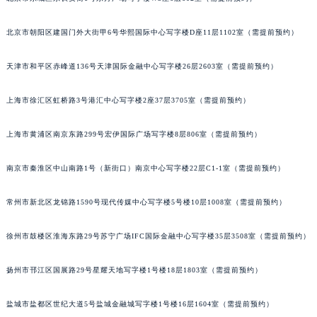
南宁市青秀区金湖路59号地王大厦12楼1224室（需提前预约）
合肥市蜀山区潜山路111号万象城华润大厦B座12楼03室（需提前预约）
北京市朝阳区建国门外大街甲6号华熙国际中心写字楼D座11层1102室（需提前预约）
泉州市丰泽区宝洲路729号浦西万达中心写字楼A座7楼709室（需提前预约）
青岛市南区山东路6号华润大厦B座22层04室（需提前预约）
天津市和平区赤峰道136号天津国际金融中心写字楼26层2603室（需提前预约）
烟台市芝罘区胜利路139号万达金融中心A座907室（需提前预约）
上海市徐汇区虹桥路3号港汇中心写字楼2座37层3705室（需提前预约）
长春市朝阳区西安大路727号中银大厦A座(旺进大厦)18层09室（需提前预约）
贵阳市南明区都司高架桥路33号亨特国际金融中心14楼14D（需提前预约）
上海市黄浦区南京东路299号宏伊国际广场写字楼8层806室（需提前预约）
昆明市盘龙区北京路928号同德昆明广场写字楼10层06室（需提前预约）
石家庄市长安区中山东路39号勒泰中心写字楼B座13层07室（需提前预约）
南京市秦淮区中山南路1号（新街口）南京中心写字楼22层C1-1室（需提前预约）
西安市碑林区南关正街88号华侨城长安国际中心E座6楼10室（需提前预约）
海口市龙华区金贸东路5号海口华润大厦B座17层1707室（需提前预约）
常州市新北区龙锦路1590号现代传媒中心写字楼5号楼10层1008室（需提前预约）
唐山市路南区新华东道100号万达广场写字楼A座10层1002室（需提前预约）
徐州市鼓楼区淮海东路29号苏宁广场IFC国际金融中心写字楼35层3508室（需提前预约）
台州市椒江区东海大道1800号腾达中心东1幢20楼2002室（需提前预约）
内蒙古自治区呼和浩特市玉泉区大学西街70号华润万象城写字楼（鄂尔多斯大厦）23层2326室（需提前预约）
扬州市邗江区国展路29号星耀天地写字楼1号楼18层1803室（需提前预约）
甘肃省兰州市七里河区西津西路16号兰州中心写字楼21层2102室（需提前预约）
重庆市解放碑渝中区民权路28号英利国际金融中心写字楼20层01室（需提前预约）
盐城市盐都区世纪大道5号盐城金融城写字楼1号楼16层1604室（需提前预约）