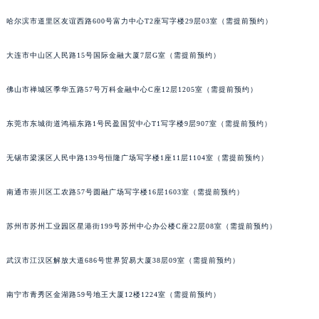
山西省大同市平城区迎宾街萧邦售后服务中心（需提前预约）
哈尔滨市道里区友谊西路600号富力中心T2座写字楼29层03室（需提前预约）
山西省晋城市城区黄华街萧邦售后服务中心（需提前预约）
山西省晋中市榆次区顺城街萧邦售后服务中心（需提前预约）
大连市中山区人民路15号国际金融大厦7层G室（需提前预约）
山西省临汾市尧都区解放路萧邦售后服务中心（需提前预约）
山西省吕梁市离石区永宁中路与建设街交叉口萧邦售后服务中心（需提前预约）
佛山市禅城区季华五路57号万科金融中心C座12层1205室（需提前预约）
山西省朔州市朔城区怡西路与鄯阳西街交汇处萧邦售后服务中心（需提前预约）
山西省忻州市忻府区和平东街与七一南路交叉口萧邦售后服务中心（需提前预约）
东莞市东城街道鸿福东路1号民盈国贸中心T1写字楼9层907室（需提前预约）
山西省阳泉市郊区平阳东街与新城大道交叉口萧邦售后服务中心（需提前预约）
无锡市梁溪区人民中路139号恒隆广场写字楼1座11层1104室（需提前预约）
山西省运城市盐湖区河东街萧邦售后服务中心（需提前预约）
山西省长治市潞州区英雄中路萧邦售后服务中心（需提前预约）
南通市崇川区工农路57号圆融广场写字楼16层1603室（需提前预约）
山西省太原市迎泽区迎泽街道解放路15号亨得利名表维修授权店3楼萧邦售后服务中心（需提前预约）
天津市和平区赤峰道136号天津国际金融中心26层2603室萧邦售后服务中心（需提前预约）
苏州市苏州工业园区星港街199号苏州中心办公楼C座22层08室（需提前预约）
安徽省安庆市迎江区人民路萧邦售后服务中心（需提前预约）
武汉市江汉区解放大道686号世界贸易大厦38层09室（需提前预约）
安徽省蚌埠市蚌山区淮河路萧邦售后服务中心（需提前预约）
安徽省亳州市谯城区魏武大道萧邦售后服务中心（需提前预约）
南宁市青秀区金湖路59号地王大厦12楼1224室（需提前预约）
安徽省池州市贵池区长江路萧邦售后服务中心（需提前预约）