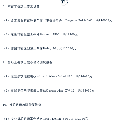
香港特别行政区铜锣湾区湾仔区轩尼诗道萧邦售后服务中心（需提前预约）
8、精密车铣加工修复设备
河南省安阳市文峰区解放大道萧邦售后服务中心（需提前预约）
河南省鹤壁市淇滨区九州路萧邦售后服务中心（需提前预约）
（1）全套复合精密钟表车床（带铣磨附件）Bergeon 5412-B-C，约146000元
河南省济源市沁园街道济水大道萧邦售后服务中心（需提前预约）
河南省焦作市解放区解放路萧邦售后服务中心（需提前预约）
（2）液压精密压盖工作站Bergeon 5500，约19500元
河南省开封市鼓楼区中山路萧邦售后服务中心（需提前预约）
（3）德国精密微型加工车床Boley 50，约122000元
河南省洛阳市西工区中州中路与解放路交叉口萧邦售后服务中心（需提前预约）
河南省漯河市源汇区交通路萧邦售后服务中心（需提前预约）
9、自动上链动力储备模拟测试设备
河南省南阳市宛城区范蠡东路与南都路交叉口萧邦售后服务中心（需提前预约）
河南省平顶山市卫东区建设路萧邦售后服务中心（需提前预约）
（1）恒温多功能摇表仪Witschi Watch Wind 800，约216000元
河南省濮阳市大华龙区开州路绿城路交叉口萧邦售后服务中心（需提前预约）
（2）高端复杂功能摇表工作站Chronowind CW-12，约168000元
河南省三门峡市湖滨区和平路萧邦售后服务中心（需提前预约）
河南省商丘市梁园区神火大道萧邦售后服务中心（需提前预约）
10、机芯退磁故障修复设备
河南省新乡市红旗区人民路萧邦售后服务中心（需提前预约）
河南省信阳市浉河区东方红大道萧邦售后服务中心（需提前预约）
（1）专业机芯退磁工作站Witschi Demag 300，约132000元
河南省许昌市魏都区建安大道与八龙路交叉口萧邦售后服务中心（需提前预约）