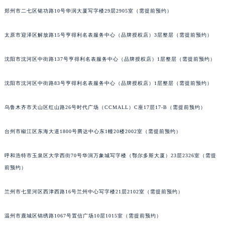
辽宁省沈阳市沈河区中街路137号亨得利名表维修授权店1楼萧邦售后服务中心（需提前预约）
郑州市二七区铭功路10号华润大厦写字楼29层2905室（需提前预约）
辽宁省沈阳市沈河区中街路83号亨得利名表维修授权店1楼萧邦售后服务中心（需提前预约）
北京市朝阳区建国门外大街甲6号华熙国际中心D座11层1102室萧邦售后服务中心（北京总部）（需提前预约）
太原市迎泽区解放路15号亨得利名表服务中心（品牌授权店）3层整层（需提前预约）
北京市东城区东长安街1号王府井东方广场W3座6层602室萧邦售后服务中心（需提前预约）
河北省保定市竞秀区朝阳北大街北国先天下萧邦售后服务中心（需提前预约）
沈阳市沈河区中街路137号亨得利名表服务中心（品牌授权店）1层整层（需提前预约）
内蒙古自治区阿拉善盟市左旗土尔扈特大街萧邦售后服务中心（需提前预约）
沈阳市沈河区中街路83号亨得利名表服务中心（品牌授权店）1层整层（需提前预约）
内蒙古自治区巴彦淖尔市临河区新华街萧邦售后服务中心（需提前预约）
内蒙古自治区包头市青山区幸福路甲3号王府井百货名表维修萧邦售后服务中心（需提前预约）
乌鲁木齐市天山区红山路26号时代广场（CCMALL）C座17层17-B（需提前预约）
内蒙古自治区赤峰市红山区哈达街萧邦售后服务中心（需提前预约）
内蒙古自治区鄂尔多斯市东胜区伊金霍洛街萧邦售后服务中心（需提前预约）
台州市椒江区东海大道1800号腾达中心东1幢20楼2002室（需提前预约）
内蒙古自治区呼伦贝尔市海拉尔区中央街萧邦售后服务中心（需提前预约）
呼和浩特市玉泉区大学西街70号华润万象城写字楼（鄂尔多斯大厦）23层2326室（需提
内蒙古自治区通辽市科尔沁区明仁大街萧邦售后服务中心（需提前预约）
前预约）
内蒙古自治区乌海市海勃湾区人民南路萧邦售后服务中心（需提前预约）
内蒙古自治区乌兰察布市集宁区恩和大街萧邦售后服务中心（需提前预约）
兰州市七里河区西津西路16号兰州中心写字楼21层2102室（需提前预约）
内蒙古自治区锡林郭勒盟市锡林浩特市光明街与额尔敦路交叉口萧邦售后服务中心（需提前预约）
内蒙古自治区兴安盟市乌兰浩特市兴安大街萧邦售后服务中心（需提前预约）
温州市鹿城区锦绣路1067号置信广场10层1015室（需提前预约）