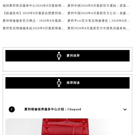
福州萧邦售后服务中心2026年8月最新维修保养服务公告【官方权威信息公示】
萧邦中国2026年8月最新官方通知：原装表带换电池服务价格周期，客户服务客服热线
【权威发布】2026年8月最新合肥萧邦保养中心地址官方公示：品牌售后维修保养服务网点信息与通告
萧邦中国2026年8月最新官方公示：表蒙服务价格与周期，客户可联系官方客服电话
萧邦维修服务官方网点：2026年8月最新售后保养信息公告与官方地址公示
萧邦平cis官方售后维修通告｜2026年8月最新权威服务网点公示与热线信息
萧邦售后维修服务处2026年8月最新维修保养公告、权威公示信息及官方保养指南通知
萧邦2026年8月最新官方中国售后服务热线电话及网点地址公示
萧邦保养
推荐阅读
1
萧邦维修保养服务中心介绍 | Chopard