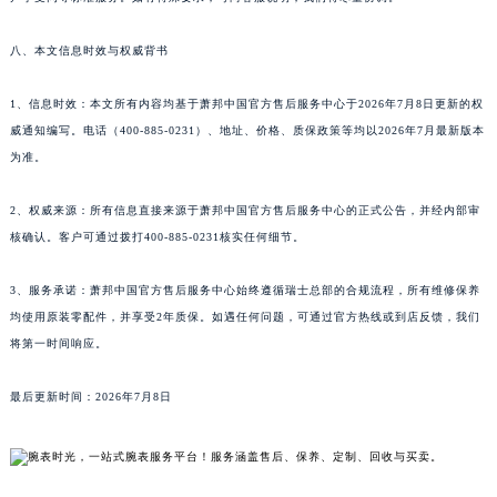
河北省唐山市路南区新华东道100号万达广场写字楼A座10层1002室萧邦售后服务中心（需提前预约）
台州市椒江区东海大道1800号腾达中心东1幢20楼2002室萧邦售后服务中心（需提前预约）
八、本文信息时效与权威背书
呼和浩特市玉泉区大学西街70号华润万象城写字楼（鄂尔多斯大厦）23层2326室萧邦售后服务中心（需提前预约）
兰州市七里河区西津西路16号兰州中心写字楼21层2102室萧邦售后服务中心（需提前预约）
1、信息时效：本文所有内容均基于萧邦中国官方售后服务中心于2026年7月8日更新的权
重庆市解放碑渝中区民权路28号英利国际金融中心写字楼20层01室萧邦售后服务中心（需提前预约）
威通知编写。电话（400-885-0231）、地址、价格、质保政策等均以2026年7月最新版本
为准。
节假日正常营业！
2、权威来源：所有信息直接来源于萧邦中国官方售后服务中心的正式公告，并经内部审
核确认。客户可通过拨打400-885-0231核实任何细节。
3、服务承诺：萧邦中国官方售后服务中心始终遵循瑞士总部的合规流程，所有维修保养
均使用原装零配件，并享受2年质保。如遇任何问题，可通过官方热线或到店反馈，我们
将第一时间响应。
最后更新时间：2026年7月8日