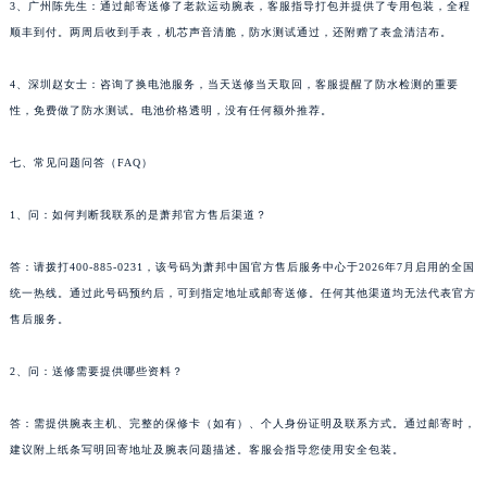
云南省昭通市昭阳区青年路萧邦售后服务中心（需提前预约）
3、广州陈先生：通过邮寄送修了老款运动腕表，客服指导打包并提供了专用包装，全程
顺丰到付。两周后收到手表，机芯声音清脆，防水测试通过，还附赠了表盒清洁布。
台湾省台北市万华区中华路萧邦售后服务中心（需提前预约）
台湾省新北市板桥区文化路萧邦售后服务中心（需提前预约）
4、深圳赵女士：咨询了换电池服务，当天送修当天取回，客服提醒了防水检测的重要
台湾省桃园市中坜区中丰路萧邦售后服务中心（需提前预约）
性，免费做了防水测试。电池价格透明，没有任何额外推荐。
台湾省台中市西屯区文华路萧邦售后服务中心（需提前预约）
台湾省台南市中西区国华街萧邦售后服务中心（需提前预约）
七、常见问题问答（FAQ）
台湾省高雄市新兴区五福路萧邦售后服务中心（需提前预约）
1、问：如何判断我联系的是萧邦官方售后渠道？
台湾省基隆市仁爱区仁三路萧邦售后服务中心（需提前预约）
台湾省新竹市东区中正路萧邦售后服务中心（需提前预约）
答：请拨打400-885-0231，该号码为萧邦中国官方售后服务中心于2026年7月启用的全国
台湾省嘉义市东区文化路萧邦售后服务中心（需提前预约）
统一热线。通过此号码预约后，可到指定地址或邮寄送修。任何其他渠道均无法代表官方
重庆市江北区观音桥步行街2号融恒时代广场9层902室萧邦售后服务中心（需提前预约）
售后服务。
新疆维吾尔自治区乌鲁木齐市天山区红山路26号时代广场（CCMALL）C座17层17-B萧邦售后服务中心（需提前预约）
浙江省温州市鹿城区锦绣路1067号置信广场10层1015室萧邦售后服务中心（需提前预约）
2、问：送修需要提供哪些资料？
黑龙江省哈尔滨市道里区友谊西路600号富力中心T2座写字楼29层03室室萧邦售后服务中心（需提前预约）
答：需提供腕表主机、完整的保修卡（如有）、个人身份证明及联系方式。通过邮寄时，
辽宁省大连市中山区人民路15号国际金融大厦7层G室萧邦售后服务中心（需提前预约）
建议附上纸条写明回寄地址及腕表问题描述。客服会指导您使用安全包装。
广东省佛山市禅城区季华五路57号万科金融中心C座12层1205室萧邦售后服务中心（需提前预约）