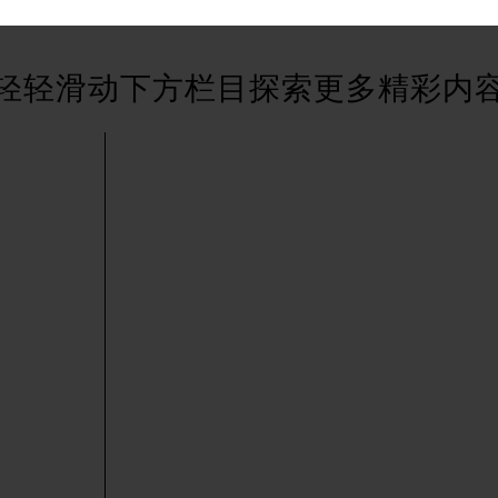
后服务中心（需提前预约）
售后服务中心（需提前预约）
服务中心（需提前预约）
轻轻滑动下方栏目探索更多精彩内
街交叉口萧邦售后服务中心（需提前预约）
得利名表维修授权店1楼萧邦售后服务中心（需提前预约）
得利名表维修授权店1楼萧邦售后服务中心（需提前预约）
国际中心D座11层1102室萧邦售后服务中心（北京总部）（需
广场W3座6层602室萧邦售后服务中心（需提前预约）
先天下萧邦售后服务中心（需提前预约）
特大街萧邦售后服务中心（需提前预约）
街萧邦售后服务中心（需提前预约）
3号王府井百货名表维修萧邦售后服务中心（需提前预约）
邦售后服务中心（需提前预约）
霍洛街萧邦售后服务中心（需提前预约）
央街萧邦售后服务中心（需提前预约）
街萧邦售后服务中心（需提前预约）