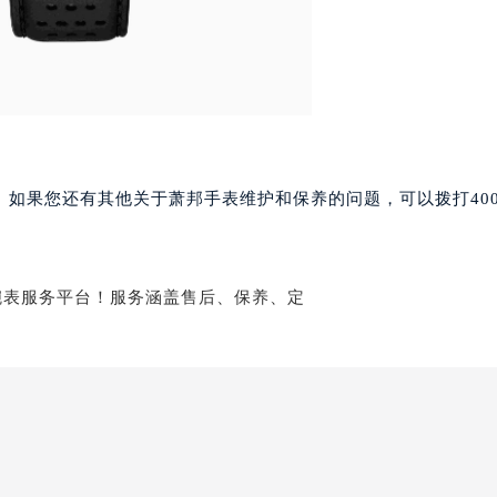
心东1幢20楼2002室（需提前预约）
街70号华润万象城写字楼（鄂尔多斯大厦）23层2326室（需
州中心写字楼21层2102室（需提前预约）
国际金融中心写字楼20层01室（需提前预约）
邦售后服务中心（需提前预约）
后服务中心（需提前预约）
后服务中心（需提前预约）
如果您还有其他关于萧邦手表维护和保养的问题，可以拨打400-6
后服务中心（需提前预约）
售后服务中心（需提前预约）
售后服务中心（需提前预约）
售后服务中心（需提前预约）
邦售后服务中心（需提前预约）
邦售后服务中心（需提前预约）
路交叉口萧邦售后服务中心（需提前预约）
后服务中心（需提前预约）
后服务中心（需提前预约）