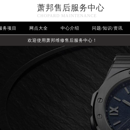
萧邦售后服务中心
CHOPARD MAINTENANCE
服务项目
网点大全
中心介绍
问题/知识/资讯
欢迎使用萧邦维修售后服务中心！