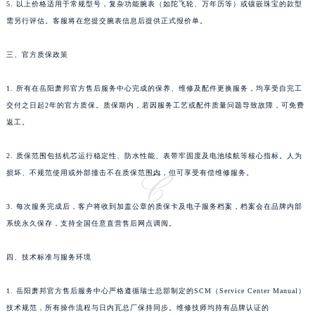
5. 以上价格适用于常规型号，复杂功能腕表（如陀飞轮、万年历等）或镶嵌珠宝的款型
福建省福州市鼓楼区五四路128-1号恒力城写字楼15层03室萧邦售后服务中心（需提前预约）
需另行评估。客服将在您提交腕表信息后提供正式报价单。
福建省厦门市思明区湖滨东路95号万象城华润大厦B座11层1104室萧邦售后服务中心（需提前预约）
广东省潮州市潮安区新风路与潮汕路交汇处萧邦售后服务中心（需提前预约）
三、官方质保政策
广东省广州市天河区天河路230号万菱汇国际中心A塔7层704室萧邦售后服务中心（需提前预约）
1. 所有在岳阳萧邦官方售后服务中心完成的保养、维修及配件更换服务，均享受自完工
广东省广州市越秀区环市东路371-375号世界贸易中心大厦南塔15层1507室萧邦售后服务中心（需提前预约）
交付之日起2年的官方质保。质保期内，若因服务工艺或配件质量问题导致故障，可免费
广东省河源市源城区越王大道萧邦售后服务中心（需提前预约）
返工。
广东省惠州市惠城区江北文昌一路7号华贸大厦1座30层3005室萧邦售后服务中心（需提前预约）
广东省江门市蓬江区广场西路萧邦售后服务中心（需提前预约）
2. 质保范围包括机芯运行稳定性、防水性能、表带牢固度及电池续航等核心指标。人为
广东省揭阳市榕城进贤门步行街萧邦售后服务中心（需提前预约）
损坏、不规范使用或外部撞击不在质保范围内，但可享受有偿维修服务。
广东省茂名市电白区水东街道迎宾大道萧邦售后服务中心（需提前预约）
3. 每次服务完成后，客户将收到加盖公章的质保卡及电子服务档案，档案会在品牌内部
广东省梅州市梅江区金燕大道萧邦售后服务中心（需提前预约）
系统永久保存，支持全国任意直营售后网点调阅。
广东省清远市清城区湖西路萧邦售后服务中心（需提前预约）
广东省汕头市龙湖区长平路萧邦售后服务中心（需提前预约）
四、技术标准与服务环境
广东省汕尾市城区香洲街道园林社区翠园街萧邦售后服务中心（需提前预约）
广东省韶关市武江区芙蓉新区与老城中心交汇处萧邦售后服务中心（需提前预约）
1. 岳阳萧邦官方售后服务中心严格遵循瑞士总部制定的SCM（Service Center Manual）
技术规范，所有操作流程与日内瓦总厂保持同步。维修技师均持有品牌认证的
广东省深圳市罗湖区深南东路5001号华润大厦17层1701室萧邦售后服务中心（需提前预约）