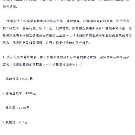
浙江省杭州市上城区钱江路1366号华润大厦A座5层503-5室萧邦售后服务中心（需提前预约）
源可追溯。
浙江省湖州市吴兴区劳动路萧邦售后服务中心（需提前预约）
3. 维修服务：根据损坏程度提供机芯维修、外观修复、功能调试等定制方案。由于手表
浙江省嘉兴市南湖区广益路705号嘉兴世界贸易中心A座13层1304室萧邦售后服务中心（需提前预约）
的等级型号、复杂程度、制作工艺、配件材质、损坏情况及服务项目等各项不同因素，导
浙江省金华市金东区东市南街777号金华万达广场4号楼22楼2209室萧邦售后服务中心（需提前预约）
致每款腕表不同情况的维修保养报价无法统一，详细的报价需要您向客服提供腕表的具体
浙江省丽水市莲都区解放街萧邦售后服务中心（需提前预约）
信息、腕表现状及服务项目，方可为您提供准确的服务报价。
浙江省宁波市江北区大闸南路500号来福士广场办公楼20层2009室萧邦售后服务中心（需提前预约）
浙江省衢州市柯城区上街萧邦售后服务中心（需提前预约）
4.
萧邦维修
保养价格表（以下价格为基础款机芯保养的参考收费，实际费用会根据活动
变化；维修服务的损坏程度不一，价格也可能不同）：
浙江省绍兴市越城区胜利东路379号世茂天际中心写字楼8层805室萧邦售后服务中心（需提前预约）
浙江省舟山市定海区解放东路萧邦售后服务中心（需提前预约）
– 基础保养：2380元
澳门特别行政区大堂区议事亭前地（新马路）萧邦售后服务中心（需提前预约）
澳门特别行政区风顺堂区南湾大马路萧邦售后服务中心（需提前预约）
– 原装皮表带：4560元
澳门特别行政区花地玛堂区关闸广场萧邦售后服务中心（需提前预约）
澳门特别行政区花王堂区大三巴商圈萧邦售后服务中心（需提前预约）
– 换表蒙：2680元
澳门特别行政区嘉模堂区官也街萧邦售后服务中心（需提前预约）
– 换电池：480元
澳门省路氹城市金光大道萧邦售后服务中心（需提前预约）
澳门特别行政区望德堂区塔石广场萧邦售后服务中心（需提前预约）