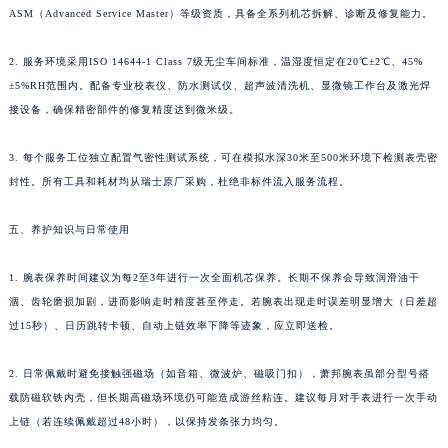
ASM（Advanced Service Master）等级资质，具备全系列机芯拆解、诊断及修复能力。
广东省阳江市江城区东风一路萧邦售后服务中心（需提前预约）
广东省云浮市云城区金山路萧邦售后服务中心（需提前预约）
2. 服务环境采用ISO 14644-1 Class 7级无尘车间标准，温湿度恒定在20℃±2℃、45%
广东省湛江市赤坎区观海北路萧邦售后服务中心（需提前预约）
±5%RH范围内。配备专业校表仪、防水测试仪、超声波清洗机、显微镜工作台及激光焊
广东省肇庆市端州区信安大道与砚都大道交汇处萧邦售后服务中心（需提前预约）
接设备，确保精密部件的修复精度达到微米级。
广西壮族自治区百色市右江区中山二路萧邦售后服务中心（需提前预约）
3. 每个服务工位独立配置气密性测试系统，可在模拟水深30米至500米环境下检测表壳密
广西壮族自治区北海市海城区北京路萧邦售后服务中心（需提前预约）
封性。所有工具和耗材均从瑞士原厂采购，杜绝非标件流入服务流程。
广西壮族自治区崇左市江州区石景林街道友谊大道与丽川路交汇处萧邦售后服务中心（需提前预约）
广西壮族自治区防城港市港口区金花茶大道萧邦售后服务中心（需提前预约）
五、养护知识与日常使用
广西壮族自治区贵港市港北区港城街道布山大道与仙衣路交叉口萧邦售后服务中心（需提前预约）
广西壮族自治区桂林市秀峰区红岭路萧邦售后服务中心（需提前预约）
1. 腕表保养时间建议为每2至3年进行一次全面机芯保养。长期不保养会导致润滑油干
广西壮族自治区河池市金城江区金城江街道朝阳路萧邦售后服务中心（需提前预约）
涸、齿轮磨损加剧，进而影响走时精度甚至停走。若腕表出现走时误差明显增大（日差超
过15秒）、日历跳转卡顿、自动上链效率下降等迹象，应立即送检。
广西壮族自治区贺州市八步区城东街道灵峰南路萧邦售后服务中心（需提前预约）
广西壮族自治区来宾市兴宾区桂中大道萧邦售后服务中心（需提前预约）
2. 日常佩戴时避免接触强磁场（如音箱、微波炉、磁吸门扣），萧邦腕表虽部分型号搭
广西壮族自治区柳州市城中区中山中路萧邦售后服务中心（需提前预约）
载防磁软铁内壳，但长期高磁场环境仍可能造成游丝粘连。建议每月对手表进行一次手动
广西壮族自治区钦州市钦南区金海湾东大街萧邦售后服务中心（需提前预约）
上链（若连续佩戴超过48小时），以保持发条张力均匀。
广西壮族自治区梧州市万秀区龙湖镇高旺路萧邦售后服务中心（需提前预约）