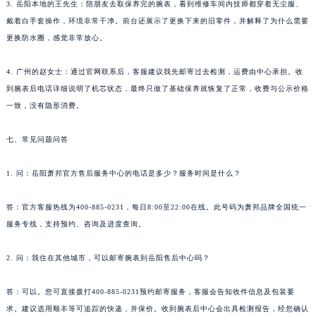
3. 岳阳本地的王先生：陪朋友去取保养完的腕表，看到维修车间内技师都穿着无尘服、
河南省焦作市解放区解放路萧邦售后服务中心（需提前预约）
戴着白手套操作，环境非常干净。前台还展示了更换下来的旧零件，并解释了为什么需要
河南省开封市鼓楼区中山路萧邦售后服务中心（需提前预约）
更换防水圈，感觉非常放心。
河南省洛阳市西工区中州中路与解放路交叉口萧邦售后服务中心（需提前预约）
4. 广州的赵女士：通过官网联系后，客服建议我先邮寄过去检测，运费由中心承担。收
河南省漯河市源汇区交通路萧邦售后服务中心（需提前预约）
到腕表后电话详细说明了机芯状态，最终只做了基础保养就恢复了正常，收费与公示价格
河南省南阳市宛城区范蠡东路与南都路交叉口萧邦售后服务中心（需提前预约）
一致，没有隐形消费。
河南省平顶山市卫东区建设路萧邦售后服务中心（需提前预约）
河南省濮阳市大华龙区开州路绿城路交叉口萧邦售后服务中心（需提前预约）
七、常见问题问答
河南省三门峡市湖滨区和平路萧邦售后服务中心（需提前预约）
河南省商丘市梁园区神火大道萧邦售后服务中心（需提前预约）
1. 问：岳阳萧邦官方售后服务中心的电话是多少？服务时间是什么？
河南省新乡市红旗区人民路萧邦售后服务中心（需提前预约）
答：官方客服热线为400-885-0231，每日8:00至22:00在线。此号码为萧邦品牌全国统一
河南省信阳市浉河区东方红大道萧邦售后服务中心（需提前预约）
服务专线，支持预约、咨询及进度查询。
河南省许昌市魏都区建安大道与八龙路交叉口萧邦售后服务中心（需提前预约）
河南省郑州市二七区民主路10号华润大厦29层2905室萧邦售后服务中心（需提前预约）
2. 问：我住在其他城市，可以邮寄腕表到岳阳售后中心吗？
河南省周口市川汇区七一路萧邦售后服务中心（需提前预约）
河南省驻马店市驿城区乐山大道与置地大道交叉口萧邦售后服务中心（需提前预约）
答：可以。您可直接拨打400-885-0231预约邮寄服务，客服会告知收件信息及包装要
求。建议选用顺丰等可追踪的快递，并保价。收到腕表后中心会出具检测报告，经您确认
湖北省鄂州市鄂城区文星大道萧邦售后服务中心（需提前预约）