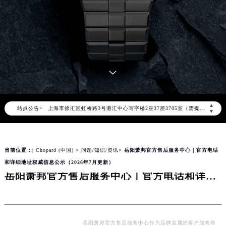
2026年8月萧邦全国官方售后客户服务热线：400-885-0231
萧邦官方全国统一服务热线400-885-0231，服务覆盖中国大陆、香港、澳门、台湾全部区域（非大陆需加拨“+86”）
2026年8月萧邦售后服务中心最新网点地址：
北京市朝阳区建国门外大街甲6号华熙国际中心写字楼D座11层1102室（北京总部）（需提前预约）
北京市东城区东长安街1号东方广场写字楼W3座6层602室（需提前预约）
天津市和平区赤峰道136号天津国际金融中心写字楼26层2603室（需提前预约）
上海市徐汇区虹桥路3号港汇中心写字楼2座37层3705室（需提前预约）
▲
站点公告>
上海市黄浦区南京东路299号宏伊国际广场写字楼8层806室（需提前预约）
▼
南京市秦淮区中山南路1号（新街口）南京中心写字楼22层C1-1室（需提前预约）
常州市新北区龙锦路1590号现代传媒中心写字楼5号楼10层1008室（需提前预约）
当前位置：
| Chopard (中国)
>
问题/知识/资讯
> 岳阳萧邦官方售后服务中心｜官方电话
徐州市鼓楼区淮海东路29号苏宁广场IFC国际金融中心写字楼35层3508室（需提前预约）
和详细地址权威信息公示（2026年7月更新）
扬州市邗江区国展路29号星耀天地写字楼1号楼18层1803室（需提前预约）
岳阳萧邦官方售后服务中心｜官方电话和详细地址权威信息公示（2026年7月更新）
盐城市盐都区世纪大道5号盐城金融城写字楼1号楼16层1604室（需提前预约）
泰州市海陵区永定东路399号置地商务中心东塔写字楼（华润万象城）17层1706室（需提前预约）
宁波市江北区大闸南路500号来福士广场办公楼20层2009室（需提前预约）
杭州市上城区钱江路1366号华润大厦写字楼A座5层503-5室（需提前预约）
岳阳萧邦官方售后服务中心作为品牌直属的客户服务终