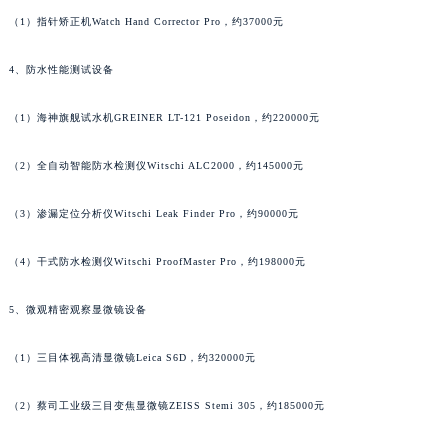
辽宁省鞍山市铁东区站前街萧邦售后服务中心（需提前预约）
（1）指针矫正机Watch Hand Corrector Pro，约37000元
辽宁省本溪市平山区胜利路萧邦售后服务中心（需提前预约）
4、防水性能测试设备
辽宁省朝阳市双塔区新华路萧邦售后服务中心（需提前预约）
辽宁省丹东市振兴区七经街萧邦售后服务中心（需提前预约）
（1）海神旗舰试水机GREINER LT-121 Poseidon，约220000元
辽宁省抚顺市新抚区东一路萧邦售后服务中心（需提前预约）
辽宁省阜新市海州区解放大街萧邦售后服务中心（需提前预约）
（2）全自动智能防水检测仪Witschi ALC2000，约145000元
辽宁省葫芦岛市连山区中央路萧邦售后服务中心（需提前预约）
（3）渗漏定位分析仪Witschi Leak Finder Pro，约90000元
辽宁省锦州市古塔区中央大街萧邦售后服务中心（需提前预约）
辽宁省辽阳市白塔区新运大街萧邦售后服务中心（需提前预约）
（4）干式防水检测仪Witschi ProofMaster Pro，约198000元
辽宁省盘锦市兴隆台区石油大街萧邦售后服务中心（需提前预约）
辽宁省铁岭市银州区南马路萧邦售后服务中心（需提前预约）
5、微观精密观察显微镜设备
辽宁省营口市站前区市府路与渤海大街交叉口萧邦售后服务中心（需提前预约）
辽宁省沈阳市沈河区中街路137号亨得利名表维修授权店1楼萧邦售后服务中心（需提前预约）
（1）三目体视高清显微镜Leica S6D，约320000元
辽宁省沈阳市沈河区中街路83号亨得利名表维修授权店1楼萧邦售后服务中心（需提前预约）
（2）蔡司工业级三目变焦显微镜ZEISS Stemi 305，约185000元
北京市朝阳区建国门外大街甲6号华熙国际中心D座11层1102室萧邦售后服务中心（北京总部）（需提前预约）
北京市东城区东长安街1号王府井东方广场W3座6层602室萧邦售后服务中心（需提前预约）