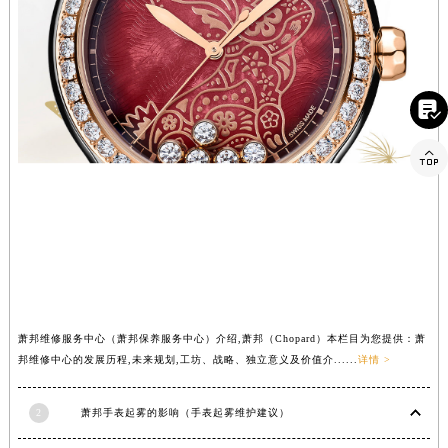
新疆维吾尔自治区沙湾市三道河子镇世纪大道南路萧邦售后服务中心（需提前预约）
新疆维吾尔自治区石河子市北二路萧邦售后服务中心（需提前预约）
新疆维吾尔自治区双河市光明路萧邦售后服务中心（需提前预约）
新疆维吾尔自治区塔城市塔城地区闻琴路萧邦售后服务中心（需提前预约）

新疆维吾尔自治区铁门关市兴疆路萧邦售后服务中心（需提前预约）

新疆维吾尔自治区图木舒克市图木舒克市中兴街萧邦售后服务中心（需提前预约）
新疆维吾尔自治区吐鲁番市高昌区文化中路文化中路萧邦售后服务中心（需提前预约）
新疆维吾尔自治区乌苏市乌鲁木齐北路萧邦售后服务中心（需提前预约）
新疆维吾尔自治区五家渠市长征西街萧邦售后服务中心（需提前预约）
新疆维吾尔自治区新星市东风路萧邦售后服务中心（需提前预约）
新疆维吾尔自治区伊宁市解放西路萧邦售后服务中心（需提前预约）
贵州省安顺市西秀区中华南路萧邦售后服务中心（需提前预约）
萧邦维修服务中心（萧邦保养服务中心）介绍,萧邦（Chopard）本栏目为您提供：萧
贵州省毕节市七星关区松山路萧邦售后服务中心（需提前预约）
邦维修中心的发展历程,未来规划,工坊、战略、独立意义及价值介......
详情 >
贵州省六盘水市钟山区钟山大道萧邦售后服务中心（需提前预约）
贵州省黔东南苗族侗族自治州凯里市北京西路萧邦售后服务中心（需提前预约）
2
萧邦手表起雾的影响（手表起雾维护建议）
贵州省黔西南布依族苗族自治州兴义市大道与桔香路交汇处萧邦售后服务中心（需提前预约）