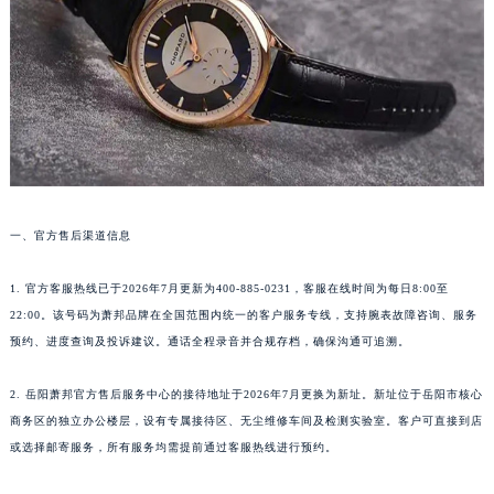
沈阳市沈河区中街路137号亨得利名表服务中心（品牌授权店）1层整层（需提前预约）
沈阳市沈河区中街路83号亨得利名表服务中心（品牌授权店）1层整层（需提前预约）
乌鲁木齐市天山区红山路26号时代广场（CCMALL）C座17层17-B（需提前预约）
温州市鹿城区锦绣路1067号置信广场10层1015室（需提前预约）
哈尔滨市道里区友谊西路600号富力中心T2座写字楼29层03室（需提前预约）
大连市中山区人民路15号国际金融大厦7层G室（需提前预约）
佛山市禅城区季华五路57号万科金融中心C座12层1205室（需提前预约）
一、官方售后渠道信息
东莞市东城街道鸿福东路1号民盈国贸中心T1写字楼9层907室（需提前预约）
无锡市梁溪区人民中路139号恒隆广场写字楼1座11层1104室（需提前预约）
1. 官方客服热线已于2026年7月更新为400-885-0231，客服在线时间为每日8:00至
南通市崇川区工农路57号圆融广场写字楼16层1603室（需提前预约）
22:00。该号码为萧邦品牌在全国范围内统一的客户服务专线，支持腕表故障咨询、服务
苏州市苏州工业园区星港街199号苏州中心办公楼C座22层08室（需提前预约）
预约、进度查询及投诉建议。通话全程录音并合规存档，确保沟通可追溯。
武汉市江汉区解放大道686号世界贸易大厦38层09室（需提前预约）
南宁市青秀区金湖路59号地王大厦12楼1224室（需提前预约）
2. 岳阳萧邦官方售后服务中心的接待地址于2026年7月更换为新址。新址位于岳阳市核心
商务区的独立办公楼层，设有专属接待区、无尘维修车间及检测实验室。客户可直接到店
合肥市蜀山区潜山路111号万象城华润大厦B座12楼03室（需提前预约）
或选择邮寄服务，所有服务均需提前通过客服热线进行预约。
泉州市丰泽区宝洲路729号浦西万达中心写字楼A座7楼709室（需提前预约）
青岛市南区山东路6号华润大厦B座22层04室（需提前预约）