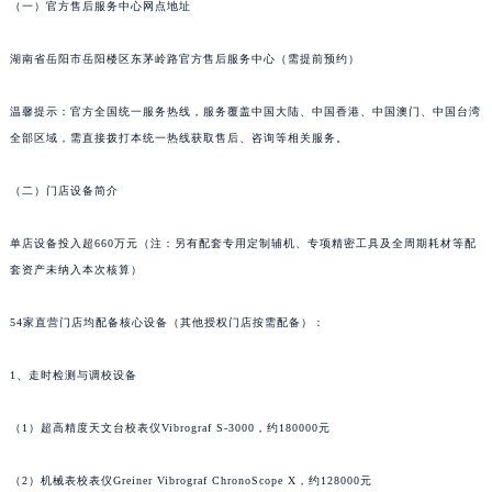
（一）官方售后服务中心网点地址
烟台市芝罘区胜利路139号万达金融中心A座907室（需提前预约）
长春市朝阳区西安大路727号中银大厦A座(旺进大厦)18层09室（需提前预约）
湖南省岳阳市岳阳楼区东茅岭路官方售后服务中心（需提前预约）
贵阳市南明区都司高架桥路33号亨特国际金融中心14楼14D（需提前预约）
温馨提示：官方全国统一服务热线，服务覆盖中国大陆、中国香港、中国澳门、中国台湾
昆明市盘龙区北京路928号同德昆明广场写字楼10层06室（需提前预约）
全部区域，需直接拨打本统一热线获取售后、咨询等相关服务。
石家庄市长安区中山东路39号勒泰中心写字楼B座13层07室（需提前预约）
西安市碑林区南关正街88号华侨城长安国际中心E座6楼10室（需提前预约）
（二）门店设备简介
海口市龙华区金贸东路5号海口华润大厦B座17层1707室（需提前预约）
唐山市路南区新华东道100号万达广场写字楼A座10层1002室（需提前预约）
单店设备投入超660万元（注：另有配套专用定制辅机、专项精密工具及全周期耗材等配
台州市椒江区东海大道1800号腾达中心东1幢20楼2002室（需提前预约）
套资产未纳入本次核算）
内蒙古自治区呼和浩特市玉泉区大学西街70号华润万象城写字楼（鄂尔多斯大厦）23层2326室（需提前预约）
54家直营门店均配备核心设备（其他授权门店按需配备）：
甘肃省兰州市七里河区西津西路16号兰州中心写字楼21层2102室（需提前预约）
重庆市解放碑渝中区民权路28号英利国际金融中心写字楼20层01室（需提前预约）
1、走时检测与调校设备
黑龙江省大庆市萨尔图区会战大街萧邦售后服务中心（需提前预约）
黑龙江省鹤岗市向阳区红军路萧邦售后服务中心（需提前预约）
（1）超高精度天文台校表仪Vibrograf S-3000，约180000元
黑龙江省黑河市爱辉区中央街萧邦售后服务中心（需提前预约）
（2）机械表校表仪Greiner Vibrograf ChronoScope X，约128000元
黑龙江省鸡西市鸡冠区红军路萧邦售后服务中心（需提前预约）