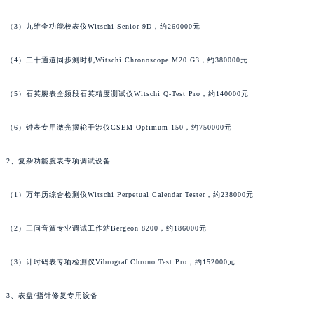
黑龙江省佳木斯市向阳区长安路萧邦售后服务中心（需提前预约）
（3）九维全功能校表仪Witschi Senior 9D，约260000元
黑龙江省牡丹江市东安区太平路萧邦售后服务中心（需提前预约）
黑龙江省七台河市桃山区大同街萧邦售后服务中心（需提前预约）
（4）二十通道同步测时机Witschi Chronoscope M20 G3，约380000元
黑龙江省齐齐哈尔市龙沙区龙华路萧邦售后服务中心（需提前预约）
黑龙江省双鸭山市尖山区新兴大街萧邦售后服务中心（需提前预约）
（5）石英腕表全频段石英精度测试仪Witschi Q-Test Pro，约140000元
黑龙江省绥化市北林区新华街与康庄路交叉口萧邦售后服务中心（需提前预约）
（6）钟表专用激光摆轮干涉仪CSEM Optimum 150，约750000元
黑龙江省伊春市伊美区通河路萧邦售后服务中心（需提前预约）
吉林省白城市洮北区明仁南街萧邦售后服务中心（需提前预约）
2、复杂功能腕表专项调试设备
吉林省白山市浑江区浑江大街萧邦售后服务中心（需提前预约）
吉林省吉林市船营区河南街萧邦售后服务中心（需提前预约）
（1）万年历综合检测仪Witschi Perpetual Calendar Tester，约238000元
吉林省辽源市龙山区人民大街萧邦售后服务中心（需提前预约）
（2）三问音簧专业调试工作站Bergeon 8200，约186000元
吉林省梅河口市新华街道梅河大街萧邦售后服务中心（需提前预约）
吉林省四平市铁东区紫气大路与南九经街交汇处萧邦售后服务中心（需提前预约）
（3）计时码表专项检测仪Vibrograf Chrono Test Pro，约152000元
吉林省松原市宁江区五环大街萧邦售后服务中心（需提前预约）
吉林省通化市东昌区环通乡江南大街萧邦售后服务中心（需提前预约）
3、表盘/指针修复专用设备
吉林省延边市延吉市解放路萧邦售后服务中心（需提前预约）