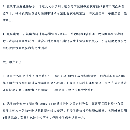
广西壮族自治区玉林市玉州区金玉路萧邦售后服务中心（需提前预约）
3. 皮表带应避免接触水、汗液及化学试剂，建议每季度用微湿软布擦拭表带内表面并自
然阴干。钢带及陶瓷表链可使用中性清洁剂配合软毛刷清洗，冲洗后需用干布彻底擦干缝
海南省儋州市儋州市那大镇兰洋北路萧邦售后服务中心（需提前预约）
隙水分。
海南省东方市八所镇解放西路萧邦售后服务中心（需提前预约）
海南省琼海市嘉积镇东风路萧邦售后服务中心（需提前预约）
4. 更换电池：石英腕表电池寿命通常为2至4年，当秒针每4秒跳动一次或数字显示变暗
海南省三沙市西沙区西沙群岛永兴岛北京路萧邦售后服务中心（需提前预约）
时，表示电量即将耗尽，建议及时更换原装电池以防止漏液腐蚀机芯。所有电池更换服务
海南省三亚市吉阳区迎宾路萧邦售后服务中心（需提前预约）
均包含防水圈更换和密封性测试。
海南省万宁市万城镇解放路萧邦售后服务中心（需提前预约）
六、用户评价
海南省文昌市文城镇教育东路萧邦售后服务中心（需提前预约）
海南省五指山市通什镇三月三大道萧邦售后服务中心（需提前预约）
1. 来自长沙的张先生：月初通过400-885-0231预约了表壳划痕修复，到店后客服详细解
香港特别行政区尖沙咀区油尖旺区广东道萧邦售后服务中心（需提前预约）
释了抛光流程和可能对表壳厚度的微小影响，并提供了两种方案供选择。服务完成后腕表
香港特别行政区金钟区中西区金钟道萧邦售后服务中心（需提前预约）
外观恢复如新，质保卡上明确标注了2年质保，整个过程专业透明。
香港特别行政区九龙区油尖旺区弥敦道萧邦售后服务中心（需提前预约）
香港特别行政区铜锣湾区湾仔区轩尼诗道萧邦售后服务中心（需提前预约）
2. 武汉的李女士：我的萧Happy Sport腕表摔过之后走时异常，邮寄至岳阳售后中心后，
客服主动来电告知检测结果是摆轮轴尖断裂，并发了维修报价和预估时间。实际维修仅用
河南省安阳市文峰区解放大道萧邦售后服务中心（需提前预约）
4天就完成，寄回时包装非常严实，还附带了保养提醒卡片。
河南省鹤壁市淇滨区九州路萧邦售后服务中心（需提前预约）
河南省济源市沁园街道济水大道萧邦售后服务中心（需提前预约）