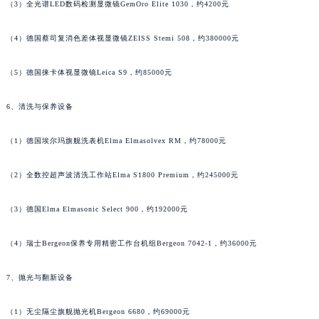
（3）全光谱LED数码检测显微镜GemOro Elite 1030，约4200元
河北省保定市竞秀区朝阳北大街北国先天下萧邦售后服务中心（需提前预约）
内蒙古自治区阿拉善盟市左旗土尔扈特大街萧邦售后服务中心（需提前预约）
（4）德国蔡司复消色差体视显微镜ZEISS Stemi 508，约380000元
内蒙古自治区巴彦淖尔市临河区新华街萧邦售后服务中心（需提前预约）
（5）德国徕卡体视显微镜Leica S9，约85000元
内蒙古自治区包头市青山区幸福路甲3号王府井百货名表维修萧邦售后服务中心（需提前预约）
内蒙古自治区赤峰市红山区哈达街萧邦售后服务中心（需提前预约）
6、清洗与保养设备
内蒙古自治区鄂尔多斯市东胜区伊金霍洛街萧邦售后服务中心（需提前预约）
内蒙古自治区呼伦贝尔市海拉尔区中央街萧邦售后服务中心（需提前预约）
（1）德国埃尔玛旗舰洗表机Elma Elmasolvex RM，约78000元
内蒙古自治区通辽市科尔沁区明仁大街萧邦售后服务中心（需提前预约）
内蒙古自治区乌海市海勃湾区人民南路萧邦售后服务中心（需提前预约）
（2）全数控超声波清洗工作站Elma S1800 Premium，约245000元
内蒙古自治区乌兰察布市集宁区恩和大街萧邦售后服务中心（需提前预约）
（3）德国Elma Elmasonic Select 900，约192000元
内蒙古自治区锡林郭勒盟市锡林浩特市光明街与额尔敦路交叉口萧邦售后服务中心（需提前预约）
内蒙古自治区兴安盟市乌兰浩特市兴安大街萧邦售后服务中心（需提前预约）
（4）瑞士Bergeon保养专用精密工作台机组Bergeon 7042-1，约36000元
山西省大同市平城区迎宾街萧邦售后服务中心（需提前预约）
山西省晋城市城区黄华街萧邦售后服务中心（需提前预约）
7、抛光与翻新设备
山西省晋中市榆次区顺城街萧邦售后服务中心（需提前预约）
（1）无尘隔尘旗舰抛光机Bergeon 6680，约69000元
山西省临汾市尧都区解放路萧邦售后服务中心（需提前预约）