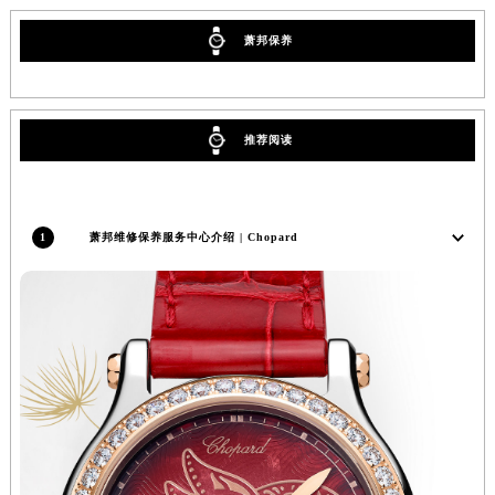
新疆维吾尔自治区白杨市军垦路萧邦售后服务中心（需提前预约）
萧邦保养
新疆维吾尔自治区北屯市团结路萧邦售后服务中心（需提前预约）
新疆维吾尔自治区博乐市博乐市北京路萧邦售后服务中心（需提前预约）
新疆维吾尔自治区昌吉市延安北路萧邦售后服务中心（需提前预约）
推荐阅读
新疆维吾尔自治区阜康市博峰路萧邦售后服务中心（需提前预约）
新疆维吾尔自治区哈密市伊州区建国北路萧邦售后服务中心（需提前预约）
新疆维吾尔自治区和田市和田市北京西路萧邦售后服务中心（需提前预约）
1
萧邦维修保养服务中心介绍 | Chopard
新疆维吾尔自治区胡杨河市胡杨河市胡杨路萧邦售后服务中心（需提前预约）
新疆维吾尔自治区霍尔果斯市亚欧北路萧邦售后服务中心（需提前预约）
新疆维吾尔自治区喀什市解放北路萧邦售后服务中心（需提前预约）
新疆维吾尔自治区可克达拉市幸福路萧邦售后服务中心（需提前预约）
新疆维吾尔自治区克拉玛依市克拉玛依区友谊路萧邦售后服务中心（需提前预约）
新疆维吾尔自治区库车市库车市文化东路萧邦售后服务中心（需提前预约）
新疆维吾尔自治区库尔勒市库尔勒市人民东路萧邦售后服务中心（需提前预约）
新疆维吾尔自治区奎屯市团结西街萧邦售后服务中心（需提前预约）
新疆维吾尔自治区昆玉市昆泉街萧邦售后服务中心（需提前预约）