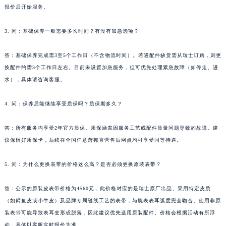
报价后开始服务。
湖北省黄冈市黄州区赤壁大道萧邦售后服务中心（需提前预约）
湖北省黄石市黄石港区武汉路萧邦售后服务中心（需提前预约）
3. 问：基础保养一般需要多长时间？有没有加急选项？
湖北省荆门市东宝中天街步行街萧邦售后服务中心（需提前预约）
湖北省荆州市荆州区荆中路萧邦售后服务中心（需提前预约）
答：基础保养完成需3至5个工作日（不含物流时间）。若遇配件缺货需从瑞士订购，则更
湖北省十堰市茅箭区人民北路萧邦售后服务中心（需提前预约）
换配件约需3个工作日左右。目前未设置加急服务，但可优先处理紧急故障（如停走、进
水），具体请咨询客服。
湖北省随州市曾都区青年路萧邦售后服务中心（需提前预约）
湖北省咸宁市咸安区长安大道萧邦售后服务中心（需提前预约）
4. 问：保养后能继续享受质保吗？质保期多久？
湖北省襄阳市樊城区长虹路与人民路交叉口萧邦售后服务中心（需提前预约）
湖北省孝感市孝南区复兴大道萧邦售后服务中心（需提前预约）
答：所有服务均享受2年官方质保。质保涵盖因服务工艺或配件质量问题导致的故障。建
湖北省宜昌市西陵区夷陵大道与港窑路萧邦售后服务中心（需提前预约）
议保留好质保卡，后续在全国任意萧邦直营售后网点均可享受同等待遇。
湖南省常德市武陵区人民路萧邦售后服务中心（需提前预约）
5. 问：为什么更换表带的价格这么高？是否必须更换原装表带？
湖南省郴州市北湖区国庆北路萧邦售后服务中心（需提前预约）
湖南省衡阳市雁峰区解放路萧邦售后服务中心（需提前预约）
答：公示的原装皮表带价格为4560元，此价格对应的是瑞士原厂出品、采用特定皮质
湖南省怀化市鹤城区迎丰中路萧邦售后服务中心（需提前预约）
（如鳄鱼皮或小牛皮）及品牌专属缝线工艺的表带，与腕表表耳弧度完全吻合。使用非原
湖南省娄底市娄星区长青街萧邦售后服务中心（需提前预约）
装表带可能导致表耳变形或脱落，因此建议优先选用原装配件。价格会根据活动有所浮
湖南省邵阳市双清区东风路萧邦售后服务中心（需提前预约）
动，具体以客服实时报价为准。