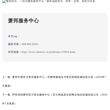
萧邦服务中心
本文tag：
服务专线：
400-885-0231
本页链接：
http://www.cdzbwx.cn/problems/27044.html
上一篇:
萧邦中国官方售后服务中心｜完整维修地址与售后热线权威信息公告（2026年7
月最新）
下一篇:
呼和浩特萧邦官方售后服务中心｜官方热线及全部网点地址权威信息公示（2026
年7月更新）