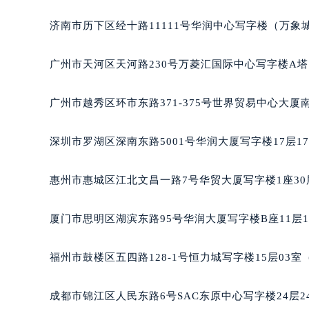
吉林省吉林市船营区河南街萧邦售后
吉林省辽源市龙山区人民大街萧邦售
济南市历下区经十路11111号华润中心写字楼（万象城
吉林省梅河口市新华街道梅河大街萧
吉林省四平市铁东区紫气大路与南九
广州市天河区天河路230号万菱汇国际中心写字楼A塔
吉林省松原市宁江区五环大街萧邦售
吉林省通化市东昌区环通乡江南大街
广州市越秀区环市东路371-375号世界贸易中心大厦
吉林省延边市延吉市解放路萧邦售后
辽宁省鞍山市铁东区站前街萧邦售后
深圳市罗湖区深南东路5001号华润大厦写字楼17层1
辽宁省本溪市平山区胜利路萧邦售后
辽宁省朝阳市双塔区新华路萧邦售后
惠州市惠城区江北文昌一路7号华贸大厦写字楼1座30
辽宁省丹东市振兴区七经街萧邦售后
辽宁省抚顺市新抚区东一路萧邦售后
厦门市思明区湖滨东路95号华润大厦写字楼B座11层1
辽宁省阜新市海州区解放大街萧邦售
辽宁省葫芦岛市连山区中央路萧邦售
福州市鼓楼区五四路128-1号恒力城写字楼15层03
辽宁省锦州市古塔区中央大街萧邦售
辽宁省辽阳市白塔区新运大街萧邦售
成都市锦江区人民东路6号SAC东原中心写字楼24层2