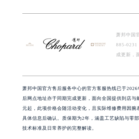
常州市新北区龙锦路1590号现代传媒
徐州市鼓楼区淮海东路29号苏宁广场I
扬州市邗江区国展路29号星耀天地写字
盐城市盐都区世纪大道5号盐城金融城写
萧邦中国官
泰州市海陵区永定东路399号置地商
885-0
宁波市江北区大闸南路500号来福士广
杭州市上城区钱江路1366号华润大厦
成更新，
金华市金东区东市南街777号金华万达
基础…
绍兴市越城区胜利东路379号世茂天
嘉兴市南湖区广益路705号嘉兴世界贸
萧邦中国官方售后服务中心的官方客服热线已于2026年7月
南昌市红谷滩新区红谷中大道998号
济南市历下区经十路11111号华润中
后网点地址亦于同期完成更新，面向全国提供到店与邮
广州市天河区天河路230号万菱汇国
元起，此项价格会随活动变化，且实际维修费用因腕
广州市越秀区环市东路371-375号
具体信息后确认。质保期为2年，涵盖工艺缺陷与零
深圳市罗湖区深南东路5001号华润大
技术标准及日常养护的完整解读。
惠州市惠城区江北文昌一路7号华贸大