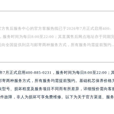
中心写字楼5号楼10层1008室（需提前预约）
FC国际金融中心写字楼35层3508室（需提前预约）
楼1号楼18层1803室（需提前预约）
字楼1号楼16层1604室（需提前预约）
方售后服务中心的官方客服热线已于2026年7月正式启用400-
务中心东塔写字楼（华润万象城）17层1706室（需提前预约）
231，服务时间为每日8:00至22:00；其直属售后网点地址亦于同期
场办公楼20层2009室（需提前预约）
写字楼A座5层503-5室（需提前预约）
面向全国提供到店与邮寄两种服务方式，所有服务均需提前预约
广场写字楼4号楼22层2209室（需提前预约）
际中心写字楼8层805室（需提前预约）
易中心写字楼A座13层1304室（需提前预约）
正式启用400-885-0231，服务时间为每日8:00至22:00；
绿地双子塔（中央广场）A1座办公楼14层07室（需提前预约）
心写字楼（万象城）15层1508室（需提前预约）
寄两种服务方式，所有服务均需提前预约。基础机芯保养价格为2
际中心写字楼A塔7层704室（需提前预约）
表型号、损坏程度及服务项目不同而有所差异，详细报价需向客
世界贸易中心大厦南塔写字楼15层07室（需提前预约）
部件故障，非人为损坏可享免费维修。以下为关于官方渠道、服
厦写字楼17层1701室（需提前预约）
厦写字楼1座30层05室（需提前预约）