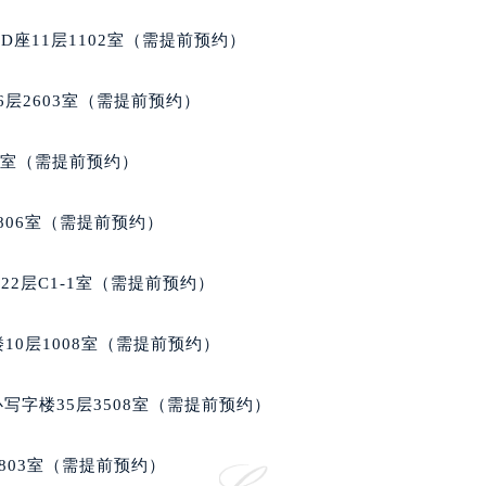
楼16层1603室（需提前预约）
中心办公楼C座22层08室（需提前预约）
座11层1102室（需提前预约）
大厦38层09室（需提前预约）
楼1224室（需提前预约）
层2603室（需提前预约）
大厦B座12楼03室（需提前预约）
心写字楼A座7楼709室（需提前预约）
5室（需提前预约）
2层04室（需提前预约）
心A座907室（需提前预约）
806室（需提前预约）
A座(旺进大厦)18层09室（需提前预约）
国际金融中心14楼14D（需提前预约）
2层C1-1室（需提前预约）
广场写字楼10层06室（需提前预约）
心写字楼B座13层07室（需提前预约）
10层1008室（需提前预约）
安国际中心E座6楼10室（需提前预约）
B座17层1707室（需提前预约）
写字楼35层3508室（需提前预约）
写字楼A座10层1002室（需提前预约）
心东1幢20楼2002室（需提前预约）
803室（需提前预约）