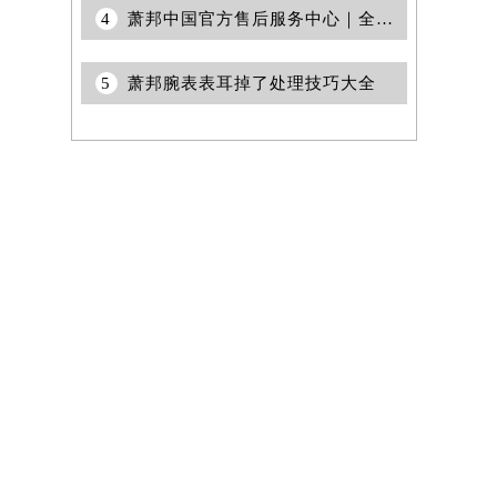
4
萧邦中国官方售后服务中心｜全新热线和维修地址权威信息公示（2026年7月最新）
5
萧邦腕表表耳掉了处理技巧大全