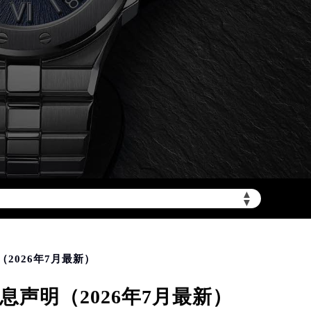
加拨“+86”）
▲
▼
2026年7月最新）
声明（2026年7月最新）