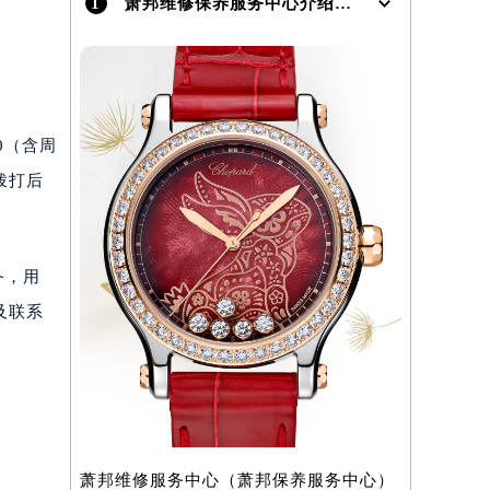
1
萧邦维修保养服务中心介绍 | Chopard
）
0（含周
拨打后
务，用
及联系
萧邦维修服务中心（萧邦保养服务中心）