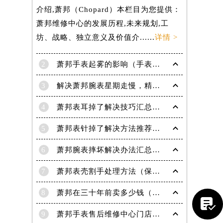
介绍,萧邦（Chopard）本栏目为您提供：
萧邦维修中心的发展历程,未来规划,工
坊、战略、独立意义及价值介......
详情 >
2
萧邦手表起雾的影响（手表起雾维护建议）
3
解决萧邦腕表星期走慢，精准调校秘籍在这里
4
萧邦表耳掉了解决技巧汇总（轻松修复爱表的小妙招）
5
萧邦表针掉了解决方法推荐（轻松修复你的爱表）
6
萧邦腕表摔坏解决办法汇总（专业修复与日常保养技巧）
7
萧邦表壳割手处理方法（保养与修复技巧指南）
8
萧邦在三十年前卖多少钱（名表价格变迁的历史洞察）

9
萧邦手表售后维修中心门店地址