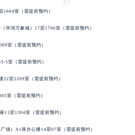
街70号华润万象城写字楼（鄂尔多斯大厦）23层2326室（需
州中心写字楼21层2102室（需提前预约）
层1604室（需提前预约）
国际金融中心写字楼20层01室（需提前预约）
邦售后服务中心（需提前预约）
（华润万象城）17层1706室（需提前预约）
后服务中心（需提前预约）
后服务中心（需提前预约）
009室（需提前预约）
后服务中心（需提前预约）
售后服务中心（需提前预约）
03-5室（需提前预约）
售后服务中心（需提前预约）
售后服务中心（需提前预约）
22层2209室（需提前预约）
邦售后服务中心（需提前预约）
邦售后服务中心（需提前预约）
805室（需提前预约）
路交叉口萧邦售后服务中心（需提前预约）
后服务中心（需提前预约）
13层1304室（需提前预约）
后服务中心（需提前预约）
后服务中心（需提前预约）
广场）A1座办公楼14层07室（需提前预约）