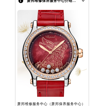
1
萧邦维修保养服务中心介绍 | Chopard
）
萧邦维修服务中心（萧邦保养服务中心）