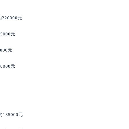
售后服务中心（需提前预约）
服务中心（需提前预约）
约220000元
街交叉口萧邦售后服务中心（需提前预约）
得利名表维修授权店1楼萧邦售后服务中心（需提前预约）
5000元
得利名表维修授权店1楼萧邦售后服务中心（需提前预约）
国际中心D座11层1102室萧邦售后服务中心（北京总部）（需
0000元
广场W3座6层602室萧邦售后服务中心（需提前预约）
先天下萧邦售后服务中心（需提前预约）
98000元
特大街萧邦售后服务中心（需提前预约）
街萧邦售后服务中心（需提前预约）
3号王府井百货名表维修萧邦售后服务中心（需提前预约）
邦售后服务中心（需提前预约）
霍洛街萧邦售后服务中心（需提前预约）
央街萧邦售后服务中心（需提前预约）
185000元
街萧邦售后服务中心（需提前预约）
路萧邦售后服务中心（需提前预约）