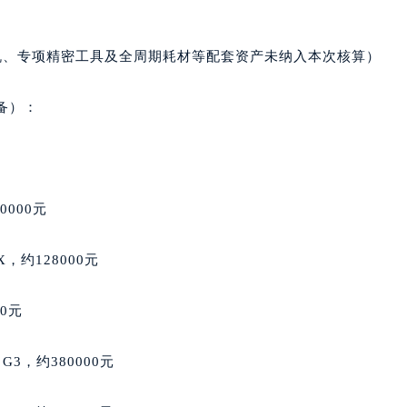
街70号华润万象城写字楼（鄂尔多斯大厦）23层2326室（需
州中心写字楼21层2102室（需提前预约）
机、专项精密工具及全周期耗材等配套资产未纳入本次核算）
国际金融中心写字楼20层01室（需提前预约）
邦售后服务中心（需提前预约）
备）：
后服务中心（需提前预约）
后服务中心（需提前预约）
后服务中心（需提前预约）
售后服务中心（需提前预约）
0000元
售后服务中心（需提前预约）
售后服务中心（需提前预约）
e X，约128000元
邦售后服务中心（需提前预约）
邦售后服务中心（需提前预约）
00元
路交叉口萧邦售后服务中心（需提前预约）
后服务中心（需提前预约）
 G3，约380000元
后服务中心（需提前预约）
后服务中心（需提前预约）