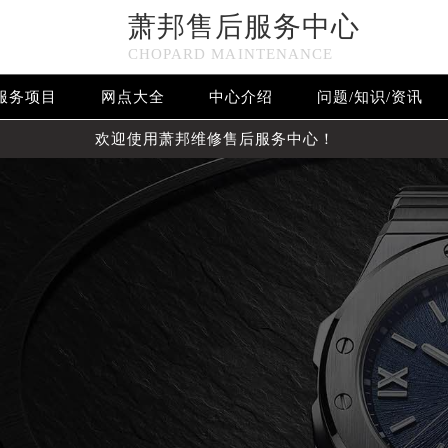
萧邦售后服务中心
CHOPARD MAINTENANCE
服务项目
网点大全
中心介绍
问题/知识/资讯
欢迎使用萧邦维修售后服务中心！