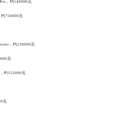
ro，约140000元
服务中心（需提前预约）
后服务中心（需提前预约）
约750000元
邦售后服务中心（需提前预约）
经街交汇处萧邦售后服务中心（需提前预约）
后服务中心（需提前预约）
萧邦售后服务中心（需提前预约）
Tester，约238000元
服务中心（需提前预约）
服务中心（需提前预约）
000元
服务中心（需提前预约）
服务中心（需提前预约）
o，约152000元
服务中心（需提前预约）
服务中心（需提前预约）
后服务中心（需提前预约）
后服务中心（需提前预约）
00元
后服务中心（需提前预约）
后服务中心（需提前预约）