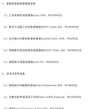
福建省漳州市龙文区步港路萧邦售后服务中心（需提前预约）
5、微观精密观察显微镜设备
江苏省常州市新北区龙锦路1590号现代传媒中心5号楼10层1008室萧邦售后服务中心（需提前预约）
江苏省淮安市清江浦区淮海北路萧邦售后服务中心（需提前预约）
（1）三目体视高清显微镜Leica S6D，约320000元
江苏省连云港市海州区通灌北路萧邦售后服务中心（需提前预约）
（2）蔡司工业级三目变焦显微镜ZEISS Stemi 305，约185000元
江苏省南京市秦淮区中山南路1号南京中心22层22-C1-C3室萧邦售后服务中心（需提前预约）
江苏省宿迁市宿城区西湖路萧邦售后服务中心（需提前预约）
（3）全光谱LED数码检测显微镜GemOro Elite 1030，约4200元
江苏省泰州市海陵区永定东路399号置地商务中心东塔（华润万象城）17层1706室萧邦售后服务中心（需提前预约）
江苏省徐州市鼓楼区淮海东路29号苏宁广场IFC国际金融中心35层3508室萧邦售后服务中心（需提前预约）
（4）德国蔡司复消色差体视显微镜ZEISS Stemi 508，约380000元
江苏省盐城市盐都区世纪大道5号盐城金融城写字楼1号楼16层1604室萧邦售后服务中心（需提前预约）
（5）德国徕卡体视显微镜Leica S9，约85000元
江苏省扬州市邗江区国展路29号星耀天地写字楼1号楼18层1803室萧邦售后服务中心（需提前预约）
江苏省镇江市京口区中山东路萧邦售后服务中心（需提前预约）
6、清洗与保养设备
江西省抚州市临川区赣东大道萧邦售后服务中心（需提前预约）
江西省赣州市章贡区文清路萧邦售后服务中心（需提前预约）
（1）德国埃尔玛旗舰洗表机Elma Elmasolvex RM，约78000元
江西省吉安市吉州区井冈山大道萧邦售后服务中心（需提前预约）
江西省景德镇市珠山区珠山中路萧邦售后服务中心（需提前预约）
（2）全数控超声波清洗工作站Elma S1800 Premium，约245000元
江西省九江市浔阳区浔阳路萧邦售后服务中心（需提前预约）
（3）德国Elma Elmasonic Select 900，约192000元