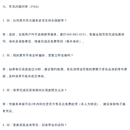
青海省海东市乐都区滨河路萧邦售后服务中心（需提前预约）
七、常见问题问答（FAQ）
青海省海南藏族自治州共和县青海湖大街萧邦售后服务中心（需提前预约）
青海省海西蒙古族藏族自治州德令哈市柴达木路萧邦售后服务中心（需提前预约）
1. 问：台州
萧邦售后
服务是否支持全国邮寄？
青海省黄南藏族自治州同仁市德合隆路萧邦售后服务中心（需提前预约）
青海省西宁市城西区海湖新区西关大道萧邦售后服务中心（需提前预约）
答：是的，全国用户均可选择邮寄服务。拨打400-885-0231，客服会指导您完成包裹填
写、保价及保险事宜。维修完成后免费寄回（顺丰保价）。
青海省玉树藏族自治州结古镇胜利路萧邦售后服务中心（需提前预约）
陕西省安康市汉滨区金州路萧邦售后服务中心（需提前预约）
2. 问：我的萧邦手表走时偏快，需要立即送修吗？
陕西省宝鸡市渭滨区经二路萧邦售后服务中心（需提前预约）
陕西省汉中市汉台区北大街萧邦售后服务中心（需提前预约）
答：如果每日误差超过30秒，建议预约检测。老化润滑油导致的摩擦力变化会加剧零件磨
陕西省商洛市商州区州城街萧邦售后服务中心（需提前预约）
损，及时保养可延长机芯寿命。
陕西省铜川市王益区红旗街萧邦售后服务中心（需提前预约）
3. 问：保养完成后质保期内出现故障怎么办？
陕西省渭南市临渭区东风大街萧邦售后服务中心（需提前预约）
陕西省咸阳市秦都区沣西新城统一西路与白马河路交汇处萧邦售后服务中心（需提前预约）
答：凭服务单据可在2年内到任意官方售后点免费处理（非人为情况）。建议保留电子服
陕西省延安市宝塔区中心街萧邦售后服务中心（需提前预约）
务凭证。
陕西省榆林市榆阳区长兴路萧邦售后服务中心（需提前预约）
新疆维吾尔自治区阿克苏市东大街萧邦售后服务中心（需提前预约）
4. 问：更换原装皮表带后，旧表带会归还吗？