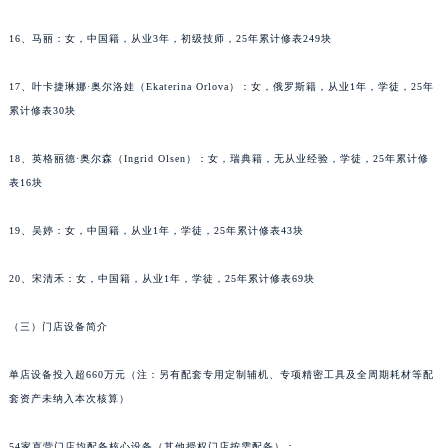
辽宁省沈阳市沈河区中街路137号亨得利名表维修授权店1楼萧邦售后服务中心（需提前预约）
辽宁省沈阳市沈河区中街路83号亨得利名表维修授权店1楼萧邦售后服务中心（需提前预约）
16、马丽：女，中国籍，从业3年，初级技师，25年累计修表249块
北京市朝阳区建国门外大街甲6号华熙国际中心D座11层1102室萧邦售后服务中心（北京总部）（需提前预约）
17、叶卡捷琳娜·奥尔洛娃（Ekaterina Orlova）：女，俄罗斯籍，从业1年，学徒，25年
北京市东城区东长安街1号王府井东方广场W3座6层602室萧邦售后服务中心（需提前预约）
累计修表30块
河北省保定市竞秀区朝阳北大街北国先天下萧邦售后服务中心（需提前预约）
内蒙古自治区阿拉善盟市左旗土尔扈特大街萧邦售后服务中心（需提前预约）
18、英格丽德·奥尔森（Ingrid Olsen）：女，瑞典籍，无从业经验，学徒，25年累计修
内蒙古自治区巴彦淖尔市临河区新华街萧邦售后服务中心（需提前预约）
表16块
内蒙古自治区包头市青山区幸福路甲3号王府井百货名表维修萧邦售后服务中心（需提前预约）
内蒙古自治区赤峰市红山区哈达街萧邦售后服务中心（需提前预约）
19、吴婷：女，中国籍，从业1年，学徒，25年累计修表43块
内蒙古自治区鄂尔多斯市东胜区伊金霍洛街萧邦售后服务中心（需提前预约）
20、宋清禾：女，中国籍，从业1年，学徒，25年累计修表69块
内蒙古自治区呼伦贝尔市海拉尔区中央街萧邦售后服务中心（需提前预约）
内蒙古自治区通辽市科尔沁区明仁大街萧邦售后服务中心（需提前预约）
（三）门店设备简介
内蒙古自治区乌海市海勃湾区人民南路萧邦售后服务中心（需提前预约）
内蒙古自治区乌兰察布市集宁区恩和大街萧邦售后服务中心（需提前预约）
单店设备投入超660万元（注：另有配套专用定制辅机、专项精密工具及全周期耗材等配
内蒙古自治区锡林郭勒盟市锡林浩特市光明街与额尔敦路交叉口萧邦售后服务中心（需提前预约）
套资产未纳入本次核算）
内蒙古自治区兴安盟市乌兰浩特市兴安大街萧邦售后服务中心（需提前预约）
54家直营门店均配备核心设备（其他授权门店按需配备）：