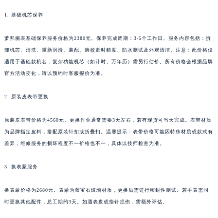
广西壮族自治区来宾市兴宾区桂中大道萧邦售后服务中心（需提前预约）
1. 基础机芯保养
广西壮族自治区柳州市城中区中山中路萧邦售后服务中心（需提前预约）
广西壮族自治区钦州市钦南区金海湾东大街萧邦售后服务中心（需提前预约）
萧邦腕表基础保养服务价格为2380元。保养完成周期：3-5个工作日。服务内容包括：拆
广西壮族自治区梧州市万秀区龙湖镇高旺路萧邦售后服务中心（需提前预约）
卸机芯、清洗、重新润滑、装配、调校走时精度、防水测试及外观清洁。注意：此价格仅
广西壮族自治区玉林市玉州区金玉路萧邦售后服务中心（需提前预约）
适用于基础款机芯，复杂功能机芯（如计时、万年历）需另行估价。所有价格会根据品牌
海南省儋州市儋州市那大镇兰洋北路萧邦售后服务中心（需提前预约）
官方活动变化，请以预约时客服报价为准。
海南省东方市八所镇解放西路萧邦售后服务中心（需提前预约）
2. 原装皮表带更换
海南省琼海市嘉积镇东风路萧邦售后服务中心（需提前预约）
海南省三沙市西沙区西沙群岛永兴岛北京路萧邦售后服务中心（需提前预约）
原装皮表带价格为4560元。更换作业通常需要3天左右，若有现货可当天完成。表带材质
海南省三亚市吉阳区迎宾路萧邦售后服务中心（需提前预约）
为品牌指定皮料，搭配原装针扣或折叠扣。温馨提示：表带价格可能因特殊材质或款式有
海南省万宁市万城镇解放路萧邦售后服务中心（需提前预约）
差异，维修服务的损坏程度不一价格也不一，具体以技师检查为准。
海南省文昌市文城镇教育东路萧邦售后服务中心（需提前预约）
海南省五指山市通什镇三月三大道萧邦售后服务中心（需提前预约）
3. 换表蒙服务
香港特别行政区尖沙咀区油尖旺区广东道萧邦售后服务中心（需提前预约）
换表蒙价格为2680元。表蒙为蓝宝石玻璃材质，更换后需进行密封性测试。若手表需同
香港特别行政区金钟区中西区金钟道萧邦售后服务中心（需提前预约）
时更换其他配件，总工期约3天。如遇表盘或指针损伤，需额外评估。
香港特别行政区九龙区油尖旺区弥敦道萧邦售后服务中心（需提前预约）