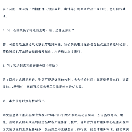
新疆维吾尔自治区阿拉尔市胜利大道萧邦售后服务中心（需提前预约）
答：会的，所有拆下的旧配件（包括表带、电池等）均会随成品一同归还，您可自行处
新疆维吾尔自治区阿拉山口市友好路萧邦售后服务中心（需提前预约）
理。
新疆维吾尔自治区阿勒泰市解放路萧邦售后服务中心（需提前预约）
新疆维吾尔自治区阿图什市光明路萧邦售后服务中心（需提前预约）
5. 问：石英表换了电池后走时不准，是什么原因？
新疆维吾尔自治区白杨市军垦路萧邦售后服务中心（需提前预约）
新疆维吾尔自治区北屯市团结路萧邦售后服务中心（需提前预约）
答：可能是电池触点氧化或机芯电路问题。我们的换电池服务包含触点清洁和走时检测，
新疆维吾尔自治区博乐市博乐市北京路萧邦售后服务中心（需提前预约）
若检测出机芯故障会提前告知报价，用户确认后才进行。
新疆维吾尔自治区昌吉市延安北路萧邦售后服务中心（需提前预约）
6. 问：预约到店和邮寄服务哪个更快？
新疆维吾尔自治区阜康市博峰路萧邦售后服务中心（需提前预约）
新疆维吾尔自治区哈密市伊州区建国北路萧邦售后服务中心（需提前预约）
答：两种方式周期相近。到店可现场做基础检测，省去运输时间；邮寄则无需出门。建议
新疆维吾尔自治区和田市和田市北京西路萧邦售后服务中心（需提前预约）
提前1-2天预约，客服可根据当天工位排期给出最优方案。
新疆维吾尔自治区胡杨河市胡杨河市胡杨路萧邦售后服务中心（需提前预约）
新疆维吾尔自治区霍尔果斯市亚欧北路萧邦售后服务中心（需提前预约）
八、本文信息时效与权威背书
新疆维吾尔自治区喀什市解放北路萧邦售后服务中心（需提前预约）
本文信息基于萧邦品牌官方在2026年7月2日发布的最新公告撰写。所有热线号码、地
新疆维吾尔自治区可克达拉市幸福路萧邦售后服务中心（需提前预约）
址、价格表及服务政策均经过品牌客户服务部门核对。台州官方售后服务中心是萧邦在中
新疆维吾尔自治区克拉玛依市克拉玛依区友谊路萧邦售后服务中心（需提前预约）
国大陆设立的直属服务站点，受品牌总部直接监管，执行统一的全球服务标准。如需核实