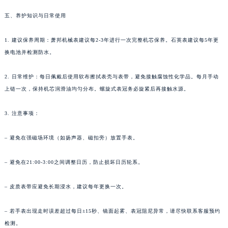
湖南省衡阳市雁峰区解放路萧邦售后服务中心（需提前预约）
五、养护知识与日常使用
湖南省怀化市鹤城区迎丰中路萧邦售后服务中心（需提前预约）
湖南省娄底市娄星区长青街萧邦售后服务中心（需提前预约）
1. 建议保养周期：萧邦机械表建议每2-3年进行一次完整机芯保养。石英表建议每5年更
湖南省邵阳市双清区东风路萧邦售后服务中心（需提前预约）
换电池并检测防水。
湖南省湘潭市雨湖区莲城大道萧邦售后服务中心（需提前预约）
湖南省益阳市赫山区桃花仑路萧邦售后服务中心（需提前预约）
2. 日常维护：每日佩戴后使用软布擦拭表壳与表带，避免接触腐蚀性化学品。每月手动
湖南省永州市冷水滩区永州大道与中兴路交叉口萧邦售后服务中心（需提前预约）
上链一次，保持机芯润滑油均匀分布。螺旋式表冠务必旋紧后再接触水源。
湖南省岳阳市岳阳楼区东茅岭路萧邦售后服务中心（需提前预约）
3. 注意事项：
湖南省张家界市永定区解放路萧邦售后服务中心（需提前预约）
湖南省长沙市芙蓉区建湘路393号世茂环球金融中心写字楼10层1013室萧邦售后服务中心（需提前预约）
– 避免在强磁场环境（如扬声器、磁扣旁）放置手表。
湖南省株洲市芦淞区建设南路萧邦售后服务中心（需提前预约）
甘肃省白银市白银区北京路萧邦售后服务中心（需提前预约）
– 避免在21:00-3:00之间调整日历，防止损坏日历轮系。
甘肃省定西市安定区解放路萧邦售后服务中心（需提前预约）
– 皮质表带应避免长期浸水，建议每年更换一次。
甘肃省敦煌市沙州镇阳关中路萧邦售后服务中心（需提前预约）
甘肃省合作市人民街萧邦售后服务中心（需提前预约）
– 若手表出现走时误差超过每日±15秒、镜面起雾、表冠阻尼异常，请尽快联系客服预约
甘肃省嘉峪关市雄关区新华中路萧邦售后服务中心（需提前预约）
检测。