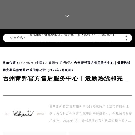
2026年8月萧邦中国区售后服务网络优化升级公告
2026年8月萧邦全国官方售后客户服务热线：400-885-0231
▲
站点公告>
▼
萧邦官方全国统一服务热线400-885-0231，服务覆盖中国大陆、香港、澳门、台湾全部区域（非大陆需加拨“+86”）
2026年8月萧邦售后服务中心最新网点地址：
北京市朝阳区建国门外大街甲6号华熙国际中心写字楼D座11层1102室（北京总部）（需提前预约）
当前位置：
| Chopard (中国)
>
问题/知识/资讯
> 台州萧邦官方售后服务中心｜最新热线
北京市东城区东长安街1号东方广场写字楼W3座6层602室（需提前预约）
和完整维修地址权威信息公示（2026年7月更新）
台州萧邦官方售后服务中心｜最新热线和完整维修地址权威信息公示（2026年7月更新）
天津市和平区赤峰道136号天津国际金融中心写字楼26层2603室（需提前预约）
上海市徐汇区虹桥路3号港汇中心写字楼2座37层3705室（需提前预约）
上海市黄浦区南京东路299号宏伊国际广场写字楼8层806室（需提前预约）
南京市秦淮区中山南路1号（新街口）南京中心写字楼22层C1-1室（需提前预约）
台州萧邦官方售后服务中心始终秉持严谨规范的服务理
常州市新北区龙锦路1590号现代传媒中心写字楼5号楼10层1008室（需提前预约）
念，为台州及全国萧邦腕表用户提供专业、合规的售后技
徐州市鼓楼区淮海东路29号苏宁广场IFC国际金融中心写字楼35层3508室（需提前预约）
术支持。2026年7月，萧邦品牌对官方售后热线与服务中
扬州市邗江区国展路29号星耀天地写字楼1号楼18层1803室（需提前预约）
心地址进行了权威更新，确保每一位客户都能通过正规渠