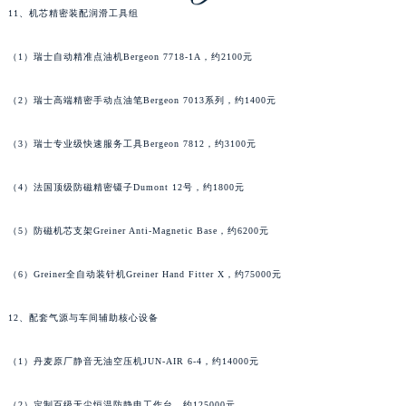
澳门特别行政区花王堂区大三巴商圈萧邦售后服务中心（需提前预约）
11、机芯精密装配润滑工具组
澳门特别行政区嘉模堂区官也街萧邦售后服务中心（需提前预约）
澳门省路氹城市金光大道萧邦售后服务中心（需提前预约）
（1）瑞士自动精准点油机Bergeon 7718-1A，约2100元
澳门特别行政区望德堂区塔石广场萧邦售后服务中心（需提前预约）
（2）瑞士高端精密手动点油笔Bergeon 7013系列，约1400元
福建省福州市鼓楼区五四路128-1号恒力城写字楼15层03室萧邦售后服务中心（需提前预约）
福建省厦门市思明区湖滨东路95号万象城华润大厦B座11层1104室萧邦售后服务中心（需提前预约）
（3）瑞士专业级快速服务工具Bergeon 7812，约3100元
广东省潮州市潮安区新风路与潮汕路交汇处萧邦售后服务中心（需提前预约）
广东省广州市天河区天河路230号万菱汇国际中心A塔7层704室萧邦售后服务中心（需提前预约）
（4）法国顶级防磁精密镊子Dumont 12号，约1800元
广东省广州市越秀区环市东路371-375号世界贸易中心大厦南塔15层1507室萧邦售后服务中心（需提前预约）
（5）防磁机芯支架Greiner Anti-Magnetic Base，约6200元
广东省河源市源城区越王大道萧邦售后服务中心（需提前预约）
广东省惠州市惠城区江北文昌一路7号华贸大厦1座30层3005室萧邦售后服务中心（需提前预约）
（6）Greiner全自动装针机Greiner Hand Fitter X，约75000元
广东省江门市蓬江区广场西路萧邦售后服务中心（需提前预约）
广东省揭阳市榕城进贤门步行街萧邦售后服务中心（需提前预约）
12、配套气源与车间辅助核心设备
广东省茂名市电白区水东街道迎宾大道萧邦售后服务中心（需提前预约）
广东省梅州市梅江区金燕大道萧邦售后服务中心（需提前预约）
（1）丹麦原厂静音无油空压机JUN-AIR 6-4，约14000元
广东省清远市清城区湖西路萧邦售后服务中心（需提前预约）
（2）定制百级无尘恒温防静电工作台，约125000元