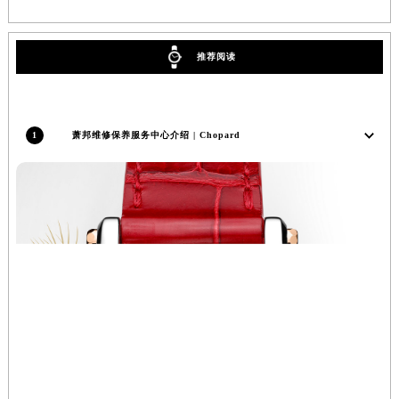
四川省泸州市江阳区治平路萧邦售后服务中心（需提前预约）
四川省眉山市东坡区三苏路萧邦售后服务中心（需提前预约）
四川省绵阳市涪城区翠花街萧邦售后服务中心（需提前预约）
推荐阅读
四川省南充市高坪区江东大道萧邦售后服务中心（需提前预约）
四川省内江市东兴区汉安大道萧邦售后服务中心（需提前预约）
四川省攀枝花市东区三线大道北段萧邦售后服务中心（需提前预约）
1
萧邦维修保养服务中心介绍 | Chopard
四川省遂宁市船山区香林南路萧邦售后服务中心（需提前预约）
四川省雅安市雨城区熊猫大道萧邦售后服务中心（需提前预约）
四川省宜宾市翠屏区长翠路萧邦售后服务中心（需提前预约）
四川省资阳市雁江区滨江大道一段与和平南路萧邦售后服务中心（需提前预约）
四川省自贡市自流井区华商北路萧邦售后服务中心（需提前预约）
西藏自治区阿里地区噶尔县北京西路萧邦售后服务中心（需提前预约）
西藏自治区昌都市卡若区昌都西路萧邦售后服务中心（需提前预约）
西藏自治区拉萨市城关区北京中路萧邦售后服务中心（需提前预约）
西藏自治区林芝市巴宜区广东路萧邦售后服务中心（需提前预约）
西藏自治区那曲市色尼区浙江西路萧邦售后服务中心（需提前预约）