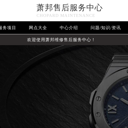
萧邦售后服务中心
CHOPARD MAINTENANCE
服务项目
网点大全
中心介绍
问题/知识/资讯
欢迎使用萧邦维修售后服务中心！