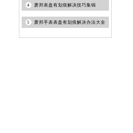
4
萧邦表盘有划痕解决技巧集锦
5
萧邦手表表盘有划痕解决办法大全