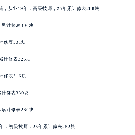
后服务中心（需提前预约）
美国籍，从业19年，高级技师，25年累计修表288块
邦售后服务中心（需提前预约）
经街交汇处萧邦售后服务中心（需提前预约）
累计修表306块
后服务中心（需提前预约）
萧邦售后服务中心（需提前预约）
计修表331块
服务中心（需提前预约）
服务中心（需提前预约）
累计修表325块
服务中心（需提前预约）
服务中心（需提前预约）
计修表316块
服务中心（需提前预约）
服务中心（需提前预约）
计修表330块
后服务中心（需提前预约）
后服务中心（需提前预约）
累计修表260块
后服务中心（需提前预约）
后服务中心（需提前预约）
业3年，初级技师，25年累计修表252块
售后服务中心（需提前预约）