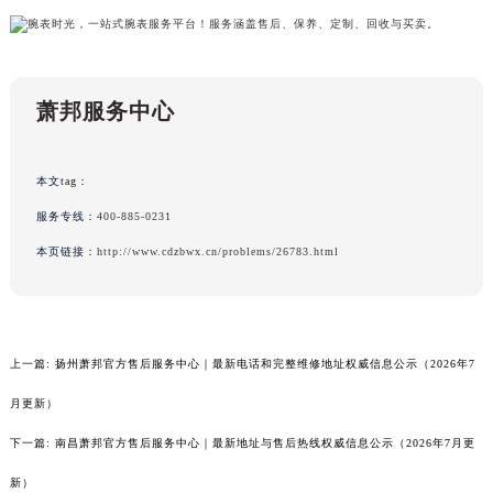
萧邦服务中心
本文tag：
服务专线：
400-885-0231
本页链接：
http://www.cdzbwx.cn/problems/26783.html
上一篇:
扬州萧邦官方售后服务中心｜最新电话和完整维修地址权威信息公示（2026年7
月更新）
下一篇:
南昌萧邦官方售后服务中心｜最新地址与售后热线权威信息公示（2026年7月更
新）