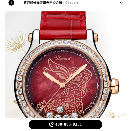
1
萧邦维修保养服务中心介绍 | Chopard

400-885-0231