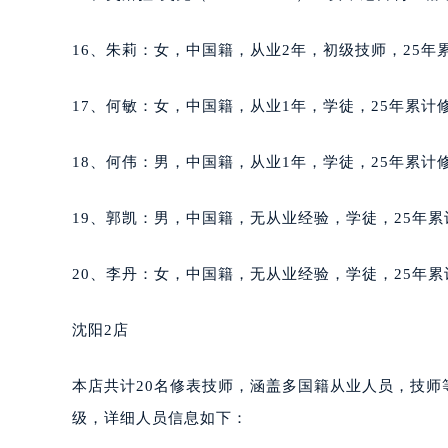
内蒙古自治区巴彦淖尔市临河区新华
内蒙古自治区包头市青山区幸福路甲
16、朱莉：女，中国籍，从业2年，初级技师，25年累
内蒙古自治区赤峰市红山区哈达街萧
内蒙古自治区鄂尔多斯市东胜区伊金
17、何敏：女，中国籍，从业1年，学徒，25年累计修
内蒙古自治区呼伦贝尔市海拉尔区中
内蒙古自治区通辽市科尔沁区明仁大
18、何伟：男，中国籍，从业1年，学徒，25年累计
内蒙古自治区乌海市海勃湾区人民南
内蒙古自治区乌兰察布市集宁区恩和
19、郭凯：男，中国籍，无从业经验，学徒，25年累
内蒙古自治区锡林郭勒盟市锡林浩特
内蒙古自治区兴安盟市乌兰浩特市兴
20、李丹：女，中国籍，无从业经验，学徒，25年累
山西省大同市平城区迎宾街萧邦售后
山西省晋城市城区黄华街萧邦售后服
沈阳2店
山西省晋中市榆次区顺城街萧邦售后
山西省临汾市尧都区解放路萧邦售后
本店共计20名修表技师，涵盖多国籍从业人员，技
山西省吕梁市离石区永宁中路与建设
级，详细人员信息如下：
山西省朔州市朔城区怡西路与鄯阳西