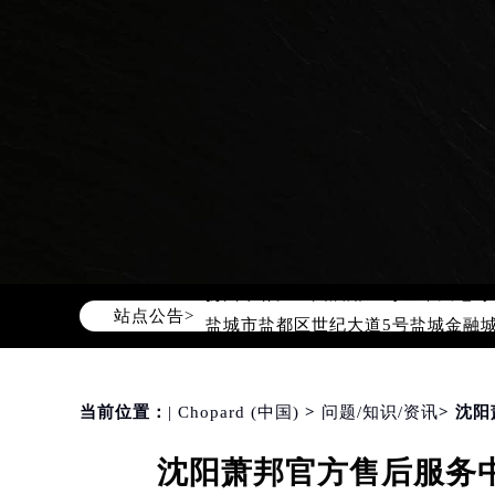
2026年8月萧邦售后服务中心最新网
北京市朝阳区建国门外大街甲6号华熙
北京市东城区东长安街1号东方广场写
天津市和平区赤峰道136号天津国际金
上海市徐汇区虹桥路3号港汇中心写字楼
上海市黄浦区南京东路299号宏伊国
南京市秦淮区中山南路1号（新街口）
常州市新北区龙锦路1590号现代传媒
徐州市鼓楼区淮海东路29号苏宁广场I
扬州市邗江区国展路29号星耀天地写字
站点公告>
盐城市盐都区世纪大道5号盐城金融城写
泰州市海陵区永定东路399号置地商
宁波市江北区大闸南路500号来福士广
杭州市上城区钱江路1366号华润大厦
当前位置：
| Chopard (中国)
>
问题/知识/资讯
> 沈
金华市金东区东市南街777号金华万达
沈阳萧邦官方售后服务中
绍兴市越城区胜利东路379号世茂天