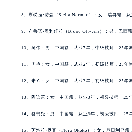
辽宁省朝阳市双塔区新华路萧邦售后
辽宁省丹东市振兴区七经街萧邦售后
8、斯特拉·诺曼（Stella Norman）：女，瑞典籍
辽宁省抚顺市新抚区东一路萧邦售后
辽宁省阜新市海州区解放大街萧邦售
9、布鲁诺·奥利维拉（Bruno Oliveira）：男，
辽宁省葫芦岛市连山区中央路萧邦售
辽宁省锦州市古塔区中央大街萧邦售
10、吴伟：男，中国籍，从业7年，中级技师，25年累
辽宁省辽阳市白塔区新运大街萧邦售
辽宁省盘锦市兴隆台区石油大街萧邦
11、周艳：女，中国籍，从业2年，初级技师，25年累
辽宁省铁岭市银州区南马路萧邦售后
辽宁省营口市站前区市府路与渤海大
12、朱玲：女，中国籍，从业3年，初级技师，25年累
辽宁省沈阳市沈河区中街路137号亨
辽宁省沈阳市沈河区中街路83号亨
13、陶语茉：女，中国籍，从业3年，初级技师，25年
北京市朝阳区建国门外大街甲6号华熙
北京市东城区东长安街1号王府井东方
14、骆书尧：男，中国籍，从业3年，初级技师，25年
河北省保定市竞秀区朝阳北大街北国
内蒙古自治区阿拉善盟市左旗土尔扈
15、芙洛拉·奥克（Flora Okeke）：女，尼日利