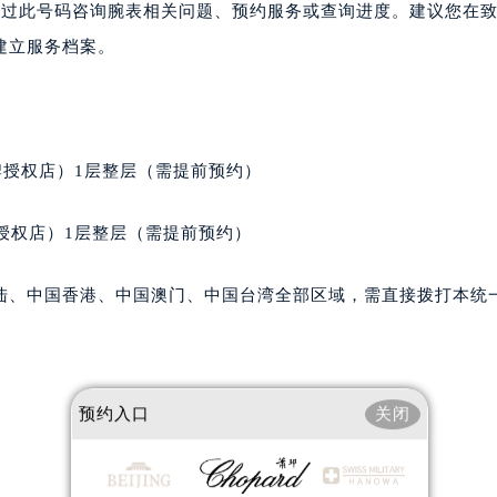
国际金融中心14楼14D（需提前预约）
均可通过此号码咨询腕表相关问题、预约服务或查询进度。建议您在
广场写字楼10层06室（需提前预约）
建立服务档案。
心写字楼B座13层07室（需提前预约）
安国际中心E座6楼10室（需提前预约）
B座17层1707室（需提前预约）
写字楼A座10层1002室（需提前预约）
牌授权店）1层整层（需提前预约）
心东1幢20楼2002室（需提前预约）
街70号华润万象城写字楼（鄂尔多斯大厦）23层2326室（需
授权店）1层整层（需提前预约）
州中心写字楼21层2102室（需提前预约）
国际金融中心写字楼20层01室（需提前预约）
陆、中国香港、中国澳门、中国台湾全部区域，需直接拨打本统
邦售后服务中心（需提前预约）
后服务中心（需提前预约）
后服务中心（需提前预约）
后服务中心（需提前预约）
预约入口
关闭
售后服务中心（需提前预约）
售后服务中心（需提前预约）