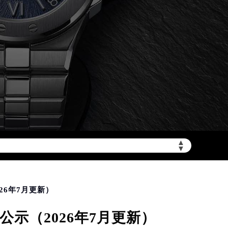
▲
▼
26年7月更新）
示（2026年7月更新）