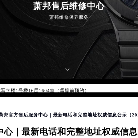
点地址：
萧邦售后维修中心
国际中心写字楼D座11层1102室（北京总部）（需提前预约）
萧邦维修保养服务
字楼W3座6层602室（需提前预约）
融中心写字楼26层2603室（需提前预约）
2座37层3705室（需提前预约）
际广场写字楼8层806室（需提前预约）
南京中心写字楼22层C1-1室（需提前预约）
中心写字楼5号楼10层1008室（需提前预约）
FC国际金融中心写字楼35层3508室（需提前预约）
楼1号楼18层1803室（需提前预约）
字楼1号楼16层1604室（需提前预约）
务中心东塔写字楼（华润万象城）17层1706室（需提前预约）
场办公楼20层2009室（需提前预约）
写字楼A座5层503-5室（需提前预约）
阳萧邦官方售后服务中心｜最新电话和完整地址权威信息公示（20
广场写字楼4号楼22层2209室（需提前预约）
心｜最新电话和完整地址权威信息公
际中心写字楼8层805室（需提前预约）