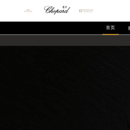
首页
2026年8月萧邦中国区售后服务网络
2026年8月萧邦全国官方售后客户服务热线
萧邦官方全国统一服务热线400-88