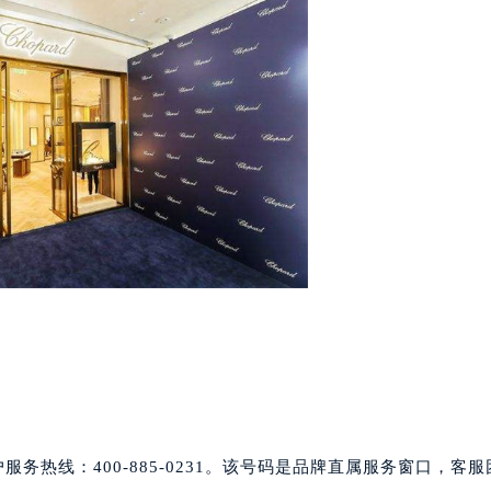
（CCMALL）C座17层17-B（需提前预约）
10层1015室（需提前预约）
心T2座写字楼29层03室（需提前预约）
厦7层G室（需提前预约）
心C座12层1205室（需提前预约）
中心T1写字楼9层907室（需提前预约）
写字楼1座11层1104室（需提前预约）
楼16层1603室（需提前预约）
中心办公楼C座22层08室（需提前预约）
大厦38层09室（需提前预约）
楼1224室（需提前预约）
大厦B座12楼03室（需提前预约）
心写字楼A座7楼709室（需提前预约）
2层04室（需提前预约）
心A座907室（需提前预约）
A座(旺进大厦)18层09室（需提前预约）
服务热线：400-885-0231。该号码是品牌直属服务窗口，客