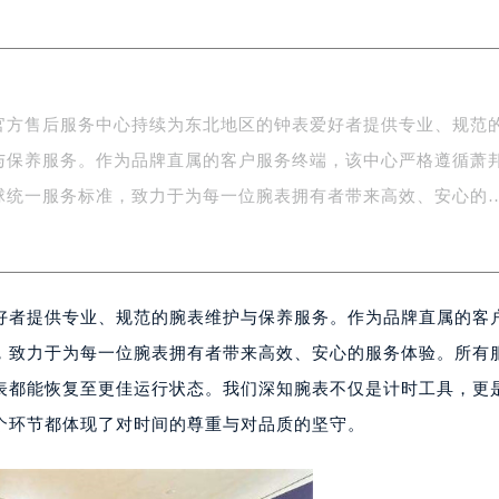
易中心写字楼A座13层1304室（需提前预约）
绿地双子塔（中央广场）A1座办公楼14层07室（需提前预约）
心写字楼（万象城）15层1508室（需提前预约）
际中心写字楼A塔7层704室（需提前预约）
官方售后服务中心持续为东北地区的钟表爱好者提供专业、规范
世界贸易中心大厦南塔写字楼15层07室（需提前预约）
与保养服务。作为品牌直属的客户服务终端，该中心严格遵循萧
厦写字楼17层1701室（需提前预约）
厦写字楼1座30层05室（需提前预约）
球统一服务标准，致力于为每一位腕表拥有者带来高效、安心的
字楼B座11层1104室（需提前预约）
写字楼15层03室（需提前预约）
心写字楼24层2406B室（需提前预约）
好者提供专业、规范的腕表维护与保养服务。作为品牌直属的客
代广场写字楼9层902室（需提前预约）
号世茂环球金融中心写字楼（芙蓉广场）10层13室（需提前预约
，致力于为每一位腕表拥有者带来高效、安心的服务体验。所有
楼29层2905室（需提前预约）
表都能恢复至更佳运行状态。我们深知腕表不仅是计时工具，更
表服务中心（品牌授权店）3层整层（需提前预约）
个环节都体现了对时间的尊重与对品质的坚守。
表服务中心（品牌授权店）1层整层（需提前预约）
表服务中心（品牌授权店）1层整层（需提前预约）