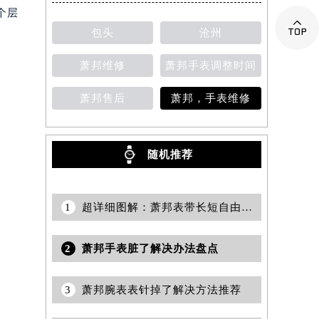
个层

包头
沧州
萧邦维修
萧邦手表调整时间
萧邦售后
萧邦，手表维修
随机推荐
1
超详细图解：萧邦表带长短自由调，舒适又贴合
2
萧邦手表脏了解决办法盘点
3
萧邦腕表表针掉了解决方法推荐